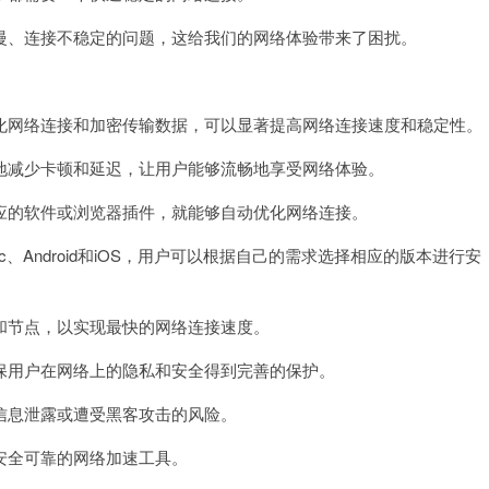
、连接不稳定的问题，这给我们的网络体验带来了困扰。
网络连接和加密传输数据，可以显著提高网络连接速度和稳定性。
减少卡顿和延迟，让用户能够流畅地享受网络体验。
的软件或浏览器插件，就能够自动优化网络连接。
、Android和iOS，用户可以根据自己的需求选择相应的版本进行安
节点，以实现最快的网络连接速度。
用户在网络上的隐私和安全得到完善的保护。
息泄露或遭受黑客攻击的风险。
全可靠的网络加速工具。