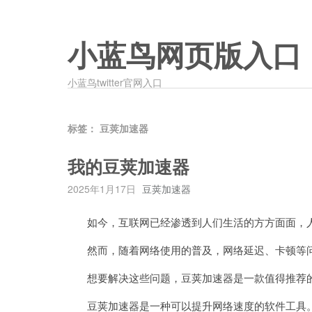
小蓝鸟网页版入口
小蓝鸟twitter官网入口
标签：
豆荚加速器
我的豆荚加速器
2025年1月17日
豆荚加速器
如今，互联网已经渗透到人们生活的方方面面，人
然而，随着网络使用的普及，网络延迟、卡顿等问
想要解决这些问题，豆荚加速器是一款值得推荐
豆荚加速器是一种可以提升网络速度的软件工具