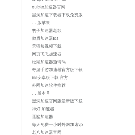
quickq加速器官网
黑洞加速下载器下载免费版
… 版苹果
论
豹子加速器老款
傲盾加速器ios
天猫短视频下载
网页飞飞加速器
松鼠加速器邀请码
奇游手游加速器官方版下载
ins安卓版下载 官方
外网加速软件推荐
… 版本号
黑洞加速官网版最新版下载
神灯 加速器
逗鲨加速器
每天免费一小时外网加速vp
老八加速器官网