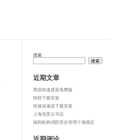
搜索
搜索
近期文章
论
黑洞加速度器免费版
快联下载安装
快速加速器下载安装
上海泡芙云书店
福利机构消防安全管理十项规定
近期评论