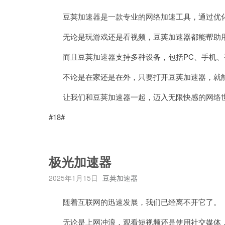
豆荚加速器是一款专业的网络加速工具，通过优化
无论是玩游戏还是看视频，豆荚加速器都能帮助用
而且豆荚加速器支持多种设备，包括PC、手机、
不论是在家还是在外，只要打开豆荚加速器，就能
让我们和豆荚加速器一起，迈入无限快感的网络
#18#
极光加速器
2025年1月15日
豆荚加速器
随着互联网的迅速发展，我们已经离不开它了。
无论是上网冲浪，观看短视频还是使用社交媒体，