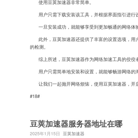
使用豆荚加速器非常简单。
用户只需下载安装该工具，并根据界面指引进行
一旦安装成功，就能够享受到更加畅通的网络体
此外，豆荚加速器还提供了丰富的设置选项，用户
的检测。
综上所述，豆荚加速器作为网络加速工具的佼佼者
用户只需简单地安装和设置，就能够畅游网络的海
让我们一起抛开网络烦恼，使用豆荚加速器，开启
#18#
豆荚加速器服务器地址在哪
2025年1月15日
豆荚加速器