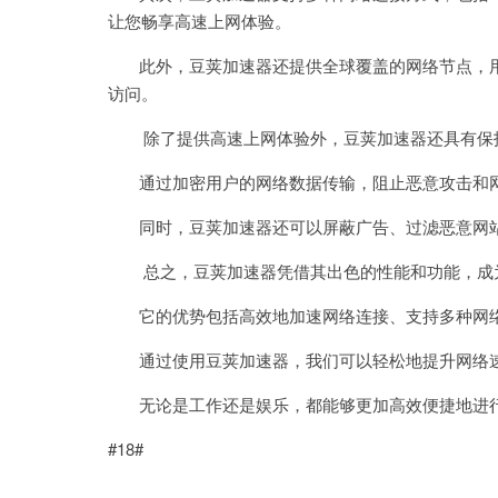
让您畅享高速上网体验。
此外，豆荚加速器还提供全球覆盖的网络节点，用
访问。
除了提供高速上网体验外，豆荚加速器还具有保
通过加密用户的网络数据传输，阻止恶意攻击和网
同时，豆荚加速器还可以屏蔽广告、过滤恶意网站
总之，豆荚加速器凭借其出色的性能和功能，成
它的优势包括高效地加速网络连接、支持多种网络
通过使用豆荚加速器，我们可以轻松地提升网络速
无论是工作还是娱乐，都能够更加高效便捷地进行
#18#