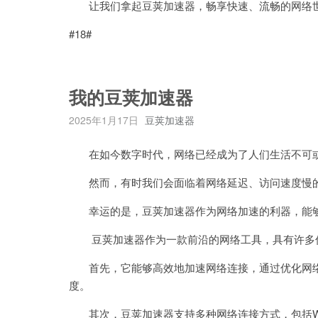
让我们拿起豆荚加速器，畅享快速、流畅的网络
#18#
我的豆荚加速器
2025年1月17日
豆荚加速器
在如今数字时代，网络已经成为了人们生活不可
然而，有时我们会面临着网络延迟、访问速度慢的
幸运的是，豆荚加速器作为网络加速的利器，能够
豆荚加速器作为一款前沿的网络工具，具有许多
首先，它能够高效地加速网络连接，通过优化网络
度。
其次，豆荚加速器支持多种网络连接方式，包括Wi