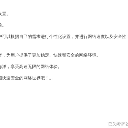
设置。
验。
可以根据自己的需求进行个性化设置，并进行网络速度以及安全性
，为用户提供了更加稳定、快速和安全的网络环境。
洋，享受高速无限的网络体验。
快速安全的网络世界吧！。
豆
已关闭评
荚