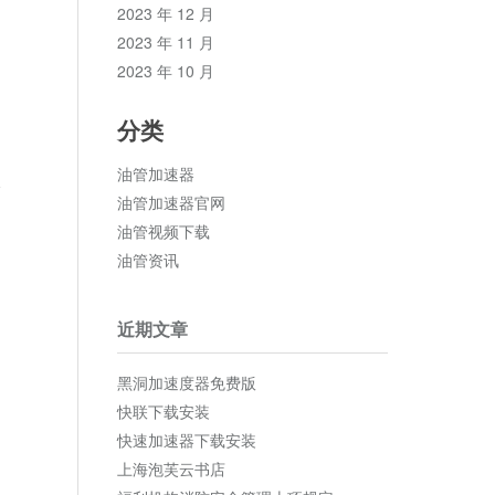
2023 年 12 月
2023 年 11 月
2023 年 10 月
分类
油管加速器
论
油管加速器官网
油管视频下载
油管资讯
近期文章
黑洞加速度器免费版
快联下载安装
快速加速器下载安装
上海泡芙云书店