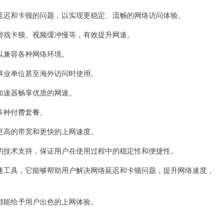
迟和卡顿的问题，以实现更稳定、流畅的网络访问体验。
戏卡顿、视频缓冲慢等，有效提升网速。
兼容各种网络环境。
业单位甚至海外访问时使用。
速器畅享优质的网速。
多种付费套餐。
高的带宽和更快的上网速度。
技术支持，保证用户在使用过程中的稳定性和便捷性。
工具，它能够帮助用户解决网络延迟和卡顿问题，提升网络速度，
能给予用户出色的上网体验。