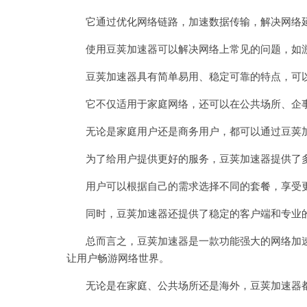
它通过优化网络链路，加速数据传输，解决网络延
使用豆荚加速器可以解决网络上常见的问题，如游
豆荚加速器具有简单易用、稳定可靠的特点，可以
它不仅适用于家庭网络，还可以在公共场所、企事
无论是家庭用户还是商务用户，都可以通过豆荚加
为了给用户提供更好的服务，豆荚加速器提供了
用户可以根据自己的需求选择不同的套餐，享受更
同时，豆荚加速器还提供了稳定的客户端和专业的
总而言之，豆荚加速器是一款功能强大的网络加速
让用户畅游网络世界。
无论是在家庭、公共场所还是海外，豆荚加速器都