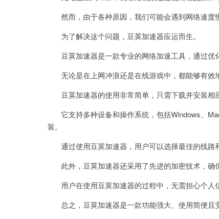
然而，由于各种原因，我们可能会遇到网络速度慢
为了解决这个问题，豆荚加速器应运而生。
豆荚加速器是一款专业的网络加速工具，通过优化
无论是在上网冲浪还是在线游戏中，都能够有效地
豆荚加速器的使用非常简单，只需下载并安装相应
它支持多种设备和操作系统，包括Windows、Mac
装。
通过使用豆荚加速器，用户可以选择最佳的线路和
此外，豆荚加速器还采用了先进的加密技术，确保
用户在使用豆荚加速器的过程中，无需担心个人信
总之，豆荚加速器是一款功能强大、使用简便且安