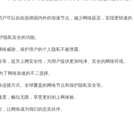
户可以自由选择国内外的加速节点，减少网络延迟，实现更快速的
护隐私安全的功能。
络威胁，保护用户的个人隐私不被泄露。
等，提升上网安全性，为用户提供更加纯净、安全的网络环境。
为了网络加速的不二选择。
连接方式、全球覆盖的网络节点和保护隐私安全等。
度，畅玩无限，享受更好的上网体验。
，让网络成为我们的忠实伙伴。