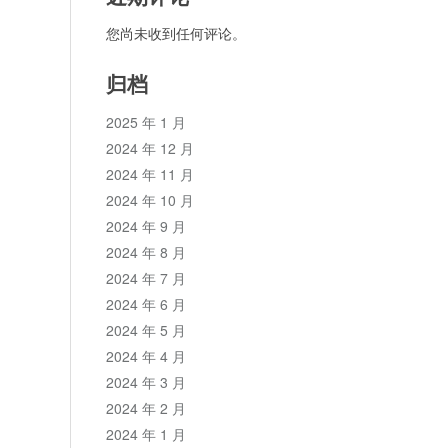
您尚未收到任何评论。
归档
2025 年 1 月
2024 年 12 月
2024 年 11 月
2024 年 10 月
2024 年 9 月
2024 年 8 月
2024 年 7 月
2024 年 6 月
2024 年 5 月
2024 年 4 月
2024 年 3 月
2024 年 2 月
2024 年 1 月