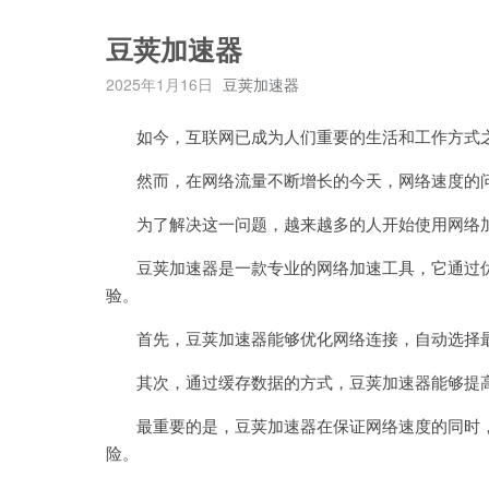
豆荚加速器
2025年1月16日
豆荚加速器
如今，互联网已成为人们重要的生活和工作方式
然而，在网络流量不断增长的今天，网络速度的问
为了解决这一问题，越来越多的人开始使用网络加
豆荚加速器是一款专业的网络加速工具，它通过优
验。
首先，豆荚加速器能够优化网络连接，自动选择最
其次，通过缓存数据的方式，豆荚加速器能够提高
最重要的是，豆荚加速器在保证网络速度的同时，
险。