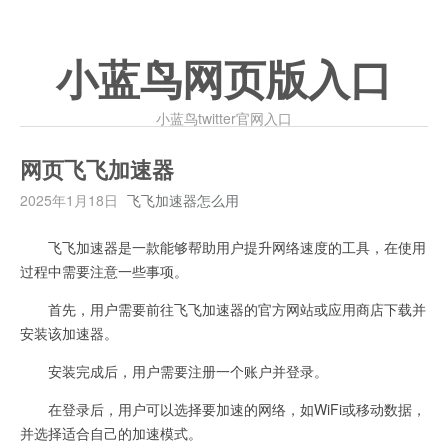
小蓝鸟网页版入口
小蓝鸟twitter官网入口
网页飞飞加速器
2025年1月18日
飞飞加速器怎么用
飞飞加速器是一款能够帮助用户提升网络速度的工具，在使用
过程中需要注意一些事项。
首先，用户需要前往飞飞加速器的官方网站或应用商店下载并
安装该加速器。
安装完成后，用户需要注册一个账户并登录。
在登录后，用户可以选择要加速的网络，如WiFi或移动数据，
并选择适合自己的加速模式。