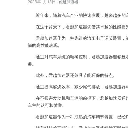
2025年1月15日
君越加速器
近年来，随着汽车产业的快速发展，越来越多的车
在这个背景下，君越加速器凭借其卓越的性能提升
君越加速器作为一种先进的汽车电子调节装置，能
辆的高性能表现。
通过对汽车系统的精确控制，君越加速器能够显著
趣。
此外，君越加速器还兼具节能环保的特点。
通过提高燃烧效率，减少尾气排放，君越加速器可
在不损害发动机和车辆的前提下，君越加速器通过
车主的认可和赞誉。
君越加速器作为一种成熟的汽车调节装置，已经广
随着科技的不断进步，君越加速器将继续不断创新