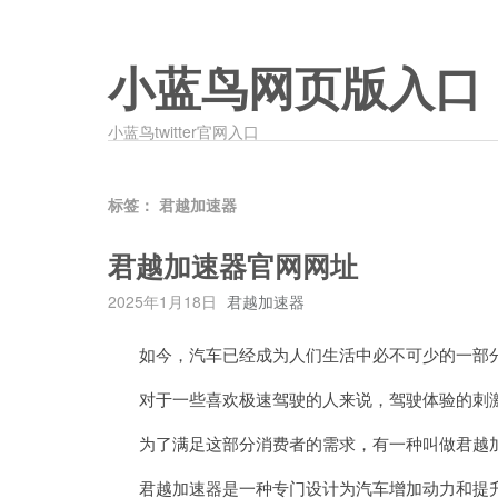
小蓝鸟网页版入口
小蓝鸟twitter官网入口
标签：
君越加速器
君越加速器官网网址
2025年1月18日
君越加速器
如今，汽车已经成为人们生活中必不可少的一部
对于一些喜欢极速驾驶的人来说，驾驶体验的刺激
为了满足这部分消费者的需求，有一种叫做君越加
君越加速器是一种专门设计为汽车增加动力和提升