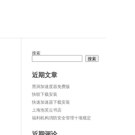
搜索
搜索
近期文章
论
黑洞加速度器免费版
快联下载安装
快速加速器下载安装
上海泡芙云书店
福利机构消防安全管理十项规定
近期评论