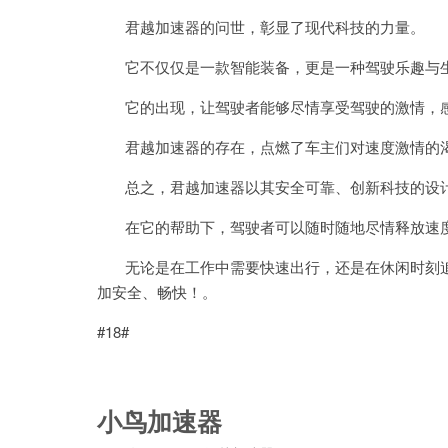
君越加速器的问世，彰显了现代科技的力量。
它不仅仅是一款智能装备，更是一种驾驶乐趣与
它的出现，让驾驶者能够尽情享受驾驶的激情，感
君越加速器的存在，点燃了车主们对速度激情的渴
总之，君越加速器以其安全可靠、创新科技的设计
在它的帮助下，驾驶者可以随时随地尽情释放速度
无论是在工作中需要快速出行，还是在休闲时刻追
加安全、畅快！。
#18#
小鸟加速器