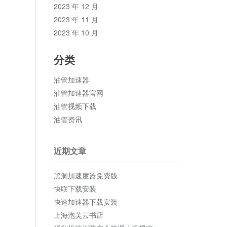
2023 年 12 月
2023 年 11 月
2023 年 10 月
分类
油管加速器
油管加速器官网
油管视频下载
论
油管资讯
近期文章
黑洞加速度器免费版
快联下载安装
快速加速器下载安装
上海泡芙云书店