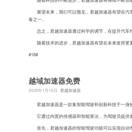
展望未来，我们可以预见，君越加速器有望在汽车
备之一。
总之，君越加速器通过科学的调节，在提升汽车性
随着技术的进步，君越加速器有望在未来发挥更重
#18#
越域加速器免费
2025年1月15日
君越加速器
君越加速器是一款集智能驾驶和创新科技于一身的
它通过内置的传感器和智能算法，为驾驶员提供更
首先，君越加速器的智能驾驶功能可以实现自动驾