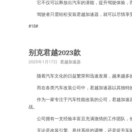
它不仅可以释放出汽车的潜能，提升驾驶体验，而
驾驶者只需轻松安装君越加速器，就可以尽情享受
#18#
别克君越2023款
2025年1月17日
君越加速器
随着汽车文化的日益繁荣和迅速发展，越来越多的
而在各类汽车改装公司中，君越加速器以其独特的
作为一家专注于汽车性能改装的公司，君越加速器
战。
公司拥有一支经验丰富且充满激情的工作团队，他
无论是改装引擎、悬挂系统的调整，还是提升车辆