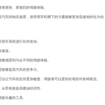
者更快、更激烈的驾驶体验。
汽车的响应速度，使得驾车时脚下的力量能够更加迅速地转化为动
原车系统进行任何改动。
加速器。
够感受到与众不同的驾驶体验。
能够提高汽车的竞争力。
以让汽车的反应更加敏捷，驾驶者可以更轻松地应对各种路况。
从而有效提高燃油经济性。
驾驶乐趣的工具。