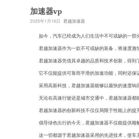
加速器vp
2025年1月16日
君越加速器
如今，汽车已经成为人们生活中不可或缺的一部分
君越加速器作为一款不可或缺的装备，将速度激情
君越加速器凭借其卓越的品质和技术创新，得到了
它不仅能提供可靠而平滑的加速功能，同时还保
采用高新科技，君越加速器能够以最快的速度响应
无论在高速行驶还是城市交通中，君越加速器都能
君越加速器的创新科技不仅仅局限于性能上的提升
倡导绿色出行的今天，君越加速器不仅能提供顺畅
这一切都源于君越加速器采用的先进技术，使车主