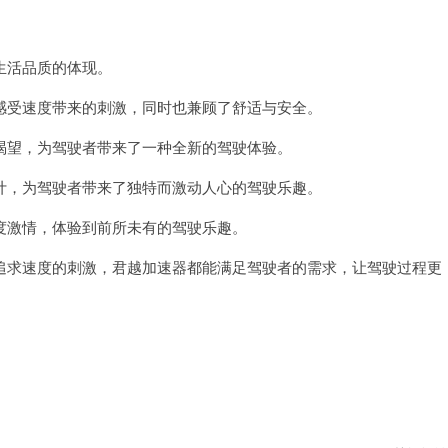
生活品质的体现。
受速度带来的刺激，同时也兼顾了舒适与安全。
望，为驾驶者带来了一种全新的驾驶体验。
，为驾驶者带来了独特而激动人心的驾驶乐趣。
激情，体验到前所未有的驾驶乐趣。
求速度的刺激，君越加速器都能满足驾驶者的需求，让驾驶过程更