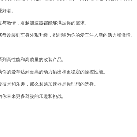
爱好者。
与激情，君越加速器都能够满足你的需求。
盘改装到车身外观升级，都能够为你的爱车注入新的活力和激情。
列高性能和高质量的改装产品。
你的爱车达到更高的动力输出和更稳定的操控性能。
技术和乐趣，那么君越加速器是你理想的选择。
你带来更多驾驶的乐趣和挑战。