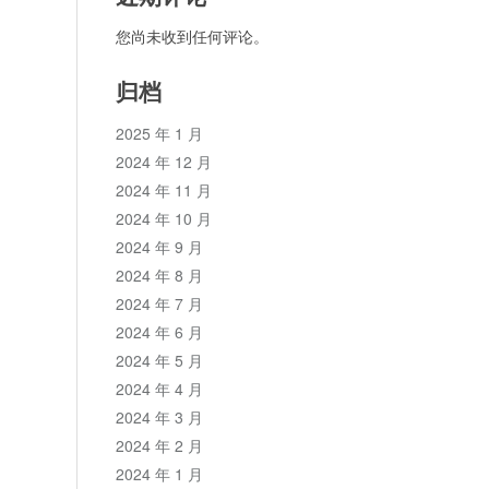
您尚未收到任何评论。
归档
2025 年 1 月
2024 年 12 月
2024 年 11 月
2024 年 10 月
2024 年 9 月
2024 年 8 月
2024 年 7 月
2024 年 6 月
2024 年 5 月
2024 年 4 月
2024 年 3 月
2024 年 2 月
2024 年 1 月