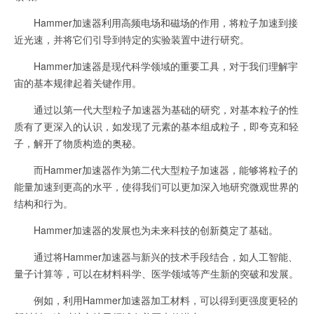
Hammer加速器利用高频电场和磁场的作用，将粒子加速到接
近光速，并将它们引导到特定的实验装置中进行研究。
Hammer加速器是现代科学领域的重要工具，对于我们理解宇
宙的基本规律起着关键作用。
通过以第一代大型粒子加速器为基础的研究，对基本粒子的性
质有了更深入的认识，如发现了元素的基本组成粒子，即夸克和轻
子，解开了物质构造的奥秘。
而Hammer加速器作为第二代大型粒子加速器，能够将粒子的
能量加速到更高的水平，使得我们可以更加深入地研究微观世界的
结构和行为。
Hammer加速器的发展也为未来科技的创新奠定了基础。
通过将Hammer加速器与新兴的技术手段结合，如人工智能、
量子计算等，可以在材料科学、医学领域等产生新的突破和发展。
例如，利用Hammer加速器加工材料，可以得到更强度更轻的