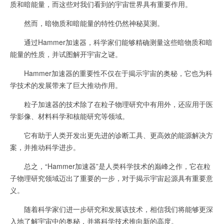
质和暗能量，而这些对我们看到的宇宙世界具有重要作用。
然而，暗物质和暗能量的特性仍然神秘莫测。
通过Hammer加速器，科学家们能够精确测量这些暗物质和暗
能量的性质，并试图解开宇宙之谜。
Hammer加速器的重要性不仅在于揭示宇宙的奥秘，它也为科
学技术的发展带来了巨大推动作用。
粒子加速器的技术除了在粒子物理研究中有用外，还应用于医
学影像、材料科学和核能研究等领域。
它有助于人类开发出更先进的诊断工具、更高效的能源解决方
案，并推动科学进步。
总之，“Hammer加速器”是人类科学技术的巅峰之作，它在粒
子物理研究领域迈出了重要的一步，对于揭示宇宙起源具有重要意
义。
随着科学家们进一步研究和发展该技术，相信我们将能够更深
入地了解宇宙中的奥秘，并将科学技术推向新的高度。