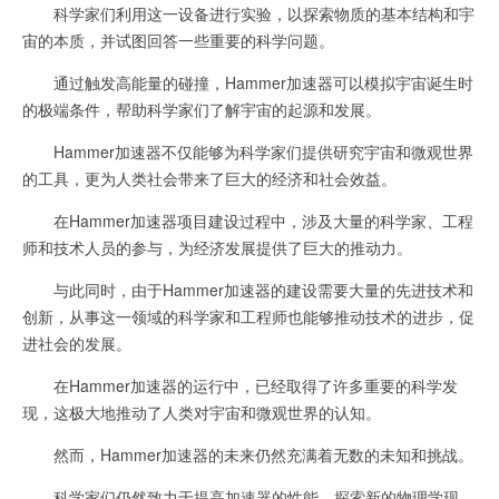
科学家们利用这一设备进行实验，以探索物质的基本结构和宇
宙的本质，并试图回答一些重要的科学问题。
通过触发高能量的碰撞，Hammer加速器可以模拟宇宙诞生时
的极端条件，帮助科学家们了解宇宙的起源和发展。
Hammer加速器不仅能够为科学家们提供研究宇宙和微观世界
的工具，更为人类社会带来了巨大的经济和社会效益。
在Hammer加速器项目建设过程中，涉及大量的科学家、工程
师和技术人员的参与，为经济发展提供了巨大的推动力。
与此同时，由于Hammer加速器的建设需要大量的先进技术和
创新，从事这一领域的科学家和工程师也能够推动技术的进步，促
进社会的发展。
在Hammer加速器的运行中，已经取得了许多重要的科学发
现，这极大地推动了人类对宇宙和微观世界的认知。
然而，Hammer加速器的未来仍然充满着无数的未知和挑战。
科学家们仍然致力于提高加速器的性能，探索新的物理学现