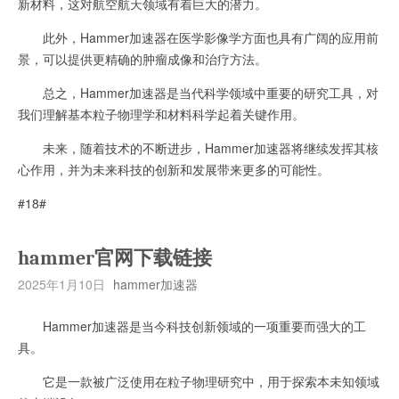
新材料，这对航空航天领域有着巨大的潜力。
此外，Hammer加速器在医学影像学方面也具有广阔的应用前
景，可以提供更精确的肿瘤成像和治疗方法。
总之，Hammer加速器是当代科学领域中重要的研究工具，对
我们理解基本粒子物理学和材料科学起着关键作用。
未来，随着技术的不断进步，Hammer加速器将继续发挥其核
心作用，并为未来科技的创新和发展带来更多的可能性。
#18#
hammer官网下载链接
2025年1月10日
hammer加速器
Hammer加速器是当今科技创新领域的一项重要而强大的工
具。
它是一款被广泛使用在粒子物理研究中，用于探索本未知领域