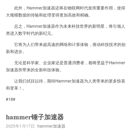
此外，Hammer加速器还将在物联网时代发挥重要作用，使得
大规模数据的传输和处理变得更加高效和精确。
总之，Hammer加速器作为未来科技世界的新明星，将引领人
类进入数字时代的新纪元。
它将为人们带来超高速的网络和计算体验，推动科技技术的创
新和进步。
无论是科学家、企业家还是普通消费者，都将受益于Hammer
加速器所带来的全新科技体验。
让我们拭目以待，期待Hammer加速器为人类带来的更多惊喜
和变革！。
#18#
hammer锤子加速器
2025年1月17日
hammer加速器