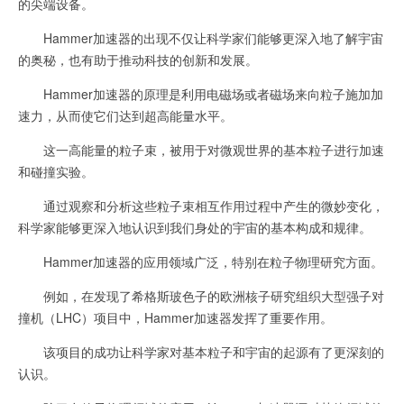
的尖端设备。
Hammer加速器的出现不仅让科学家们能够更深入地了解宇宙
的奥秘，也有助于推动科技的创新和发展。
Hammer加速器的原理是利用电磁场或者磁场来向粒子施加加
速力，从而使它们达到超高能量水平。
这一高能量的粒子束，被用于对微观世界的基本粒子进行加速
和碰撞实验。
通过观察和分析这些粒子束相互作用过程中产生的微妙变化，
科学家能够更深入地认识到我们身处的宇宙的基本构成和规律。
Hammer加速器的应用领域广泛，特别在粒子物理研究方面。
例如，在发现了希格斯玻色子的欧洲核子研究组织大型强子对
撞机（LHC）项目中，Hammer加速器发挥了重要作用。
该项目的成功让科学家对基本粒子和宇宙的起源有了更深刻的
认识。