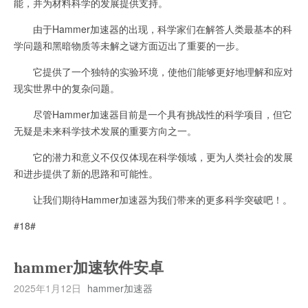
能，并为材料科学的发展提供支持。
由于Hammer加速器的出现，科学家们在解答人类最基本的科
学问题和黑暗物质等未解之谜方面迈出了重要的一步。
它提供了一个独特的实验环境，使他们能够更好地理解和应对
现实世界中的复杂问题。
尽管Hammer加速器目前是一个具有挑战性的科学项目，但它
无疑是未来科学技术发展的重要方向之一。
它的潜力和意义不仅仅体现在科学领域，更为人类社会的发展
和进步提供了新的思路和可能性。
让我们期待Hammer加速器为我们带来的更多科学突破吧！。
#18#
hammer加速软件安卓
2025年1月12日
hammer加速器