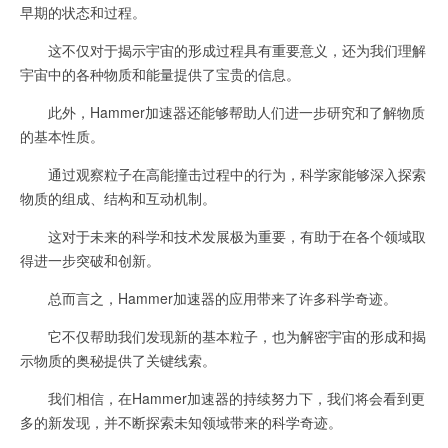
早期的状态和过程。
这不仅对于揭示宇宙的形成过程具有重要意义，还为我们理解
宇宙中的各种物质和能量提供了宝贵的信息。
此外，Hammer加速器还能够帮助人们进一步研究和了解物质
的基本性质。
通过观察粒子在高能撞击过程中的行为，科学家能够深入探索
物质的组成、结构和互动机制。
这对于未来的科学和技术发展极为重要，有助于在各个领域取
得进一步突破和创新。
总而言之，Hammer加速器的应用带来了许多科学奇迹。
它不仅帮助我们发现新的基本粒子，也为解密宇宙的形成和揭
示物质的奥秘提供了关键线索。
我们相信，在Hammer加速器的持续努力下，我们将会看到更
多的新发现，并不断探索未知领域带来的科学奇迹。