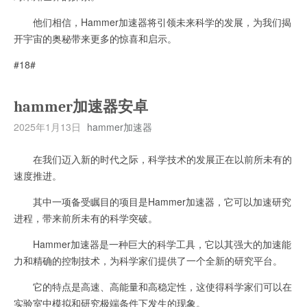
他们相信，Hammer加速器将引领未来科学的发展，为我们揭
开宇宙的奥秘带来更多的惊喜和启示。
#18#
hammer加速器安卓
2025年1月13日
hammer加速器
在我们迈入新的时代之际，科学技术的发展正在以前所未有的
速度推进。
其中一项备受瞩目的项目是Hammer加速器，它可以加速研究
进程，带来前所未有的科学突破。
Hammer加速器是一种巨大的科学工具，它以其强大的加速能
力和精确的控制技术，为科学家们提供了一个全新的研究平台。
它的特点是高速、高能量和高稳定性，这使得科学家们可以在
实验室中模拟和研究极端条件下发生的现象。