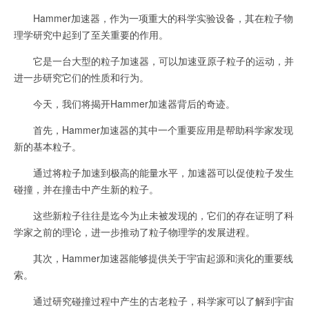
Hammer加速器，作为一项重大的科学实验设备，其在粒子物
理学研究中起到了至关重要的作用。
它是一台大型的粒子加速器，可以加速亚原子粒子的运动，并
进一步研究它们的性质和行为。
今天，我们将揭开Hammer加速器背后的奇迹。
首先，Hammer加速器的其中一个重要应用是帮助科学家发现
新的基本粒子。
通过将粒子加速到极高的能量水平，加速器可以促使粒子发生
碰撞，并在撞击中产生新的粒子。
这些新粒子往往是迄今为止未被发现的，它们的存在证明了科
学家之前的理论，进一步推动了粒子物理学的发展进程。
其次，Hammer加速器能够提供关于宇宙起源和演化的重要线
索。
通过研究碰撞过程中产生的古老粒子，科学家可以了解到宇宙