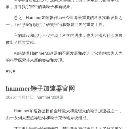
象，并寻找宇宙中的新粒子和新现象。
总之，Hammer加速器作为当今世界最重要的科学实验设备之
一，为科学家们提供了研究宇宙和微观世界的重要工具。
它的建设和运行不仅推动了科学的进步，也为经济和社会发展
做出了巨大贡献。
相信随着Hammer加速器的不断发展和改进，它将继续为人类
的科学探索带来新的突破和发现。
#18#
hammer锤子加速器官网
2025年1月14日
hammer加速器
Hammer加速器是目前全球最大和最强大的粒子加速器之一，
由一系列大型超导磁体和粒子束传输系统组成。
其主要用于粒子物理研究，帮助科学家们更深入地了解宇宙的