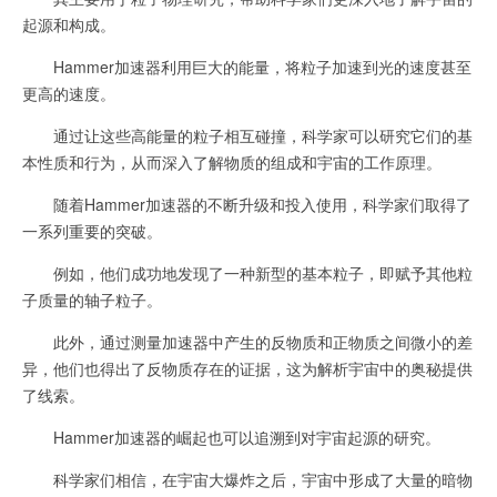
起源和构成。
Hammer加速器利用巨大的能量，将粒子加速到光的速度甚至
更高的速度。
通过让这些高能量的粒子相互碰撞，科学家可以研究它们的基
本性质和行为，从而深入了解物质的组成和宇宙的工作原理。
随着Hammer加速器的不断升级和投入使用，科学家们取得了
一系列重要的突破。
例如，他们成功地发现了一种新型的基本粒子，即赋予其他粒
子质量的轴子粒子。
此外，通过测量加速器中产生的反物质和正物质之间微小的差
异，他们也得出了反物质存在的证据，这为解析宇宙中的奥秘提供
了线索。
Hammer加速器的崛起也可以追溯到对宇宙起源的研究。
科学家们相信，在宇宙大爆炸之后，宇宙中形成了大量的暗物