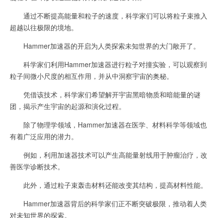
通过不断提高能量和粒子的速度，科学家们可以将粒子束推入
超越以往极限的境地。
Hammer加速器的开启为人类探索未知世界的大门敞开了。
科学家们利用Hammer加速器进行粒子对撞实验，可以观察到
粒子间微小尺度的相互作用，并从中洞察宇宙的奥秘。
凭借该技术，科学家们希望解开宇宙黑暗物质和暗能量的谜
团，揭示产生宇宙的起源和演化过程。
除了物理学领域，Hammer加速器在医学、材料科学等领域也
有着广泛应用的潜力。
例如，利用加速器技术可以产生高能量射线用于肿瘤治疗，改
善医学诊断技术。
此外，通过粒子束轰击材料还能改变其结构，提高材料性能。
Hammer加速器背后的科学家们正不断突破极限，推动着人类
对未知世界的探索。