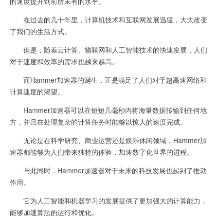
的速度提升到前所未有的水平。
在过去的几十年里，计算机技术和互联网发展迅猛，大大改变
了我们的生活方式。
但是，随着云计算、物联网和人工智能技术的快速发展，人们
对于速度和效率的需求也越来越高。
而Hammer加速器的诞生，正是满足了人们对于超高速网络和
计算速度的渴望。
Hammer加速器可以在短短几毫秒内将海量数据传输到任何地
方，并且在处理复杂的计算任务时能够以惊人的速度完成。
无论是在科学研究、商业运营还是娱乐休闲领域，Hammer加
速器都能够为人们带来独特的体验，加速数字化世界的进程。
与此同时，Hammer加速器对于未来的科技发展也起到了推动
作用。
它为人工智能和机器学习的发展提供了更加强大的计算能力，
能够加速算法的运行和优化。