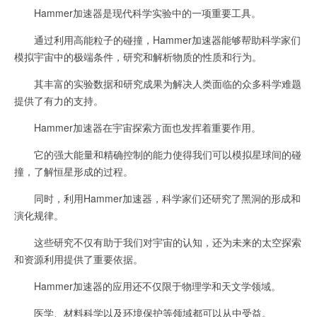
Hammer加速器是现代科学实验中的一项重要工具。
通过利用高能粒子的碰撞，Hammer加速器能够帮助科学家们
模拟宇宙中的极端条件，研究和解析物质的性质和行为。
其丰富的实验数据和研究成果为解决人类面临的众多科学难题
提供了有力的支持。
Hammer加速器在宇宙探索方面也发挥着重要作用。
它的强大能量和精确控制的能力使得我们可以模拟星球间的碰
撞，了解恒星形成的过程。
同时，利用Hammer加速器，科学家们还研究了黑洞的形成和
演化规律。
这些研究不仅有助于我们对宇宙的认知，还为未来的太空探索
和资源利用提供了重要依据。
Hammer加速器的应用还不仅限于物理学和天文学领域。
医学、材料科学以及环境保护等领域都可以从中受益。