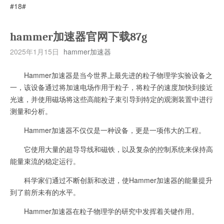
#18#
hammer加速器官网下载87g
2025年1月15日
hammer加速器
Hammer加速器是当今世界上最先进的粒子物理学实验设备之
一，该设备通过将加速电场作用于粒子，将粒子的速度加快到接近
光速，并使用磁场将这些高能粒子束引导到特定的观测装置中进行
测量和分析。
Hammer加速器不仅仅是一种设备，更是一项伟大的工程。
它使用大量的超导导线和磁铁，以及复杂的控制系统来保持高
能量束流的稳定运行。
科学家们通过不断创新和改进，使Hammer加速器的能量提升
到了前所未有的水平。
Hammer加速器在粒子物理学的研究中发挥着关键作用。