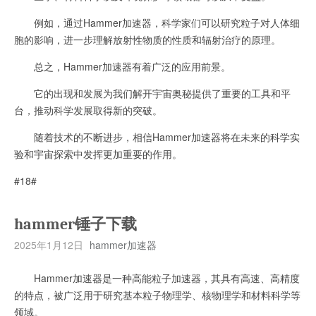
例如，通过Hammer加速器，科学家们可以研究粒子对人体细
胞的影响，进一步理解放射性物质的性质和辐射治疗的原理。
总之，Hammer加速器有着广泛的应用前景。
它的出现和发展为我们解开宇宙奥秘提供了重要的工具和平
台，推动科学发展取得新的突破。
随着技术的不断进步，相信Hammer加速器将在未来的科学实
验和宇宙探索中发挥更加重要的作用。
#18#
hammer锤子下载
2025年1月12日
hammer加速器
Hammer加速器是一种高能粒子加速器，其具有高速、高精度
的特点，被广泛用于研究基本粒子物理学、核物理学和材料科学等
领域。