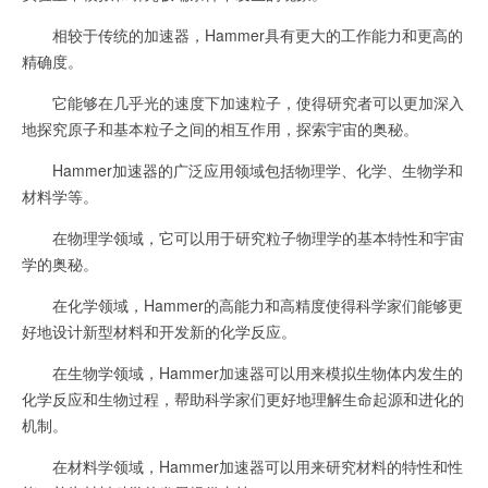
相较于传统的加速器，Hammer具有更大的工作能力和更高的
精确度。
它能够在几乎光的速度下加速粒子，使得研究者可以更加深入
地探究原子和基本粒子之间的相互作用，探索宇宙的奥秘。
Hammer加速器的广泛应用领域包括物理学、化学、生物学和
材料学等。
在物理学领域，它可以用于研究粒子物理学的基本特性和宇宙
学的奥秘。
在化学领域，Hammer的高能力和高精度使得科学家们能够更
好地设计新型材料和开发新的化学反应。
在生物学领域，Hammer加速器可以用来模拟生物体内发生的
化学反应和生物过程，帮助科学家们更好地理解生命起源和进化的
机制。
在材料学领域，Hammer加速器可以用来研究材料的特性和性