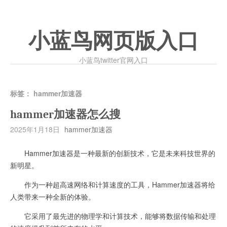
小蓝鸟网页版入口
小蓝鸟twitter官网入口
标签：
hammer加速器
hammer加速器怎么搜
2025年1月18日
hammer加速器
Hammer加速器是一种最新的创新技术，它是未来科技世界的
新明星。
作为一种超高速网络和计算速度的工具，Hammer加速器将给
人类带来一种全新的体验。
它采用了最先进的物理学和计算技术，能够将数据传输和处理