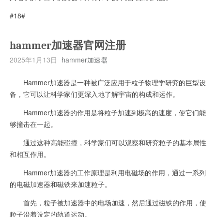
#18#
hammer加速器官网注册
2025年1月13日
hammer加速器
Hammer加速器是一种被广泛应用于粒子物理学研究的巨型设
备，它可以让科学家们更深入地了解宇宙的构成和运作。
Hammer加速器的作用是将粒子加速到极高的速度，使它们能
够撞击在一起。
通过这种高能碰撞，科学家们可以观察和研究粒子的基本属性
和相互作用。
Hammer加速器的工作原理是利用电磁场的作用，通过一系列
的电磁加速器和磁铁来加速粒子。
首先，粒子被加速器中的电场加速，然后通过磁铁的作用，使
粒子沿着设定的轨道运动。