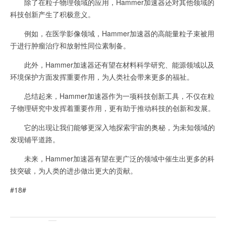
除了在粒子物理领域的应用，Hammer加速器还对其他领域的
科技创新产生了积极意义。
例如，在医学影像领域，Hammer加速器的高能量粒子束被用
于进行肿瘤治疗和放射性同位素制备。
此外，Hammer加速器还有望在材料科学研究、能源领域以及
环境保护方面发挥重要作用，为人类社会带来更多的福祉。
总结起来，Hammer加速器作为一项科技创新工具，不仅在粒
子物理研究中发挥着重要作用，更有助于推动科技的创新和发展。
它的出现让我们能够更深入地探索宇宙的奥秘，为未知领域的
发现铺平道路。
未来，Hammer加速器有望在更广泛的领域中催生出更多的科
技突破，为人类的进步做出更大的贡献。
#18#