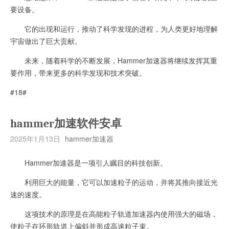
要设备。
它的出现和运行，推动了科学发现的进程，为人类更好地理解
宇宙做出了巨大贡献。
未来，随着科学的不断发展，Hammer加速器将继续发挥其重
要作用，带来更多的科学发现和技术突破。
#18#
hammer加速软件安卓
2025年1月13日
hammer加速器
Hammer加速器是一项引人瞩目的科技创新。
利用巨大的能量，它可以加速粒子的运动，并将其推向接近光
速的速度。
这项技术的原理是在高能粒子轨道加速器内使用强大的磁场，
使粒子在环形轨道上偏斜并形成高速粒子束。