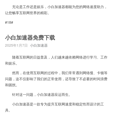
无论是工作还是娱乐，小白加速器都能为您的网络速度助力，
让您畅享互联网世界的精彩。
#18#
小白加速器免费下载
2025年1月7日
小白加速器
随着互联网的日益普及，人们越来越依赖网络进行学习、工作
和娱乐。
然而，在使用互联网的过程中，我们常常遇到网络慢、卡顿等
问题，这不仅影响了我们的正常使用，还导致了不必要的时间浪费
和困扰。
针对这一问题，小白加速器应运而生。
小白加速器是一款专为提升互联网速度和稳定性而设计的工
具。