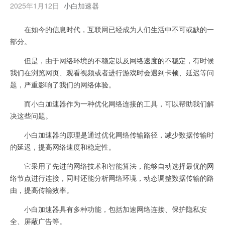
2025年1月12日
小白加速器
在如今的信息时代，互联网已经成为人们生活中不可或缺的一
部分。
但是，由于网络环境的不稳定以及网络速度的不稳定，有时候
我们在浏览网页、观看视频或者进行游戏时会遇到卡顿、延迟等问
题，严重影响了我们的网络体验。
而小白加速器作为一种优化网络连接的工具，可以帮助我们解
决这些问题。
小白加速器的原理是通过优化网络传输路径，减少数据传输时
的延迟，提高网络速度和稳定性。
它采用了先进的网络技术和智能算法，能够自动选择最优的网
络节点进行连接，同时还能分析网络环境，动态调整数据传输的路
由，提高传输效率。
小白加速器具有多种功能，包括加速网络连接、保护隐私安
全、屏蔽广告等。