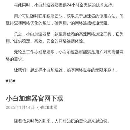
与此同时，小白加速器还提供24小时全天候的技术支持。
用户可以随时联系客服团队，获取关于加速器的使用方法、问
题排查和网络优化的帮助，确保用户的网络连接畅通无阻。
总之，小白加速器是一款值得信赖的高速网络加速工具，它为
用户提供稳定、高效、安全的网络连接体验。
无论是工作亦或是娱乐，小白加速器都能满足用户对高质量网
络的需求。
让我们一起选择小白加速器，畅享网络世界的无限乐趣！。
#18#
小白加速器官网下载
2025年1月14日
小白加速器
随着信息时代的到来，人们对知识的需求越来越迫切。