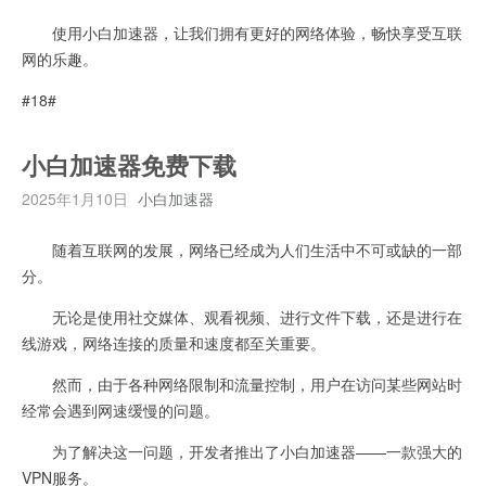
使用小白加速器，让我们拥有更好的网络体验，畅快享受互联
网的乐趣。
#18#
小白加速器免费下载
2025年1月10日
小白加速器
随着互联网的发展，网络已经成为人们生活中不可或缺的一部
分。
无论是使用社交媒体、观看视频、进行文件下载，还是进行在
线游戏，网络连接的质量和速度都至关重要。
然而，由于各种网络限制和流量控制，用户在访问某些网站时
经常会遇到网速缓慢的问题。
为了解决这一问题，开发者推出了小白加速器——一款强大的
VPN服务。