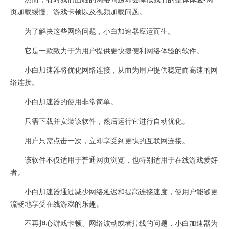
页加载缓慢、游戏卡顿以及视频加载问题。
为了解决这些网络问题，小白加速器应运而生。
它是一款致力于为用户提供更快捷便利网络体验的软件。
小白加速器将优化网络连接，从而为用户提供稳定而高速的网
络连接。
小白加速器的使用非常简单。
只需下载并安装该软件，然后运行它进行自动优化。
用户只需点击一次，立即享受到更快的互联网连接。
该软件不仅适用于普通网页浏览，也特别适用于在线游戏爱好
者。
小白加速器通过减少网络延迟和提高连接速度，使用户能够更
流畅地享受在线游戏的乐趣。
不再担心游戏卡顿、网络波动或者掉线的问题，小白加速器为