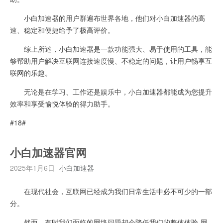
小白加速器的用户群遍布世界各地，他们对小白加速器的高
速、稳定和便捷给予了极高评价。
综上所述，小白加速器是一款功能强大、易于使用的工具，能
够帮助用户解决互联网连接速度慢、不稳定的问题，让用户畅享互
联网的乐趣。
无论是在学习、工作还是娱乐中，小白加速器都能成为您提升
效率和享受愉悦体验的得力助手。
#18#
小白加速器官网
2025年1月6日
小白加速器
在现代社会，互联网已经成为我们日常生活中必不可少的一部
分。
然而，有时我们面临的网络问题却会降低我们的整体体验-网