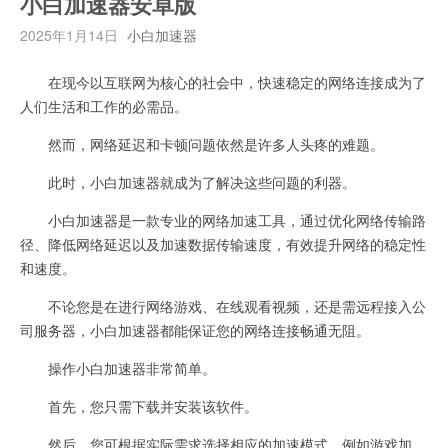
小白加速器安卓版
2025年1月14日
小白加速器
在现今以互联网为核心的社会中，快速稳定的网络连接成为了
人们生活和工作的必需品。
然而，网络延迟和卡顿问题依然是许多人头疼的难题。
此时，小白加速器就成为了解决这些问题的利器。
小白加速器是一款专业的网络加速工具，通过优化网络传输路
径、降低网络延迟以及加速数据传输速度，有效提升网络的稳定性
和速度。
不论您是在进行网络游戏、在线观看视频，还是需远程接入公
司服务器，小白加速器都能保证您的网络连接畅通无阻。
操作小白加速器非常简单。
首先，您只需下载并安装该软件。
然后，您可根据实际需求选择相应的加速模式，例如游戏加