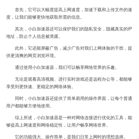
首先，它可以大幅度提高上网速度，加速下载和上传文件的速
度，让我们能够更快地获取所需的信息。
其次，小白加速器还可以保护我们的隐私安全，隐藏真实的IP
地址，防止个人信息被泄露。
此外，它还能屏蔽广告，减少广告对我们上网体验的干扰，提
供更清爽的网页浏览环境。
通过使用小白加速器，我们可以畅享网络世界的乐趣。
无论是观看高清视频、进行实时游戏还是远程办公等，都能够
享受到更快速、更稳定的网络体验。
同时，小白加速器还提供了简单易用的操作界面，让每个普通
用户都能够方便地使用。
综上所述，小白加速器是一种对网络连接进行优化的工具，能
够提高上网速度和网络稳定性，让用户畅享网络世界。
它的功能强大、操作简单，是我们日常上网时的理想选择。