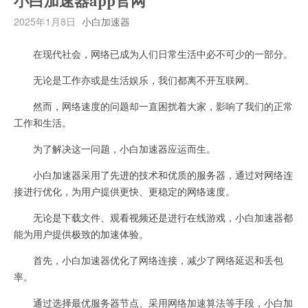
小白加速器app官网
2025年1月8日
小白加速器
在现代社会，网络已成为人们日常生活中必不可少的一部分。
无论是工作亦或是生活娱乐，我们都离不开互联网。
然而，网络速度的问题却一直困扰着大家，影响了我们的正常
工作和生活。
为了解决这一问题，小白加速器应运而生。
小白加速器采用了先进的技术和优质的服务器，通过对网络连
接进行优化，为用户提供更快、更稳定的网络速度。
无论是下载文件、观看视频还是进行在线游戏，小白加速器都
能为用户提供极致的加速体验。
首先，小白加速器优化了网络连接，减少了网络延迟和丢包
率。
通过选择最优服务器节点、采用网络加速算法等手段，小白加