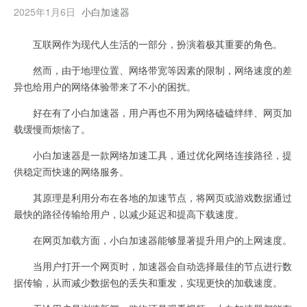
2025年1月6日
小白加速器
互联网作为现代人生活的一部分，扮演着极其重要的角色。
然而，由于地理位置、网络带宽等因素的限制，网络速度的差
异也给用户的网络体验带来了不小的困扰。
好在有了小白加速器，用户再也不用为网络磕磕绊绊、网页加
载缓慢而烦恼了。
小白加速器是一款网络加速工具，通过优化网络连接路径，提
供稳定而快速的网络服务。
其原理是利用分布在各地的加速节点，将网页或游戏数据通过
最快的路径传输给用户，以减少延迟和提高下载速度。
在网页加载方面，小白加速器能够显著提升用户的上网速度。
当用户打开一个网页时，加速器会自动选择最佳的节点进行数
据传输，从而减少数据包的丢失和重发，实现更快的加载速度。