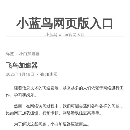
小蓝鸟网页版入口
小蓝鸟twitter官网入口
标签：
小白加速器
飞鸟加速器
2025年1月16日
小白加速器
随着信息技术的飞速发展，越来越多的人们依赖于网络进行工
作、学习和娱乐。
然而，在网络访问过程中，我们可能会遇到各种各样的问题，
比如网页加载缓慢、视频卡顿、网络游戏延迟高等等。
为了解决这些问题，小白加速器应运而生。