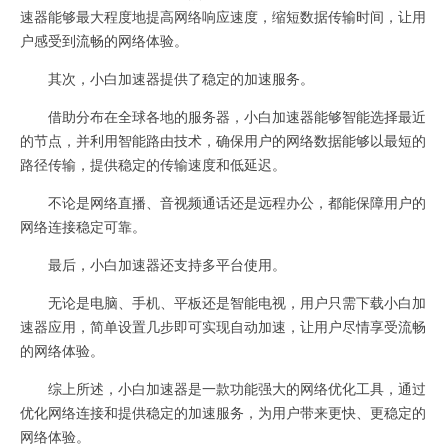
速器能够最大程度地提高网络响应速度，缩短数据传输时间，让用
户感受到流畅的网络体验。
其次，小白加速器提供了稳定的加速服务。
借助分布在全球各地的服务器，小白加速器能够智能选择最近
的节点，并利用智能路由技术，确保用户的网络数据能够以最短的
路径传输，提供稳定的传输速度和低延迟。
不论是网络直播、音视频通话还是远程办公，都能保障用户的
网络连接稳定可靠。
最后，小白加速器还支持多平台使用。
无论是电脑、手机、平板还是智能电视，用户只需下载小白加
速器应用，简单设置几步即可实现自动加速，让用户尽情享受流畅
的网络体验。
综上所述，小白加速器是一款功能强大的网络优化工具，通过
优化网络连接和提供稳定的加速服务，为用户带来更快、更稳定的
网络体验。