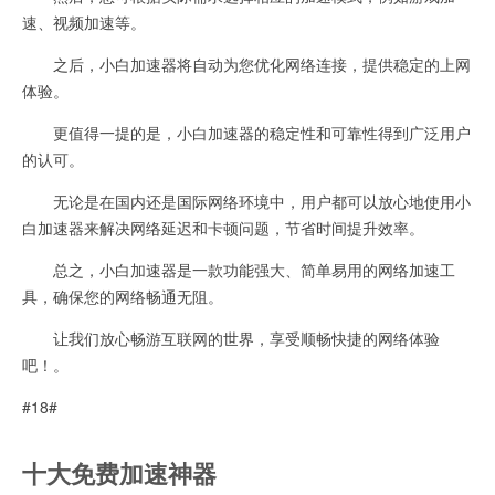
速、视频加速等。
之后，小白加速器将自动为您优化网络连接，提供稳定的上网
体验。
更值得一提的是，小白加速器的稳定性和可靠性得到广泛用户
的认可。
无论是在国内还是国际网络环境中，用户都可以放心地使用小
白加速器来解决网络延迟和卡顿问题，节省时间提升效率。
总之，小白加速器是一款功能强大、简单易用的网络加速工
具，确保您的网络畅通无阻。
让我们放心畅游互联网的世界，享受顺畅快捷的网络体验
吧！。
#18#
十大免费加速神器