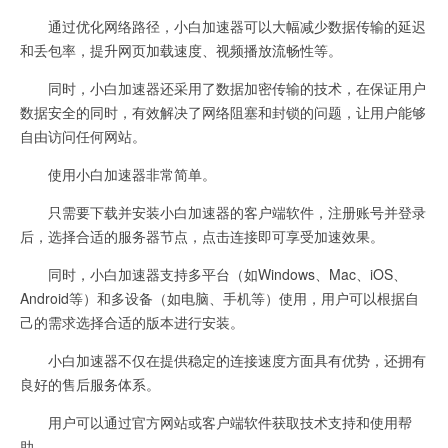
通过优化网络路径，小白加速器可以大幅减少数据传输的延迟
和丢包率，提升网页加载速度、视频播放流畅性等。
同时，小白加速器还采用了数据加密传输的技术，在保证用户
数据安全的同时，有效解决了网络阻塞和封锁的问题，让用户能够
自由访问任何网站。
使用小白加速器非常简单。
只需要下载并安装小白加速器的客户端软件，注册账号并登录
后，选择合适的服务器节点，点击连接即可享受加速效果。
同时，小白加速器支持多平台（如Windows、Mac、iOS、
Android等）和多设备（如电脑、手机等）使用，用户可以根据自
己的需求选择合适的版本进行安装。
小白加速器不仅在提供稳定的连接速度方面具有优势，还拥有
良好的售后服务体系。
用户可以通过官方网站或客户端软件获取技术支持和使用帮
助。