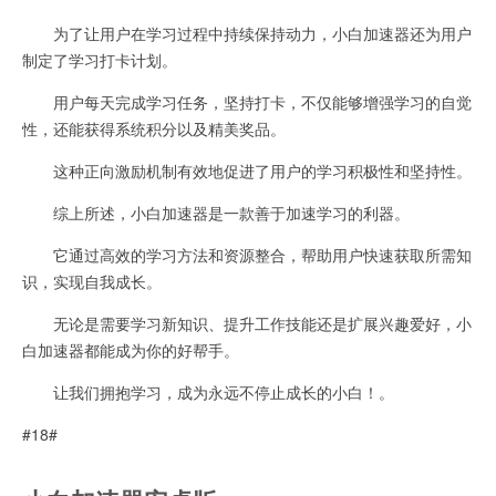
为了让用户在学习过程中持续保持动力，小白加速器还为用户
制定了学习打卡计划。
用户每天完成学习任务，坚持打卡，不仅能够增强学习的自觉
性，还能获得系统积分以及精美奖品。
这种正向激励机制有效地促进了用户的学习积极性和坚持性。
综上所述，小白加速器是一款善于加速学习的利器。
它通过高效的学习方法和资源整合，帮助用户快速获取所需知
识，实现自我成长。
无论是需要学习新知识、提升工作技能还是扩展兴趣爱好，小
白加速器都能成为你的好帮手。
让我们拥抱学习，成为永远不停止成长的小白！。
#18#