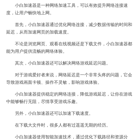
小白加速器是一种网络加速工具，可以有效提升网络连接速
度，让用户畅快地上网。
首先，小白加速器通过优化网络连接，减少数据传输的时间和
延迟，从而加速网页的加载速度。
不论是浏览网页、观看在线视频还是下载文件，小白加速器都
能为用户提供流畅的网络体验。
其次，小白加速器还可以解决网络游戏延迟问题。
对于游戏爱好者来说，网络延迟是一个非常头疼的问题，它会
导致游戏画面卡顿、操作不灵敏，影响游戏体验。
小白加速器提供稳定的网络连接，降低游戏延迟，让你在游戏
中能够畅行无阻，尽情享受游戏乐趣。
另外，小白加速器还可以加速下载速度。
在下载大文件时，很多人都有过遥遥无期的经历。
小白加速器使用智能加速技术，通过优化下载路径和资源分