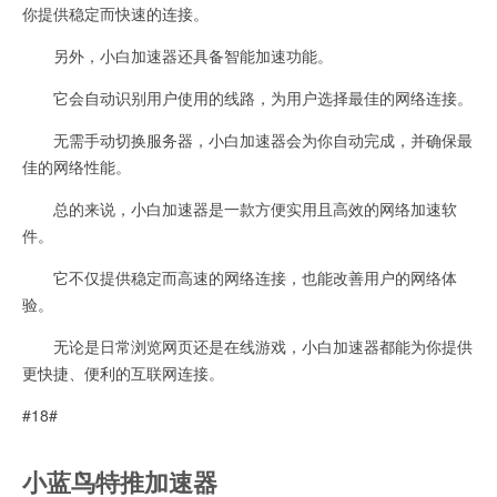
你提供稳定而快速的连接。
另外，小白加速器还具备智能加速功能。
它会自动识别用户使用的线路，为用户选择最佳的网络连接。
无需手动切换服务器，小白加速器会为你自动完成，并确保最
佳的网络性能。
总的来说，小白加速器是一款方便实用且高效的网络加速软
件。
它不仅提供稳定而高速的网络连接，也能改善用户的网络体
验。
无论是日常浏览网页还是在线游戏，小白加速器都能为你提供
更快捷、便利的互联网连接。
#18#
小蓝鸟特推加速器