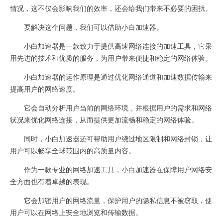
情况，这不仅会影响我们的效率，还会给我们带来不必要的困扰。
要解决这个问题，我们可以借助小白加速器。
小白加速器是一款致力于提供高速网络连接的加速工具，它采
用先进的技术和优质的服务，为用户带来便捷和稳定的网络体验。
小白加速器的运作原理是通过优化网络通道和加速数据传输来
提高用户的网络速度。
它会自动分析用户当前的网络环境，并根据用户的需求和网络
状况来优化网络连接，从而提供更加流畅和稳定的网络体验。
同时，小白加速器还可帮助用户绕过地区限制和网络封锁，让
用户可以畅享全球范围内的高质量内容。
作为一款专业的网络加速工具，小白加速器在保障用户网络安
全方面也有着卓越的表现。
它会加密用户的网络流量，保护用户的隐私信息不被窃取，使
用户可以在网络上安全地浏览和传输数据。