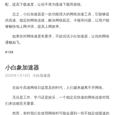
配，提高下载速度，让你不再为慢速下载而烦恼。
总之，小白加速器是一款功能强大的网络加速工具，它能够提
供高速、稳定的网络连接，解决网络延迟、卡顿等问题，让用户能
够畅快地上网冲浪，提高上网效率。
如果你对网络速度有要求，不妨试试小白加速器，让你的网络
通畅如飞。
#18#
小白象加速器
2025年1月15日
小白加速器
在如今高速网络日益普及的时代，人们越来越离不开网络。
无论是工作、学习还是娱乐，一个稳定且快速的网络连接对我
们来说都至关重要。
然而，有时我们在使用网络时可能会遇到一些不稳定或慢速的