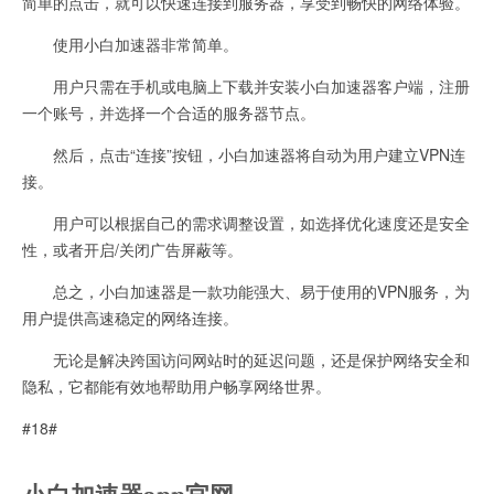
简单的点击，就可以快速连接到服务器，享受到畅快的网络体验。
使用小白加速器非常简单。
用户只需在手机或电脑上下载并安装小白加速器客户端，注册
一个账号，并选择一个合适的服务器节点。
然后，点击“连接”按钮，小白加速器将自动为用户建立VPN连
接。
用户可以根据自己的需求调整设置，如选择优化速度还是安全
性，或者开启/关闭广告屏蔽等。
总之，小白加速器是一款功能强大、易于使用的VPN服务，为
用户提供高速稳定的网络连接。
无论是解决跨国访问网站时的延迟问题，还是保护网络安全和
隐私，它都能有效地帮助用户畅享网络世界。
#18#