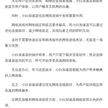
无论用户是浏览新闻、购物还是观看视频，小白加速器都能有
效提升用户体验，让用户畅享互联网的乐趣。
同时，小白加速器也在网络游戏中发挥重要作用。
网络游戏对网络稳定和延迟要求极高，而小白加速器可以通过
优化连接路径，减少网络延迟，实现玩家之间的即时互动。
这对于需要快速反应和精准操作的网络游戏来说，无疑是一项
重大优势。
小白加速器的操作简单，用户只需下载并安装软件，然后选择
加速器提供的节点，即可开始享受高速网络体验。
无论是办公、学习还是娱乐，小白加速器都能为用户带来畅爽
的上网体验。
总之，小白加速器通过优化网络连接路径，为用户提供稳定而
高速的网络服务。
在网页加载和网络游戏等方面，小白加速器都能发挥出色的作
用。