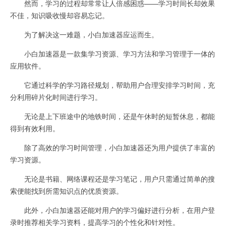
然而，学习的过程却常常让人倍感困惑——学习时间长却效果
不佳，知识吸收慢却容易忘记。
为了解决这一难题，小白加速器应运而生。
小白加速器是一款集学习资源、学习方法和学习管理于一体的
应用软件。
它通过科学的学习路径规划，帮助用户合理安排学习时间，充
分利用碎片化时间进行学习。
无论是上下班途中的地铁时间，还是午休时的短暂休息，都能
得到有效利用。
除了高效的学习时间管理，小白加速器还为用户提供了丰富的
学习资源。
无论是书籍、网络课程还是学习笔记，用户只需通过简单的搜
索便能找到所需知识点的优质资源。
此外，小白加速器还能对用户的学习偏好进行分析，在用户登
录时推荐相关学习资料，提高学习的个性化和针对性。