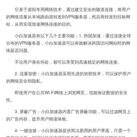
它基于虚拟专用网络技术，通过建立安全的隧道连接，将用户
的网络流量从本地路由器转发到VPN服务器，然后再转发到目标网
站，从而实现加速网络连接的目的。
小白加速器有以下几个主要功能：1. 跨国加速：通过连接全球
分布的VPN服务器，小白加速器可以有效解决跨国访问网站时的网
络延迟问题。
不论用户身在何处，都可以享受到高速稳定的网络连接。
2. 流量加密：小白加速器采用先进的加密技术，可以保护用户
的网络安全和隐私。
即使用户在公共Wi-Fi网络上浏览网页，也能保证数据的安全
性。
3. 屏蔽广告：小白加速器内置广告屏蔽功能，可以过滤网页上
的广告内容，提升用户阅读体验。
4. 一键连接：小白加速器提供简洁易用的用户界面，只需一个