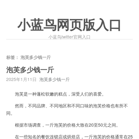
小蓝鸟网页版入口
小蓝鸟twitter官网入口
标签：
泡芙多少钱一斤
泡芙多少钱一斤
2025年1月11日
泡芙多少钱一斤
泡芙是一种蓬松软嫩的糕点，深受人们的喜爱。
然而，不同品牌、不同地区和不同口味的泡芙价格也有所不
同。
根据市场调查，一斤泡芙的价格大致在20至50元之间。
在一些知名的餐饮连锁店或烘焙店，一斤泡芙的价格通常在25