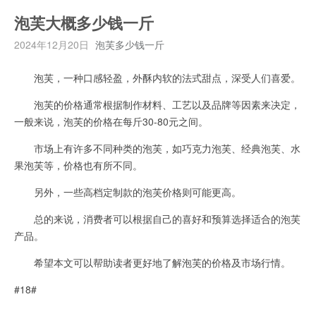
泡芙大概多少钱一斤
2024年12月20日
泡芙多少钱一斤
泡芙，一种口感轻盈，外酥内软的法式甜点，深受人们喜爱。
泡芙的价格通常根据制作材料、工艺以及品牌等因素来决定，
一般来说，泡芙的价格在每斤30-80元之间。
市场上有许多不同种类的泡芙，如巧克力泡芙、经典泡芙、水
果泡芙等，价格也有所不同。
另外，一些高档定制款的泡芙价格则可能更高。
总的来说，消费者可以根据自己的喜好和预算选择适合的泡芙
产品。
希望本文可以帮助读者更好地了解泡芙的价格及市场行情。
#18#