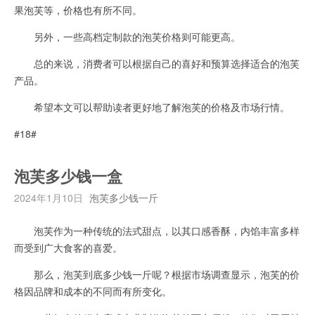
果泡芙等，价格也有所不同。
另外，一些高档定制款的泡芙价格则可能更高。
总的来说，消费者可以根据自己的喜好和预算选择适合的泡芙
产品。
希望本文可以帮助读者更好地了解泡芙的价格及市场行情。
#18#
泡芙多少钱一盒
2024年1月10日
泡芙多少钱一斤
泡芙作为一种传统的法式甜点，以其口感香酥，内馅丰富多样
而受到广大食客的喜爱。
那么，泡芙到底多少钱一斤呢？根据市场调查显示，泡芙的价
格因品牌和成本的不同而有所变化。