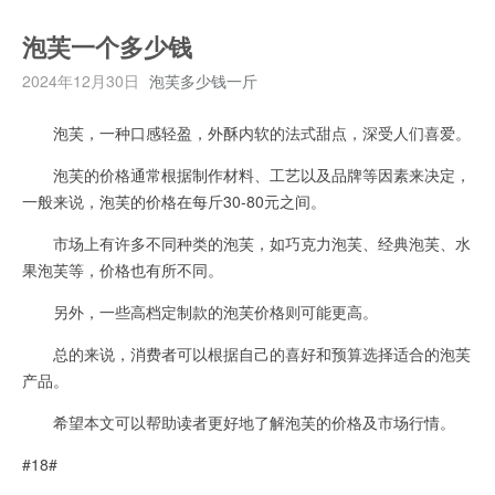
泡芙一个多少钱
2024年12月30日
泡芙多少钱一斤
泡芙，一种口感轻盈，外酥内软的法式甜点，深受人们喜爱。
泡芙的价格通常根据制作材料、工艺以及品牌等因素来决定，
一般来说，泡芙的价格在每斤30-80元之间。
市场上有许多不同种类的泡芙，如巧克力泡芙、经典泡芙、水
果泡芙等，价格也有所不同。
另外，一些高档定制款的泡芙价格则可能更高。
总的来说，消费者可以根据自己的喜好和预算选择适合的泡芙
产品。
希望本文可以帮助读者更好地了解泡芙的价格及市场行情。
#18#