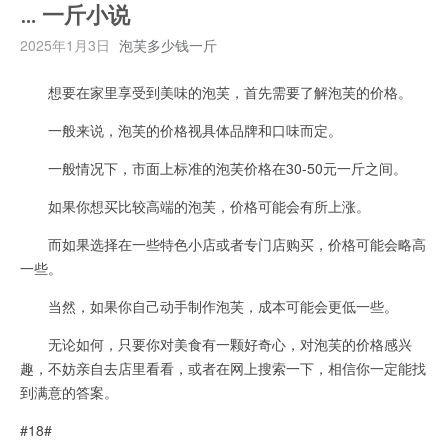
… 一斤小说
2025年1月3日
泡芙多少钱一斤
想要在家里享受到美味的泡芙，首先需要了解泡芙的价格。
一般来说，泡芙的价格视具体品牌和口味而定。
一般情况下，市面上标准的泡芙价格在30-50元一斤之间。
如果你想买比较高端的泡芙，价格可能会有所上涨。
而如果选择在一些特色小店或者专门店购买，价格可能会略高
一些。
当然，如果你自己动手制作泡芙，成本可能会更低一些。
无论如何，只要你对美食有一颗好奇心，对泡芙的价格感兴
趣，不妨亲自去店里看看，或者在网上搜索一下，相信你一定能找
到满意的答案。
#18#