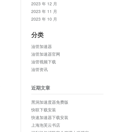
2023 年 12 月
2023 年 11 月
2023 年 10 月
分类
油管加速器
油管加速器官网
油管视频下载
油管资讯
论
近期文章
黑洞加速度器免费版
快联下载安装
快速加速器下载安装
上海泡芙云书店