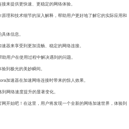
连接来提供更快速、更稳定的网络体验。
工作原理和技术细节的深入解释，帮助用户更好地了解它的实际应用和
的具体信息。
加速器来享受到更加流畅、稳定的网络连接。
助用户在使用过程中解决遇到的问题。
体验到极光的美妙瞬间。
ra加速器在加速网络连接时带来的惊人效果。
到网络速度提升的显著变化。
器官网开始吧！在这里，用户将发现一个全新的网络加速世界，体验到