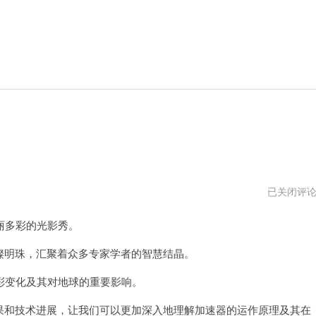
极
已关闭评
光
aurora
丽多彩的光影秀。
加
速
器
璨明珠，汇聚着众多专家学者的智慧结晶。
官
网
变化及其对地球的重要影响。
下
载
成果和技术进展，让我们可以更加深入地理解加速器的运作原理及其在