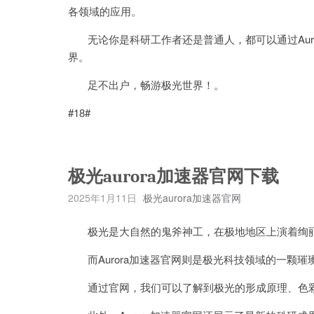
各领域的应用。
无论你是科研工作者还是普通人，都可以通过Aur
界。
足不出户，畅游极光世界！。
#18#
极光aurora加速器官网下载
2025年1月11日
极光aurora加速器官网
极光是大自然的鬼斧神工，在极地地区上演着绚
而Aurora加速器官网则是极光科技领域的一颗璀
通过官网，我们可以了解到极光的形成原理、色彩