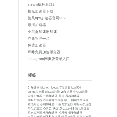
论
steam疯狂派对2
极光加速器下载
旋风npv加速器官网2023
银河加速器
小黑盒加速器加速
赤兔管理平台
免费加速器
哔咔免费加速服务器
instagram网页版登录入口
标签
51加速器
bitznet
hidecat
i7加速器
kuai500
panda加速器
snap加速器
vp加速器
中信加速器
云墙加速器
云速加速器
几鸡
君越加速器
哔咔加速器
哔咔哔咔加速器
喵云
回锅肉加速器
威伯斯云
小明加速器
小蓝鸟加速器
布谷vp加速器
年付加速器
心阶云
快连
怎么上外网
易飞加速器
月光加速器
机场加速器
松果云
梯子加速器
火星加速器
纸飞机加速器
绿贝加速器
菜鸟加速器