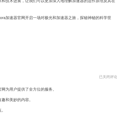
成果和技术进展，让我们可以更加深入地理解加速器的运作原理及其在
ora加速器官网开启一场对极光和加速器之旅，探秘神秘的科学世
极
已关闭评
光
aurora
官网为用户提供了全方位的服务。
加
速
器
有趣和美妙的内容。
官
网
点。
网
址