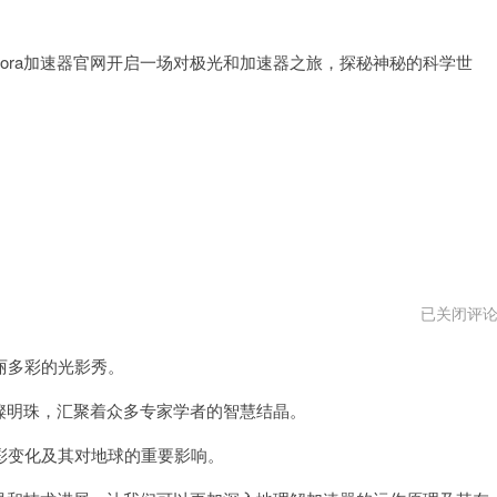
ora加速器官网开启一场对极光和加速器之旅，探秘神秘的科学世
极
已关闭评
光
aurora
丽多彩的光影秀。
加
速
器
璨明珠，汇聚着众多专家学者的智慧结晶。
官
网
变化及其对地球的重要影响。
下
载