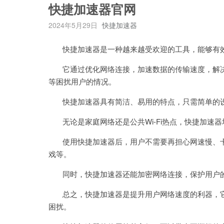
快捷加速器官网
2024年5月29日
快捷加速器
快捷加速器是一种越来越受欢迎的工具，能够有
它通过优化网络连接，加速数据的传输速度，解决
等困扰用户的情况。
快捷加速器具有简洁、易用的特点，只需简单的设
无论是家庭网络还是公共Wi-Fi热点，快捷加速
使用快捷加速器后，用户不需要再担心网速慢、卡
戏等。
同时，快捷加速器还能加密网络连接，保护用户
总之，快捷加速器是提升用户网络速度的利器，它
困扰。