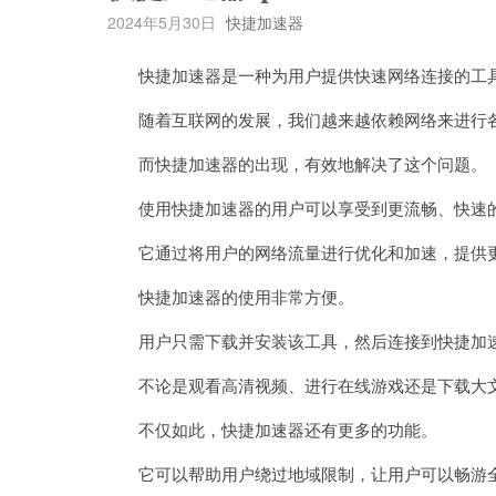
2024年5月30日
快捷加速器
快捷加速器是一种为用户提供快速网络连接的工
随着互联网的发展，我们越来越依赖网络来进行各
而快捷加速器的出现，有效地解决了这个问题。
使用快捷加速器的用户可以享受到更流畅、快速
它通过将用户的网络流量进行优化和加速，提供更
快捷加速器的使用非常方便。
用户只需下载并安装该工具，然后连接到快捷加速
不论是观看高清视频、进行在线游戏还是下载大文
不仅如此，快捷加速器还有更多的功能。
它可以帮助用户绕过地域限制，让用户可以畅游全