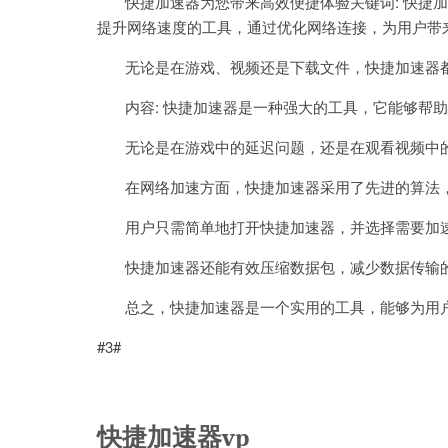
快捷加速器为您带来高效便捷体验关键词: 快捷加
提升网络速度的工具，通过优化网络连接，为用户带
无论是在游戏、视频还是下载文件，快捷加速器都
内容: 快捷加速器是一种强大的工具，它能够帮助
无论是在游戏中的延迟问题，还是在观看视频中的
在网络加速方面，快捷加速器采用了先进的算法，
用户只需简单地打开快捷加速器，并选择需要加速
快捷加速器还能有效压缩数据包，减少数据传输的
总之，快捷加速器是一个实用的工具，能够为用户
#3#
快捷加速器vp