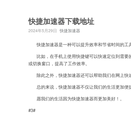
快捷加速器下载地址
2024年5月29日
快捷加速器
快捷加速器是一种可以提升效率和节省时间的工具
比如，在手机上使用快捷键可以快速定位到需要的
或切换窗口，提高了工作效率。
除此之外，快捷加速器还可以帮助我们在网上快速
总的来说，快捷加速器不仅让我们的生活更加便捷
愿我们的生活因为快捷加速器而更加美好！。
#3#