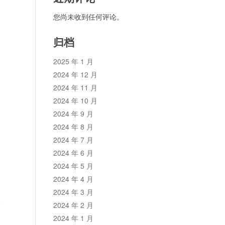
您尚未收到任何评论。
归档
2025 年 1 月
2024 年 12 月
2024 年 11 月
2024 年 10 月
2024 年 9 月
2024 年 8 月
2024 年 7 月
2024 年 6 月
2024 年 5 月
2024 年 4 月
2024 年 3 月
论
2024 年 2 月
2024 年 1 月