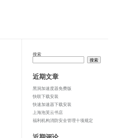
搜索
搜索
近期文章
论
黑洞加速度器免费版
快联下载安装
快速加速器下载安装
上海泡芙云书店
福利机构消防安全管理十项规定
近期评论