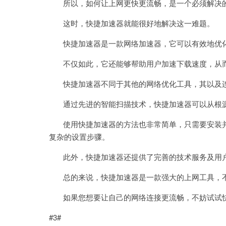
所以，如何让上网更快更流畅，是一个必须解决
这时，快捷加速器就能很好地解决这一难题。
快捷加速器是一款网络加速器，它可以有效地优化
不仅如此，它还能够帮助用户加速下载速度，从而
快捷加速器不同于其他的网络优化工具，其以及连
通过先进的智能扫描技术，快捷加速器可以从根源
使用快捷加速器的方法也非常简单，只需要安装并
复杂的设置步骤。
此外，快捷加速器还提供了完善的技术服务及用户
总的来说，快捷加速器是一款强大的上网工具，不
如果您想要让自己的网络连接更流畅，不妨试试
#3#