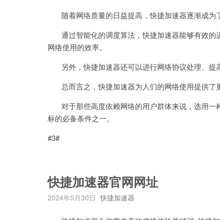
随着网络质量的日益提高，快捷加速器逐渐成为了
通过智能化的调度算法，快捷加速器能够有效的进
网络使用的效率。
另外，快捷加速器还可以进行网络协议处理、提高
总而言之，快捷加速器为人们的网络使用提供了更
对于那些高度依赖网络的用户群体来说，选用一种
标的必备条件之一。
#3#
快捷加速器官网网址
2024年5月30日
快捷加速器