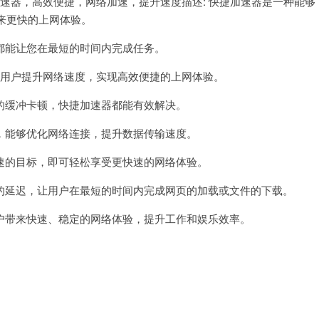
速器，高效便捷，网络加速，提升速度描述: 快捷加速器是一种能够
速
器
来更快的上网体验。
官
网
网
能让您在最短的时间内完成任务。
址
用户提升网络速度，实现高效便捷的上网体验。
缓冲卡顿，快捷加速器都能有效解决。
能够优化网络连接，提升数据传输速度。
的目标，即可轻松享受更快速的网络体验。
延迟，让用户在最短的时间内完成网页的加载或文件的下载。
带来快速、稳定的网络体验，提升工作和娱乐效率。