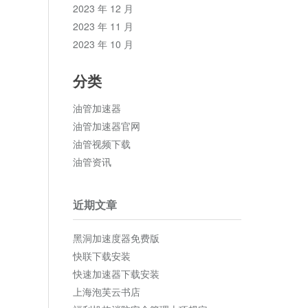
2023 年 12 月
2023 年 11 月
2023 年 10 月
分类
油管加速器
油管加速器官网
油管视频下载
油管资讯
近期文章
黑洞加速度器免费版
快联下载安装
快速加速器下载安装
上海泡芙云书店