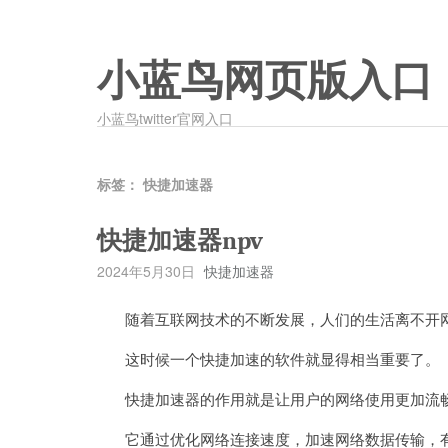
小蓝鸟网页版入口
小蓝鸟twitter官网入口
标签：
快捷加速器
快捷加速器npv
2024年5月30日
快捷加速器
随着互联网技术的不断发展，人们的生活离不开网
这时候一个快捷加速的软件就显得相当重要了。
快捷加速器的作用就是让用户的网络使用更加流畅
它通过优化网络连接速度，加速网络数据传输，有