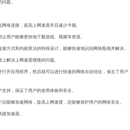
的问题。
网络连接，提高上网速度并且减少卡顿。
让用户能够更快地下载游戏、视频等资源。
接方式和内核算法的特殊设计，能够快速地识别网络瓶颈并解决。
上解决上网速度缓慢的问题。
打开应用程序，然后就可以进行快速的网络自动优化，省去了用户
支持，保证了用户的使用体验和安全。
仅能够加速网络，提高上网速度，还能够保护用户的网络安全。
快捷加速器。