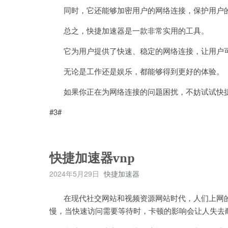
同时，它还能够加密用户的网络连接，保护用户
总之，快捷加速器是一款非常实用的工具。
它为用户提供了快速、稳定的网络连接，让用户可
无论是工作还是娱乐，都能够得到更好的体验。
如果你正在为网络连接的问题困扰，不妨试试快捷
#3#
快捷加速器vnp
2024年5月29日
快捷加速器
在现代社交网站和视频资源网站时代，人们上网的
慢，当快速访问需要等待时，卡顿的影响会让人失去