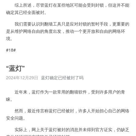
综上所述，尽管蓝灯在某些地区可能会受到封锁，但这并不能
确定其已经全面被封。
我们需要认识到翻墙工具只是应对封锁的暂时手段，更重要的
是从维护网络自由的角度出发，推动一个更开放和自由的网络环
境。
#18#
“蓝灯”
2024年12月29日
蓝灯确定已经被封了吗
近年来，蓝灯作为一款常用的翻墙软件，受到许多用户的青
睐。
然而，最近传言称蓝灯已经被封，许多人开始担心自己的网络
安全问题。
实际上，网上关于蓝灯被封的消息并未得到官方证实，仍缺乏