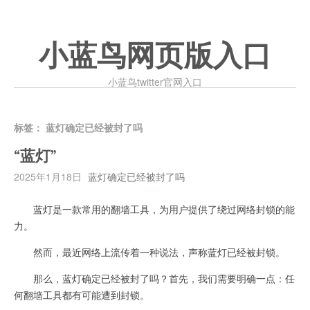
小蓝鸟网页版入口
小蓝鸟twitter官网入口
标签：
蓝灯确定已经被封了吗
“蓝灯”
2025年1月18日
蓝灯确定已经被封了吗
蓝灯是一款常用的翻墙工具，为用户提供了绕过网络封锁的能
力。
然而，最近网络上流传着一种说法，声称蓝灯已经被封锁。
那么，蓝灯确定已经被封了吗？首先，我们需要明确一点：任
何翻墙工具都有可能遭到封锁。