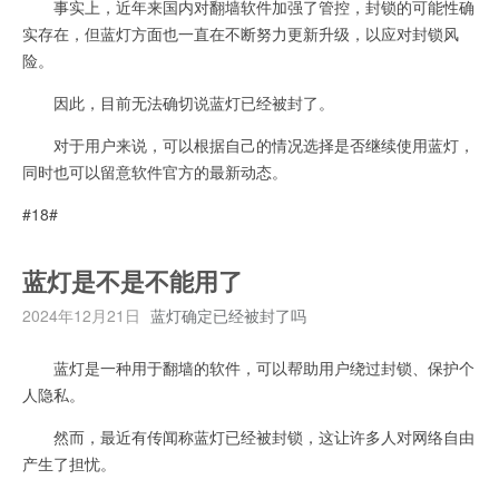
事实上，近年来国内对翻墙软件加强了管控，封锁的可能性确
实存在，但蓝灯方面也一直在不断努力更新升级，以应对封锁风
险。
因此，目前无法确切说蓝灯已经被封了。
对于用户来说，可以根据自己的情况选择是否继续使用蓝灯，
同时也可以留意软件官方的最新动态。
#18#
蓝灯是不是不能用了
2024年12月21日
蓝灯确定已经被封了吗
蓝灯是一种用于翻墙的软件，可以帮助用户绕过封锁、保护个
人隐私。
然而，最近有传闻称蓝灯已经被封锁，这让许多人对网络自由
产生了担忧。