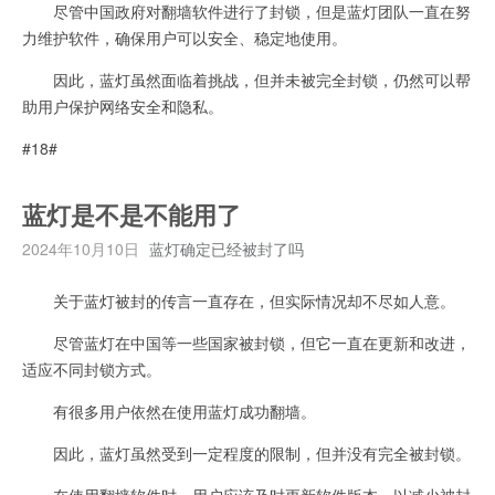
尽管中国政府对翻墙软件进行了封锁，但是蓝灯团队一直在努
力维护软件，确保用户可以安全、稳定地使用。
因此，蓝灯虽然面临着挑战，但并未被完全封锁，仍然可以帮
助用户保护网络安全和隐私。
#18#
蓝灯是不是不能用了
2024年10月10日
蓝灯确定已经被封了吗
关于蓝灯被封的传言一直存在，但实际情况却不尽如人意。
尽管蓝灯在中国等一些国家被封锁，但它一直在更新和改进，
适应不同封锁方式。
有很多用户依然在使用蓝灯成功翻墙。
因此，蓝灯虽然受到一定程度的限制，但并没有完全被封锁。
在使用翻墙软件时，用户应该及时更新软件版本，以减少被封