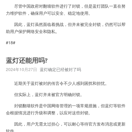
尽管中国政府对翻墙软件进行了封锁，但是蓝灯团队一直在努
力维护软件，确保用户可以安全、稳定地使用。
因此，蓝灯虽然面临着挑战，但并未被完全封锁，仍然可以帮
助用户保护网络安全和隐私。
#18#
蓝灯还能用吗?
2024年10月27日
蓝灯确定已经被封了吗
近期关于蓝灯被封的传言令不少人感到困扰和担忧。
但实际上，蓝灯并未被官方明确封锁。
封锁翻墙软件是中国网络管理的一项常规措施，但蓝灯等软件
会根据情况进行升级和调整，以应对这些封锁。
因此，用户无需太过担心，可以耐心等待官方发布消息或更新
软件。