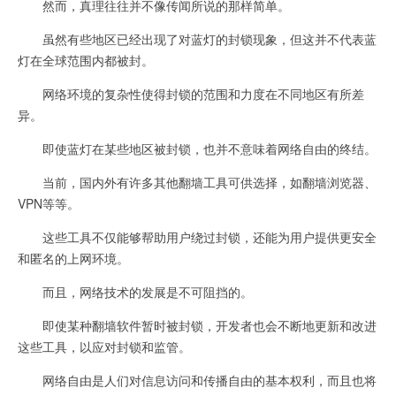
然而，真理往往并不像传闻所说的那样简单。
虽然有些地区已经出现了对蓝灯的封锁现象，但这并不代表蓝
灯在全球范围内都被封。
网络环境的复杂性使得封锁的范围和力度在不同地区有所差
异。
即使蓝灯在某些地区被封锁，也并不意味着网络自由的终结。
当前，国内外有许多其他翻墙工具可供选择，如翻墙浏览器、
VPN等等。
这些工具不仅能够帮助用户绕过封锁，还能为用户提供更安全
和匿名的上网环境。
而且，网络技术的发展是不可阻挡的。
即使某种翻墙软件暂时被封锁，开发者也会不断地更新和改进
这些工具，以应对封锁和监管。
网络自由是人们对信息访问和传播自由的基本权利，而且也将