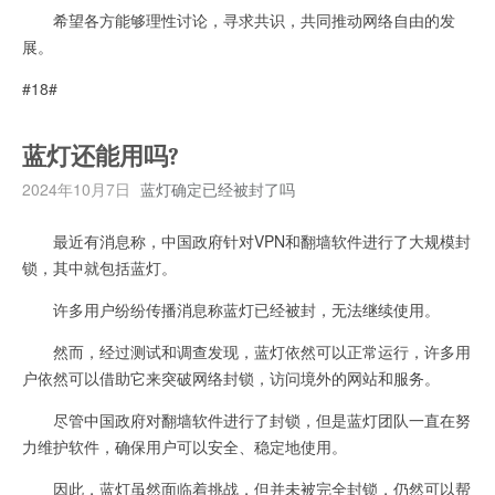
希望各方能够理性讨论，寻求共识，共同推动网络自由的发
展。
#18#
蓝灯还能用吗?
2024年10月7日
蓝灯确定已经被封了吗
最近有消息称，中国政府针对VPN和翻墙软件进行了大规模封
锁，其中就包括蓝灯。
许多用户纷纷传播消息称蓝灯已经被封，无法继续使用。
然而，经过测试和调查发现，蓝灯依然可以正常运行，许多用
户依然可以借助它来突破网络封锁，访问境外的网站和服务。
尽管中国政府对翻墙软件进行了封锁，但是蓝灯团队一直在努
力维护软件，确保用户可以安全、稳定地使用。
因此，蓝灯虽然面临着挑战，但并未被完全封锁，仍然可以帮