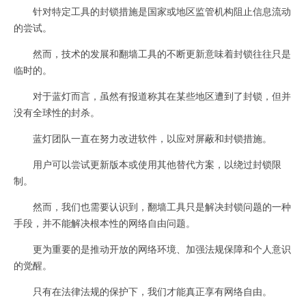
针对特定工具的封锁措施是国家或地区监管机构阻止信息流动
的尝试。
然而，技术的发展和翻墙工具的不断更新意味着封锁往往只是
临时的。
对于蓝灯而言，虽然有报道称其在某些地区遭到了封锁，但并
没有全球性的封杀。
蓝灯团队一直在努力改进软件，以应对屏蔽和封锁措施。
用户可以尝试更新版本或使用其他替代方案，以绕过封锁限
制。
然而，我们也需要认识到，翻墙工具只是解决封锁问题的一种
手段，并不能解决根本性的网络自由问题。
更为重要的是推动开放的网络环境、加强法规保障和个人意识
的觉醒。
只有在法律法规的保护下，我们才能真正享有网络自由。