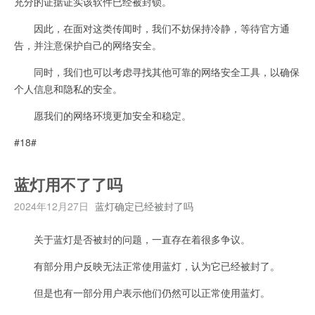
充分的证据证实该软件已经被封锁。
因此，在面对这类传闻时，我们不妨保持冷静，等待官方通
告，并注意保护自己的网络安全。
同时，我们也可以考虑寻找其他可靠的网络安全工具，以确保
个人信息和隐私的安全。
愿我们的网络环境更加安全和稳定。
#18#
蓝灯用不了了吗
2024年12月27日
蓝灯确定已经被封了吗
关于蓝灯是否被封的问题，一直存在着很多争议。
有部分用户反映无法正常使用蓝灯，认为它已经被封了。
但是也有一部分用户表示他们仍然可以正常使用蓝灯。