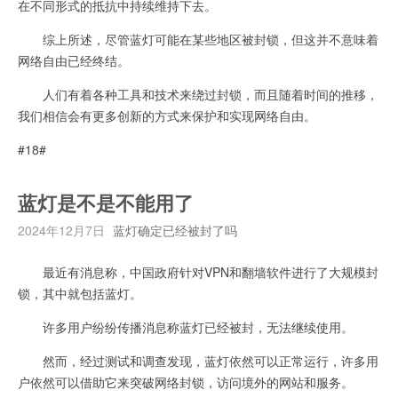
在不同形式的抵抗中持续维持下去。
综上所述，尽管蓝灯可能在某些地区被封锁，但这并不意味着
网络自由已经终结。
人们有着各种工具和技术来绕过封锁，而且随着时间的推移，
我们相信会有更多创新的方式来保护和实现网络自由。
#18#
蓝灯是不是不能用了
2024年12月7日
蓝灯确定已经被封了吗
最近有消息称，中国政府针对VPN和翻墙软件进行了大规模封
锁，其中就包括蓝灯。
许多用户纷纷传播消息称蓝灯已经被封，无法继续使用。
然而，经过测试和调查发现，蓝灯依然可以正常运行，许多用
户依然可以借助它来突破网络封锁，访问境外的网站和服务。