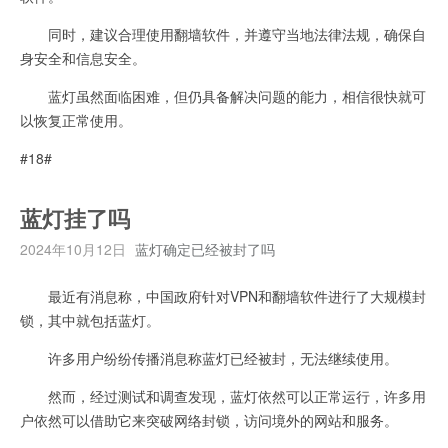
同时，建议合理使用翻墙软件，并遵守当地法律法规，确保自
身安全和信息安全。
蓝灯虽然面临困难，但仍具备解决问题的能力，相信很快就可
以恢复正常使用。
#18#
蓝灯挂了吗
2024年10月12日
蓝灯确定已经被封了吗
最近有消息称，中国政府针对VPN和翻墙软件进行了大规模封
锁，其中就包括蓝灯。
许多用户纷纷传播消息称蓝灯已经被封，无法继续使用。
然而，经过测试和调查发现，蓝灯依然可以正常运行，许多用
户依然可以借助它来突破网络封锁，访问境外的网站和服务。