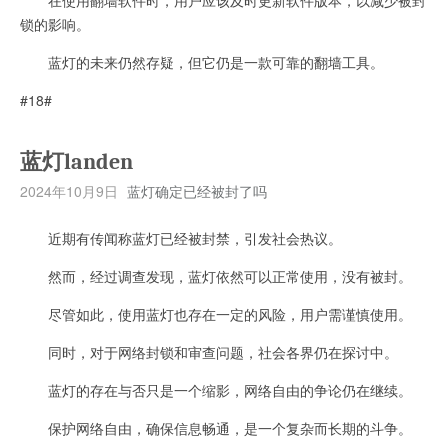
锁的影响。
蓝灯的未来仍然存疑，但它仍是一款可靠的翻墙工具。
#18#
蓝灯landen
2024年10月9日
蓝灯确定已经被封了吗
近期有传闻称蓝灯已经被封禁，引发社会热议。
然而，经过调查发现，蓝灯依然可以正常使用，没有被封。
尽管如此，使用蓝灯也存在一定的风险，用户需谨慎使用。
同时，对于网络封锁和审查问题，社会各界仍在探讨中。
蓝灯的存在与否只是一个缩影，网络自由的争论仍在继续。
保护网络自由，确保信息畅通，是一个复杂而长期的斗争。