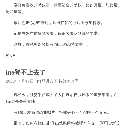
选择你喜欢的特效后，调整适合的参数，比如亮度、对比度、
饱和度等。
最后点击“完成”按钮，即可在你的照片上添加特效。
记得在发布前预览效果，确保效果达到你的要求。
这样，你就可以轻松在ins上添加特效啦！。
#18#
ins登不上去了
2025年1月17日
ins登进去了 特效怎么弄
现如今，社交平台成为了人们展示自我风采的重要渠道，而
Ins更是备受青睐。
在Ins上发布动态和照片，特效是必不可少的一个元素。
那么，如何在Ins上制作出炫酷的特效呢？首先，你可以尝试