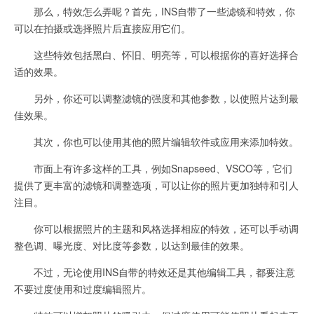
那么，特效怎么弄呢？首先，INS自带了一些滤镜和特效，你
可以在拍摄或选择照片后直接应用它们。
这些特效包括黑白、怀旧、明亮等，可以根据你的喜好选择合
适的效果。
另外，你还可以调整滤镜的强度和其他参数，以使照片达到最
佳效果。
其次，你也可以使用其他的照片编辑软件或应用来添加特效。
市面上有许多这样的工具，例如Snapseed、VSCO等，它们
提供了更丰富的滤镜和调整选项，可以让你的照片更加独特和引人
注目。
你可以根据照片的主题和风格选择相应的特效，还可以手动调
整色调、曝光度、对比度等参数，以达到最佳的效果。
不过，无论使用INS自带的特效还是其他编辑工具，都要注意
不要过度使用和过度编辑照片。