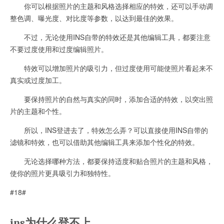
你可以根据照片的主题和风格选择相应的特效，还可以手动调
整色调、曝光度、对比度等参数，以达到最佳的效果。
不过，无论使用INS自带的特效还是其他编辑工具，都要注意
不要过度使用和过度编辑照片。
特效可以增加照片的吸引力，但过度使用可能使照片看起来不
真实或过度加工。
要保持照片的自然与真实的同时，添加合适的特效，以突出照
片的主题和个性。
所以，INS登进去了，特效怎么弄？可以直接使用INS自带的
滤镜和特效，也可以借助其他编辑工具来添加个性化的特效。
无论选择哪种方法，都要保持适度和贴合照片的主题和风格，
使你的照片更具吸引力和独特性。
#18#
ins为什么登不上