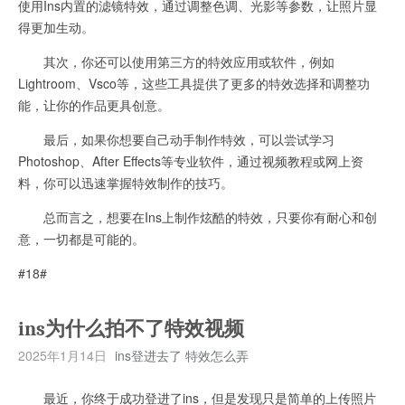
使用Ins内置的滤镜特效，通过调整色调、光影等参数，让照片显
得更加生动。
其次，你还可以使用第三方的特效应用或软件，例如
Lightroom、Vsco等，这些工具提供了更多的特效选择和调整功
能，让你的作品更具创意。
最后，如果你想要自己动手制作特效，可以尝试学习
Photoshop、After Effects等专业软件，通过视频教程或网上资
料，你可以迅速掌握特效制作的技巧。
总而言之，想要在Ins上制作炫酷的特效，只要你有耐心和创
意，一切都是可能的。
#18#
ins为什么拍不了特效视频
2025年1月14日
ins登进去了 特效怎么弄
最近，你终于成功登进了ins，但是发现只是简单的上传照片