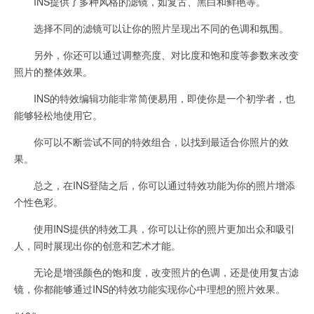
INS提供了多种风格的滤镜，如复古、黑白和鲜艳等。
选择不同的滤镜可以让你的照片呈现出不同的色调和氛围。
另外，你还可以通过调整亮度、对比度和饱和度等参数来改变
照片的整体效果。
INS的特效编辑功能非常简便易用，即使你是一个初学者，也
能够轻松地使用它。
你可以不断尝试不同的特效组合，以找到最适合你照片的效
果。
总之，在INS登陆之后，你可以通过特效功能为你的照片增添
个性色彩。
使用INS提供的特效工具，你可以让你的照片更加出众和吸引
人，同时展现出你的创意和艺术才能。
无论是增强颜色的饱和度，改变照片的色调，还是使用复古滤
镜，你都能够通过INS的特效功能实现你心中理想的照片效果。