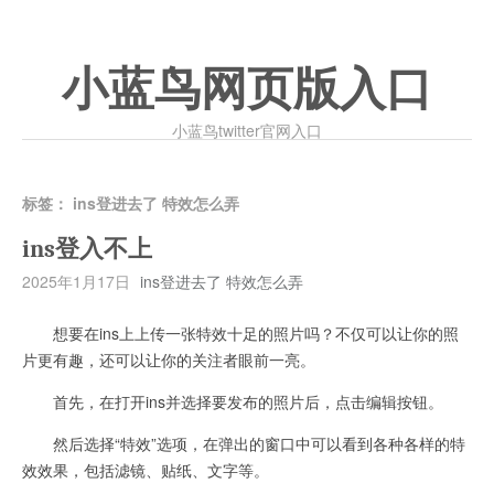
小蓝鸟网页版入口
小蓝鸟twitter官网入口
标签：
ins登进去了 特效怎么弄
ins登入不上
2025年1月17日
ins登进去了 特效怎么弄
想要在ins上上传一张特效十足的照片吗？不仅可以让你的照
片更有趣，还可以让你的关注者眼前一亮。
首先，在打开ins并选择要发布的照片后，点击编辑按钮。
然后选择“特效”选项，在弹出的窗口中可以看到各种各样的特
效效果，包括滤镜、贴纸、文字等。