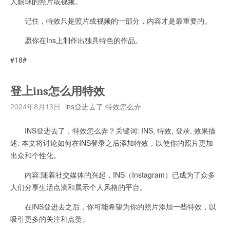
人眼球的照片或视频。
记住，特效只是照片或视频的一部分，内容才是最重要的。
愿你在Ins上制作出独具特色的作品。
#18#
登上ins怎么用特效
2024年8月13日
ins登进去了 特效怎么弄
INS登进去了，特效怎么弄？关键词: INS, 特效, 登录, 效果描
述: 本文将讨论如何在INS登录之后添加特效，以使你的照片更加
出众和个性化。
内容:随着社交媒体的兴起，INS（Instagram）已成为了众多
人们分享生活点滴和展示个人风格的平台。
在INS登进去之后，你可能希望为你的照片添加一些特效，以
吸引更多的关注和点赞。