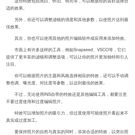
这些特效包括黑白、怀旧、明亮等，可以根据你的喜好选择合
适的效果。
另外，你还可以调整滤镜的强度和其他参数，以使照片达到最
佳效果。
其次，你也可以使用其他的照片编辑软件或应用来添加特效。
市面上有许多这样的工具，例如Snapseed、VSCO等，它们
提供了更丰富的滤镜和调整选项，可以让你的照片更加独特和引人
注目。
你可以根据照片的主题和风格选择相应的特效，还可以手动调
整色调、曝光度、对比度等参数，以达到最佳的效果。
不过，无论使用INS自带的特效还是其他编辑工具，都要注意
不要过度使用和过度编辑照片。
特效可以增加照片的吸引力，但过度使用可能使照片看起来不
真实或过度加工。
要保持照片的自然与真实的同时，添加合适的特效，以突出照