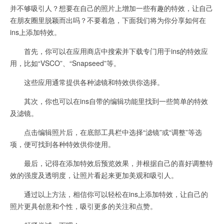
并不够吸引人？想要在自己的照片上增加一些有趣的特效，让自己
在朋友圈里脱颖而出吗？不要着急，下面我们将为你分享如何在
ins上添加特效。
首先，你可以在应用商店中搜索并下载专门用于ins的特效应
用，比如“VSCO”、“Snapseed”等。
这些应用通常提供各种滤镜和特效供你选择。
其次，你也可以在ins自带的编辑功能里找到一些简单的特效
及滤镜。
点击编辑照片后，在底部工具栏中选择“滤镜”或“调整”等选
项，便可找到各种特效供你使用。
最后，记得在添加特效后预览效果，并根据自己的喜好调整特
效的强度及透明度，让照片看起来更加美观和吸引人。
通过以上方法，相信你可以轻松在ins上添加特效，让自己的
照片更具创意和个性，吸引更多的关注和点赞。