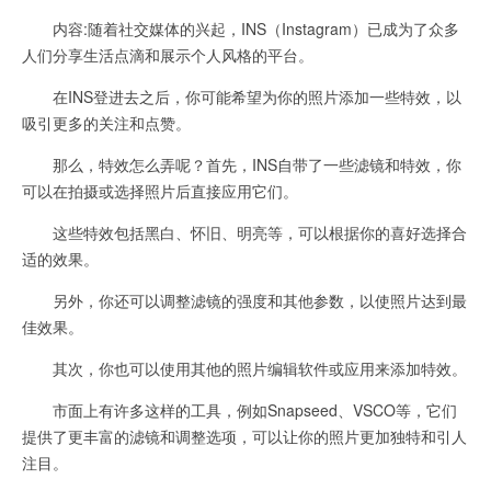
内容:随着社交媒体的兴起，INS（Instagram）已成为了众多
人们分享生活点滴和展示个人风格的平台。
在INS登进去之后，你可能希望为你的照片添加一些特效，以
吸引更多的关注和点赞。
那么，特效怎么弄呢？首先，INS自带了一些滤镜和特效，你
可以在拍摄或选择照片后直接应用它们。
这些特效包括黑白、怀旧、明亮等，可以根据你的喜好选择合
适的效果。
另外，你还可以调整滤镜的强度和其他参数，以使照片达到最
佳效果。
其次，你也可以使用其他的照片编辑软件或应用来添加特效。
市面上有许多这样的工具，例如Snapseed、VSCO等，它们
提供了更丰富的滤镜和调整选项，可以让你的照片更加独特和引人
注目。