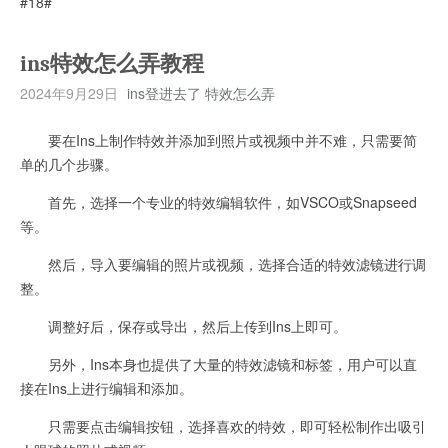
#18#
ins特效怎么弄教程
2024年9月29日
ins登进去了 特效怎么弄
要在Ins上制作特效并添加到照片或视频中并不难，只需要简
单的几个步骤。
首先，选择一个专业的特效编辑软件，如VSCO或Snapseed
等。
然后，导入要编辑的照片或视频，选择合适的特效滤镜进行调
整。
调整好后，保存或导出，然后上传到Ins上即可。
另外，Ins本身也提供了大量的特效滤镜和标签，用户可以直
接在Ins上进行编辑和添加。
只需要点击编辑按钮，选择喜欢的特效，即可轻松制作出吸引