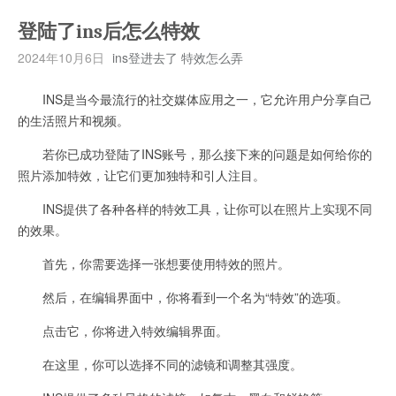
登陆了ins后怎么特效
2024年10月6日
ins登进去了 特效怎么弄
INS是当今最流行的社交媒体应用之一，它允许用户分享自己
的生活照片和视频。
若你已成功登陆了INS账号，那么接下来的问题是如何给你的
照片添加特效，让它们更加独特和引人注目。
INS提供了各种各样的特效工具，让你可以在照片上实现不同
的效果。
首先，你需要选择一张想要使用特效的照片。
然后，在编辑界面中，你将看到一个名为“特效”的选项。
点击它，你将进入特效编辑界面。
在这里，你可以选择不同的滤镜和调整其强度。