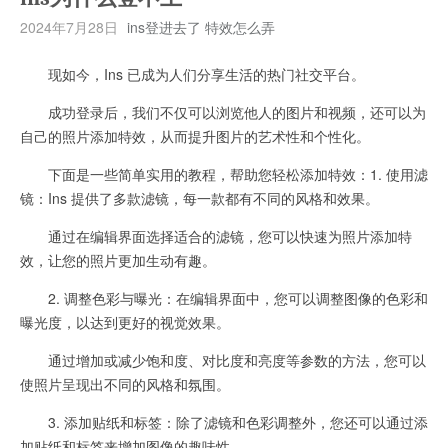
2024年7月28日
ins登进去了 特效怎么弄
现如今，Ins 已成为人们分享生活的热门社交平台。
成功登录后，我们不仅可以浏览他人的图片和视频，还可以为
自己的照片添加特效，从而提升图片的艺术性和个性化。
下面是一些简单实用的教程，帮助您轻松添加特效：1. 使用滤
镜：Ins 提供了多款滤镜，每一款都有不同的风格和效果。
通过在编辑界面选择适合的滤镜，您可以快速为照片添加特
效，让您的照片更加生动有趣。
2. 调整色彩与曝光：在编辑界面中，您可以调整图像的色彩和
曝光度，以达到更好的视觉效果。
通过增加或减少饱和度、对比度和亮度等参数的方法，您可以
使照片呈现出不同的风格和氛围。
3. 添加贴纸和标签：除了滤镜和色彩调整外，您还可以通过添
加贴纸和标签来增加图像的趣味性。