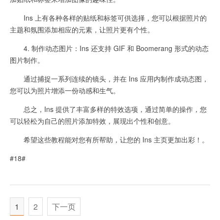
Ins 上有各种各样的贴纸和标签可供选择，您可以根据照片的
主题和氛围添加相应的元素，让照片更有个性。
4. 制作动态图片：Ins 还支持 GIF 和 Boomerang 形式的动态
图片制作。
通过捕捉一系列连续的镜头，并在 Ins 应用内制作成动态图，
您可以为照片增添一份动感和生气。
总之，Ins 提供了丰富多样的特效选项，通过简单的操作，您
可以轻松为自己的照片添加特效，展现出个性和创意。
希望这些教程能对您有所帮助，让您的 Ins 主页更加出彩！。
#18#
1
2
下一页