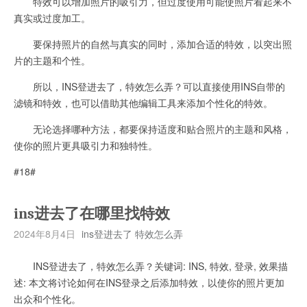
特效可以增加照片的吸引力，但过度使用可能使照片看起来不
真实或过度加工。
要保持照片的自然与真实的同时，添加合适的特效，以突出照
片的主题和个性。
所以，INS登进去了，特效怎么弄？可以直接使用INS自带的
滤镜和特效，也可以借助其他编辑工具来添加个性化的特效。
无论选择哪种方法，都要保持适度和贴合照片的主题和风格，
使你的照片更具吸引力和独特性。
#18#
ins进去了在哪里找特效
2024年8月4日
ins登进去了 特效怎么弄
INS登进去了，特效怎么弄？关键词: INS, 特效, 登录, 效果描
述: 本文将讨论如何在INS登录之后添加特效，以使你的照片更加
出众和个性化。