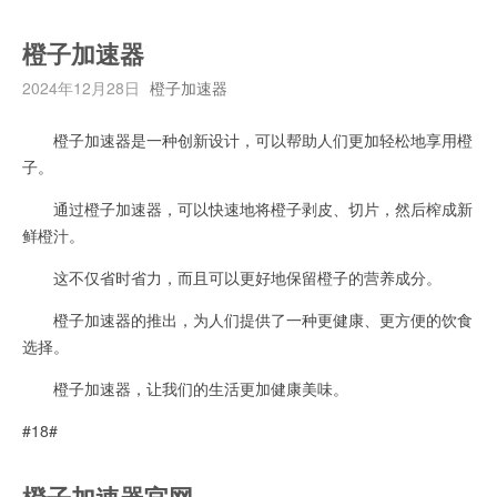
橙子加速器
2024年12月28日
橙子加速器
橙子加速器是一种创新设计，可以帮助人们更加轻松地享用橙
子。
通过橙子加速器，可以快速地将橙子剥皮、切片，然后榨成新
鲜橙汁。
这不仅省时省力，而且可以更好地保留橙子的营养成分。
橙子加速器的推出，为人们提供了一种更健康、更方便的饮食
选择。
橙子加速器，让我们的生活更加健康美味。
#18#