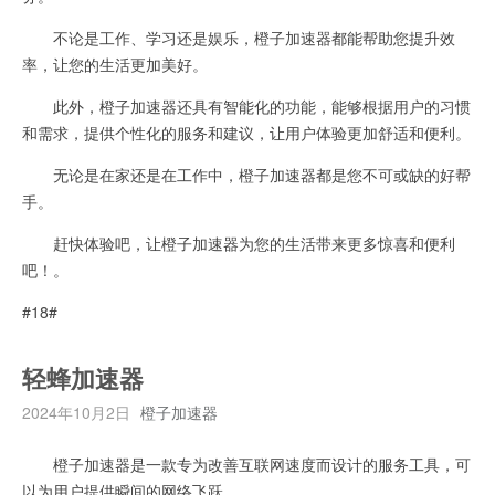
不论是工作、学习还是娱乐，橙子加速器都能帮助您提升效
率，让您的生活更加美好。
此外，橙子加速器还具有智能化的功能，能够根据用户的习惯
和需求，提供个性化的服务和建议，让用户体验更加舒适和便利。
无论是在家还是在工作中，橙子加速器都是您不可或缺的好帮
手。
赶快体验吧，让橙子加速器为您的生活带来更多惊喜和便利
吧！。
#18#
轻蜂加速器
2024年10月2日
橙子加速器
橙子加速器是一款专为改善互联网速度而设计的服务工具，可
以为用户提供瞬间的网络飞跃。