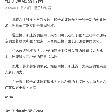
橙子加速器官网
2024年12月23日
橙子加速器
随着农业科技的不断发展，橙子加速器作为一种全新的创新技
术，逐渐被广泛应用于果园种植。
通过橙子加速器的使用，果农们可以在橙子生长过程中添加特
定的营养物质和生长激素，从而促进橙子生长的加速和优质化。
相比传统种植方法，橙子加速器不仅可以节约时间和人力成
本，还能够提高橙子的产量和品质。
因此，越来越多的果农开始使用橙子加速器，为果园的发展注
入新的动力。
在未来，橙子加速器有望成为果园种植的主流技术，助力果农
们获得更丰收的果实。
#18#