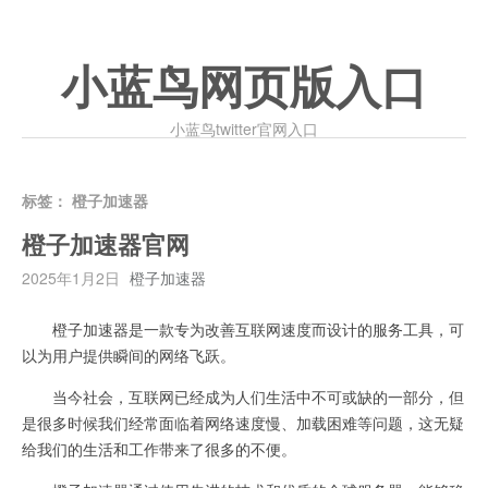
小蓝鸟网页版入口
小蓝鸟twitter官网入口
标签：
橙子加速器
橙子加速器官网
2025年1月2日
橙子加速器
橙子加速器是一款专为改善互联网速度而设计的服务工具，可
以为用户提供瞬间的网络飞跃。
当今社会，互联网已经成为人们生活中不可或缺的一部分，但
是很多时候我们经常面临着网络速度慢、加载困难等问题，这无疑
给我们的生活和工作带来了很多的不便。