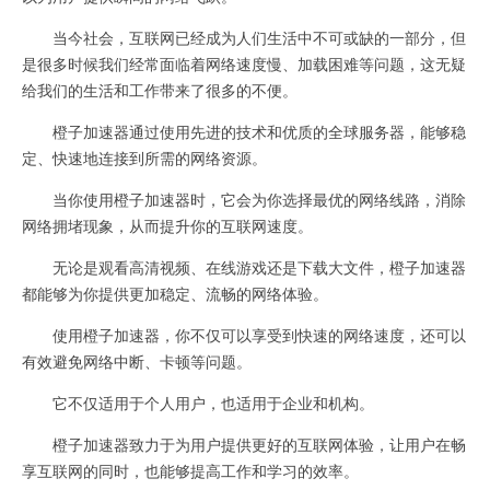
当今社会，互联网已经成为人们生活中不可或缺的一部分，但
是很多时候我们经常面临着网络速度慢、加载困难等问题，这无疑
给我们的生活和工作带来了很多的不便。
橙子加速器通过使用先进的技术和优质的全球服务器，能够稳
定、快速地连接到所需的网络资源。
当你使用橙子加速器时，它会为你选择最优的网络线路，消除
网络拥堵现象，从而提升你的互联网速度。
无论是观看高清视频、在线游戏还是下载大文件，橙子加速器
都能够为你提供更加稳定、流畅的网络体验。
使用橙子加速器，你不仅可以享受到快速的网络速度，还可以
有效避免网络中断、卡顿等问题。
它不仅适用于个人用户，也适用于企业和机构。
橙子加速器致力于为用户提供更好的互联网体验，让用户在畅
享互联网的同时，也能够提高工作和学习的效率。