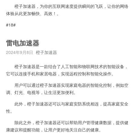
橙子加速器，为你的互联网速度提供瞬间的飞跃，让你的网络
体验从此更加畅快、高效！。
#18#
雷电加速器
2024年9月8日
橙子加速器
橙子加速器是一款结合了人工智能和物联网技术的智能设备，
它可以连接手机和家居电器，实现远程控制和智能化操作。
用户可以通过橙子加速器实现家庭电器的智能化控制，例如空
调、灯光、电视等，让生活更加便利。
此外，橙子加速器还可以与家庭安防系统相连，提高家庭安全
性。
除此之外，橙子加速器还可以帮助用户管理健康数据，提供健
康建议和提醒功能，让用户更好地关注自己的健康。