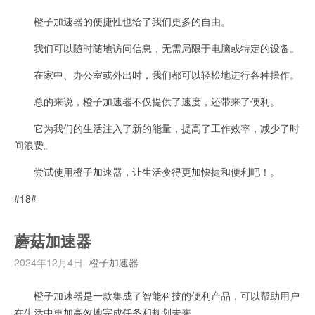
橙子加速器的便捷性也给了我们更多的自由。
我们可以随时随地访问信息，无需局限于电脑或特定的设备。
在家中、办公室或外出时，我们都可以轻松地进行各种操作。
总的来说，橙子加速器不仅提供了速度，还带来了便利。
它为我们的生活注入了新的能量，提高了工作效率，减少了时
间浪费。
尝试使用橙子加速器，让生活变得更加快捷和便利吧！。
#18#
蘑菇加速器
2024年12月4日
橙子加速器
橙子加速器是一款集成了智能科技的便利产品，可以帮助用户
在生活中更加高效地完成任务和规划未来。