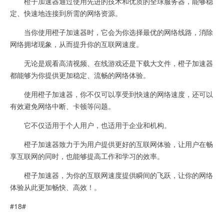
橙子加速器通过使用先进的技术和优质的全球服务器，能够稳
定、快速地连接到所需的网络资源。
当你使用橙子加速器时，它会为你选择最优的网络线路，消除
网络拥堵现象，从而提升你的互联网速度。
无论是观看高清视频、在线游戏还是下载大文件，橙子加速器
都能够为你提供更加稳定、流畅的网络体验。
使用橙子加速器，你不仅可以享受到快速的网络速度，还可以
有效避免网络中断、卡顿等问题。
它不仅适用于个人用户，也适用于企业和机构。
橙子加速器致力于为用户提供更好的互联网体验，让用户在畅
享互联网的同时，也能够提高工作和学习的效率。
橙子加速器，为你的互联网速度提供瞬间的飞跃，让你的网络
体验从此更加畅快、高效！。
#18#