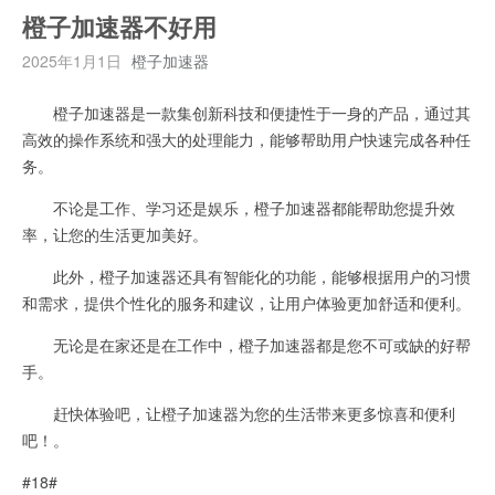
橙子加速器不好用
2025年1月1日
橙子加速器
橙子加速器是一款集创新科技和便捷性于一身的产品，通过其
高效的操作系统和强大的处理能力，能够帮助用户快速完成各种任
务。
不论是工作、学习还是娱乐，橙子加速器都能帮助您提升效
率，让您的生活更加美好。
此外，橙子加速器还具有智能化的功能，能够根据用户的习惯
和需求，提供个性化的服务和建议，让用户体验更加舒适和便利。
无论是在家还是在工作中，橙子加速器都是您不可或缺的好帮
手。
赶快体验吧，让橙子加速器为您的生活带来更多惊喜和便利
吧！。
#18#