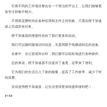
它将不同的工作项目整合在一个简洁的平台上，让我们能够更
加专注和集中精力。
不用再花费时间在各种应用和文件之间切换，只需在橙子加速
器上完成所有任务。
橙子加速器的便捷性也给了我们更多的自由。
我们可以随时随地访问信息，无需局限于电脑或特定的设备。
在家中、办公室或外出时，我们都可以轻松地进行各种操作。
总的来说，橙子加速器不仅提供了速度，还带来了便利。
它为我们的生活注入了新的能量，提高了工作效率，减少了时
间浪费。
尝试使用橙子加速器，让生活变得更加快捷和便利吧！。
#18#