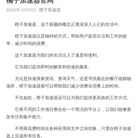
橘子加速器官网
2024年12月6日
橙子加速器
橙子加速器，这个新颖的概念正逐渐深入人们的生活中。
橙子加速器以其独特的方式，帮助用户提高生活和工作的效
率，减少时间的浪费。
这个加速器为我们的生活注入了速度和便利。
它为我们提供即时的解答和快速的服务。
无论是快速搜索资讯、查询天气，还是寻找最近的餐厅或购物
场所，橙子加速器都可以帮助我们减少浪费在琐事上的时间。
不仅如此，橙子加速器还可以为我们提供更高效的工作方式。
它将不同的工作项目整合在一个简洁的平台上，让我们能够更
加专注和集中精力。
不用再花费时间在各种应用和文件之间切换，只需在橙子加速
器上完成所有任务。