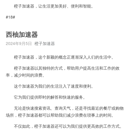
橙子加速器，让生活更加美好、便利和智能。
#18#
西柚加速器
2024年9月5日
橙子加速器
橙子加速器，这个新颖的概念正逐渐深入人们的生活中。
橙子加速器以其独特的方式，帮助用户提高生活和工作的效
率，减少时间的浪费。
这个加速器为我们的生活注入了速度和便利。
它为我们提供即时的解答和快速的服务。
无论是快速搜索资讯、查询天气，还是寻找最近的餐厅或购物
场所，橙子加速器都可以帮助我们减少浪费在琐事上的时间。
不仅如此，橙子加速器还可以为我们提供更高效的工作方式。