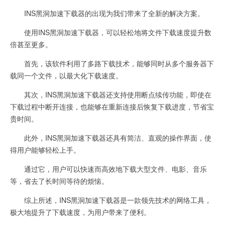
INS黑洞加速下载器的出现为我们带来了全新的解决方案。
使用INS黑洞加速下载器，可以轻松地将文件下载速度提升数
倍甚至更多。
首先，该软件利用了多路下载技术，能够同时从多个服务器下
载同一个文件，以最大化下载速度。
其次，INS黑洞加速下载器还支持使用断点续传功能，即使在
下载过程中断开连接，也能够在重新连接后恢复下载进度，节省宝
贵时间。
此外，INS黑洞加速下载器还具有简洁、直观的操作界面，使
得用户能够轻松上手。
通过它，用户可以快速而高效地下载大型文件、电影、音乐
等，省去了长时间等待的烦恼。
综上所述，INS黑洞加速下载器是一款领先技术的网络工具，
极大地提升了下载速度，为用户带来了便利。