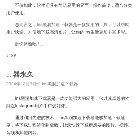
不仅如此，软件还具有简洁易用的界面，操作简便，适合各类
用户使用。
总而言之，Ins黑洞加速下载器是一款实用的工具，可以帮助
用户快速、方便地下载高清图片，让你的Ins生活更加丰富多彩。
赶快体验吧！。
#18#
… 器永久
2024年12月31日
ins黑洞加速下载器
Ins黑洞加速下载器是一款功能强大的应用，它以其卓越的性
能在Instagram用户中广受好评。
通过利用先进的技术，Ins黑洞加速下载器能够加速下载速
度，将下载过程简化到极致，让您快速下载所想要的图片、视频、
音频和其他内容。