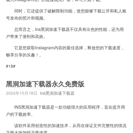
同时，它还提供了破解限制功能，使您能够下载公开和私人账
号发布的照片和视频。
总而言之，Ins黑洞加速下载器不仅具有出色的性能，还为用
户带来了便利和高效。
它是您获取Instagram内容的最佳选择，释放您的下载速度，
畅享分享的乐趣！。
#18#
黑洞加速下载器永久免费版
2024年10月18日
ins黑洞加速下载器
INS黑洞加速下载器是一款功能强大的应用程序，旨在提升用
户的下载效率。
该软件采用创造性的加速技术，从而在保证文件完整性的情况
下极大地加快下载速度。