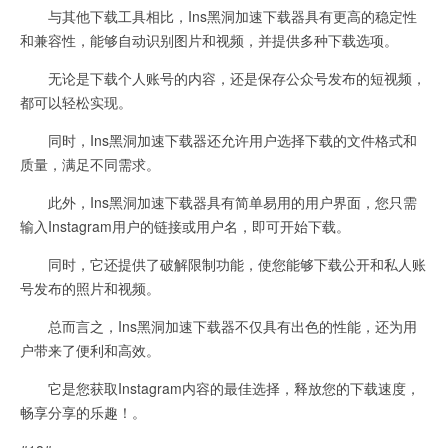
与其他下载工具相比，Ins黑洞加速下载器具有更高的稳定性
和兼容性，能够自动识别图片和视频，并提供多种下载选项。
无论是下载个人账号的内容，还是保存公众号发布的短视频，
都可以轻松实现。
同时，Ins黑洞加速下载器还允许用户选择下载的文件格式和
质量，满足不同需求。
此外，Ins黑洞加速下载器具有简单易用的用户界面，您只需
输入Instagram用户的链接或用户名，即可开始下载。
同时，它还提供了破解限制功能，使您能够下载公开和私人账
号发布的照片和视频。
总而言之，Ins黑洞加速下载器不仅具有出色的性能，还为用
户带来了便利和高效。
它是您获取Instagram内容的最佳选择，释放您的下载速度，
畅享分享的乐趣！。