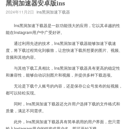
黑洞加速器安卓版ins
2024年11月2日
ins黑洞加速下载器
Ins黑洞加速下载器是一款功能强大的应用，它以其卓越的性
能在Instagram用户中广受好评。
通过利用先进的技术，Ins黑洞加速下载器能够加速下载速
度，将下载过程简化到极致，让您快速下载所想要的图片、视频、
音频和其他内容。
与其他下载工具相比，Ins黑洞加速下载器具有更高的稳定性
和兼容性，能够自动识别图片和视频，并提供多种下载选项。
无论是下载个人账号的内容，还是保存公众号发布的短视频，
都可以轻松实现。
同时，Ins黑洞加速下载器还允许用户选择下载的文件格式和
质量，满足不同需求。
此外，Ins黑洞加速下载器具有简单易用的用户界面，您只需
输入Instagram用户的链接或用户名，即可开始下载。