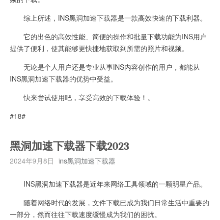
综上所述，INS黑洞加速下载器是一款高效快速的下载利器。
它的出色的高效性能、简便的操作和批量下载功能为INS用户
提供了便利，使其能够更快捷地获取到所需的照片和视频。
无论是个人用户还是专业从事INS内容创作的用户，都能从
INS黑洞加速下载器的优势中受益。
快来尝试使用吧，享受高效的下载体验！。
#18#
黑洞加速下载器下载2023
2024年9月8日
ins黑洞加速下载器
INS黑洞加速下载器是近年来网络工具领域的一颗明星产品。
随着网络时代的发展，文件下载已成为我们日常生活中重要的
一部分，然而往往下载速度缓慢成为我们的困扰。