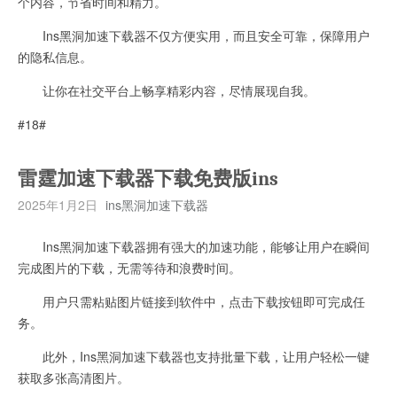
个内容，节省时间和精力。
Ins黑洞加速下载器不仅方便实用，而且安全可靠，保障用户
的隐私信息。
让你在社交平台上畅享精彩内容，尽情展现自我。
#18#
雷霆加速下载器下载免费版ins
2025年1月2日
ins黑洞加速下载器
Ins黑洞加速下载器拥有强大的加速功能，能够让用户在瞬间
完成图片的下载，无需等待和浪费时间。
用户只需粘贴图片链接到软件中，点击下载按钮即可完成任
务。
此外，Ins黑洞加速下载器也支持批量下载，让用户轻松一键
获取多张高清图片。