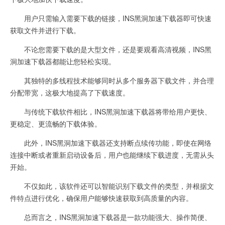
用户只需输入需要下载的链接，INS黑洞加速下载器即可快速
获取文件并进行下载。
不论您需要下载的是大型文件，还是要观看高清视频，INS黑
洞加速下载器都能让您轻松实现。
其独特的多线程技术能够同时从多个服务器下载文件，并合理
分配带宽，这极大地提高了下载速度。
与传统下载软件相比，INS黑洞加速下载器将带给用户更快、
更稳定、更流畅的下载体验。
此外，INS黑洞加速下载器还支持断点续传功能，即使在网络
连接中断或者重新启动设备后，用户也能继续下载进度，无需从头
开始。
不仅如此，该软件还可以智能识别下载文件的类型，并根据文
件特点进行优化，确保用户能够快速获取到高质量的内容。
总而言之，INS黑洞加速下载器是一款功能强大、操作简便、