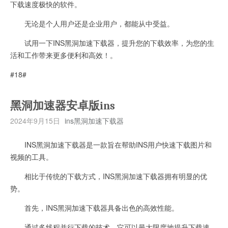
下载速度极快的软件。
无论是个人用户还是企业用户，都能从中受益。
试用一下INS黑洞加速下载器，提升您的下载效率，为您的生
活和工作带来更多便利和高效！。
#18#
黑洞加速器安卓版ins
2024年9月15日
ins黑洞加速下载器
INS黑洞加速下载器是一款旨在帮助INS用户快速下载图片和
视频的工具。
相比于传统的下载方式，INS黑洞加速下载器拥有明显的优
势。
首先，INS黑洞加速下载器具备出色的高效性能。
通过多线程并行下载的技术，它可以最大限度地提升下载速