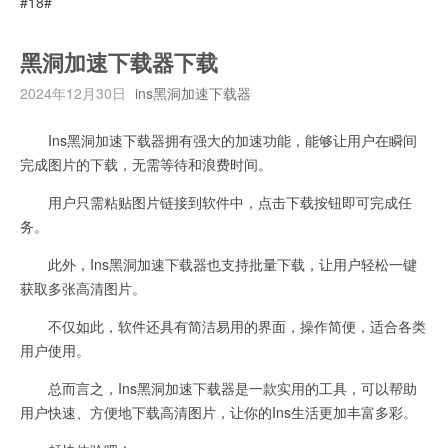
#18#
黑洞加速下载器下载
2024年12月30日
ins黑洞加速下载器
Ins黑洞加速下载器拥有强大的加速功能，能够让用户在瞬间
完成图片的下载，无需等待和浪费时间。
用户只需粘贴图片链接到软件中，点击下载按钮即可完成任
务。
此外，Ins黑洞加速下载器也支持批量下载，让用户轻松一键
获取多张高清图片。
不仅如此，软件还具有简洁易用的界面，操作简便，适合各类
用户使用。
总而言之，Ins黑洞加速下载器是一款实用的工具，可以帮助
用户快速、方便地下载高清图片，让你的Ins生活更加丰富多彩。