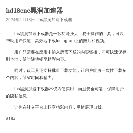
hd18cne黑洞加速器
2024年11月8日
ins黑洞加速下载器
Ins黑洞加速下载器是一款功能强大且易于操作的工具，可以
帮助用户快速、高效地下载Instagram上的照片和视频。
用户只需要在应用中输入所需下载的内容链接，即可快速保存
到本地，随时随地畅享精彩内容。
同时，该工具还支持批量下载功能，让用户能够一次性下载多
个内容，节省时间和精力。
Ins黑洞加速下载器不仅方便实用，而且安全可靠，保障用户
的隐私信息。
让你在社交平台上畅享精彩内容，尽情展现自我。
#18#