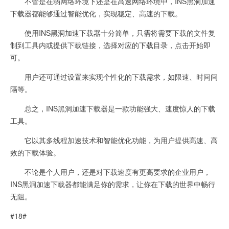
不管是在弱网络环境下还是在高速网络环境中，INS黑洞加速
下载器都能够通过智能优化，实现稳定、高速的下载。
使用INS黑洞加速下载器十分简单，只需将需要下载的文件复
制到工具内或提供下载链接，选择对应的下载目录，点击开始即
可。
用户还可通过设置来实现个性化的下载需求，如限速、时间间
隔等。
总之，INS黑洞加速下载器是一款功能强大、速度惊人的下载
工具。
它以其多线程加速技术和智能优化功能，为用户提供高速、高
效的下载体验。
不论是个人用户，还是对下载速度有更高要求的企业用户，
INS黑洞加速下载器都能满足你的需求，让你在下载的世界中畅行
无阻。
#18#