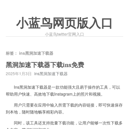
小蓝鸟网页版入口
小蓝鸟twitter官网入口
标签：
ins黑洞加速下载器
黑洞加速下载器下载ins免费
2025年1月3日
ins黑洞加速下载器
Ins黑洞加速下载器是一款功能强大且易于操作的工具，可以
帮助用户快速、高效地下载Instagram上的照片和视频。
用户只需要在应用中输入所需下载的内容链接，即可快速保存
到本地，随时随地畅享精彩内容。
同时，该工具还支持批量下载功能，让用户能够一次性下载多