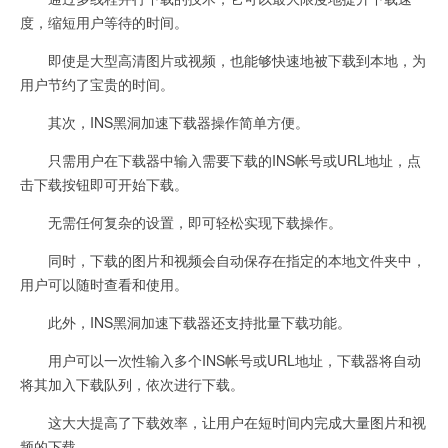
度，缩短用户等待的时间。
即使是大型高清图片或视频，也能够快速地被下载到本地，为
用户节约了宝贵的时间。
其次，INS黑洞加速下载器操作简单方便。
只需用户在下载器中输入需要下载的INS帐号或URL地址，点
击下载按钮即可开始下载。
无需任何复杂的设置，即可轻松实现下载操作。
同时，下载的图片和视频会自动保存在指定的本地文件夹中，
用户可以随时查看和使用。
此外，INS黑洞加速下载器还支持批量下载功能。
用户可以一次性输入多个INS帐号或URL地址，下载器将自动
将其加入下载队列，依次进行下载。
这大大提高了下载效率，让用户在短时间内完成大量图片和视
频的下载。