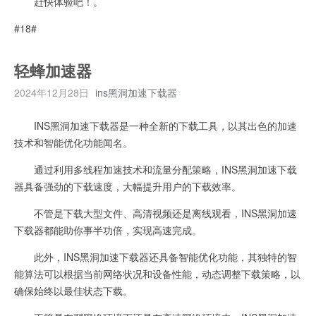
赶快体验吧！。
#18#
轻蜂加速器
2024年12月28日
ins黑洞加速下载器
INS黑洞加速下载器是一种全新的下载工具，以其出色的加速
技术和智能优化功能闻名。
通过利用多线程加速技术和流量分配策略，INS黑洞加速下载
器具备强劲的下载速度，大幅提升用户的下载效率。
不管是下载大型文件、高清视频还是离线观看，INS黑洞加速
下载器都能助你事半功倍，实现高速完成。
此外，INS黑洞加速下载器还具备智能优化功能，其独特的智
能算法可以根据当前网络状况和设备性能，动态调整下载策略，以
确保始终以最佳状态下载。