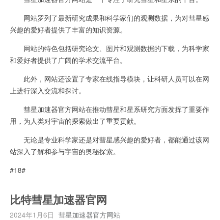
网站罗列了最新研究成果和科学家们的观测数据，为对彗星感
兴趣的爱好者提供了丰富的知识资源。
网站的特色包括研究论文、图片和观测数据的下载，为科学家
和爱好者提供了广阔的学术交流平台。
此外，网站还设置了专家在线指导模块，让科研人员可以在网
上进行深入交流和探讨。
彗星加速器官方网站在推动彗星和星系研究方面发挥了重要作
用，为人类对宇宙的探索做出了重要贡献。
无论是专业科学家还是对彗星感兴趣的爱好者，都能通过该网
站深入了解和参与宇宙的奥秘探索。
#18#
比特彗星加速器官网
2024年1月6日
彗星加速器官方网站