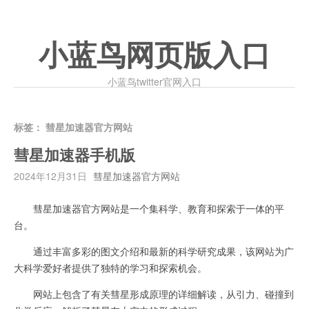
小蓝鸟网页版入口
小蓝鸟twitter官网入口
标签：
彗星加速器官方网站
彗星加速器手机版
2024年12月31日
彗星加速器官方网站
彗星加速器官方网站是一个集科学、教育和探索于一体的平
台。
通过丰富多彩的图文介绍和最新的科学研究成果，该网站为广
大科学爱好者提供了独特的学习和探索机会。
网站上包含了有关彗星形成原理的详细解读，从引力、碰撞到