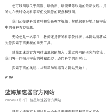
您可以阅读关于黑洞、暗物质、暗能量等议题的最新发现，并
通过在线讨论与科学家们交流您的观点和疑问。
我们还提供科普资料和实验教学视频，帮助您更好地了解宇宙
中的各种奇妙现象。
无论您是一名学生、教师还是普通科学爱好者，本网站都将成
为您探索宇宙奥秘的重要工具。
彗星加速器官方网站诚邀您的加入，通过共同的研究与交流，
我们将一同揭开宇宙的神秘面纱，迈向科学的新时代。
探索宇宙的奥秘，从彗星加速器官方网站开始！。
#18#
蓝海加速器官方网站
2024年1月7日
彗星加速器官方网站
彗星加速器官方网站是一个专注于研究彗星和星系的平台。