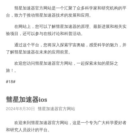
彗星加速器官方网站是一个汇聚了众多科学家和研究机构的平
台，致力于推动彗星加速器技术的发展和应用。
在网站上，您可以了解彗星加速器的原理、最新进展和相关实
验项目，还可以参与在线讨论和科普活动。
通过这个平台，您将深入探索宇宙奥秘，感受科学的魅力，并
了解彗星加速器在未来的应用前景。
欢迎您访问彗星加速器官方网站，一起探索未知的星际之
旅！。
#18#
彗星加速器ios
2024年8月30日
彗星加速器官方网站
欢迎来到彗星加速器官方网站，这是一个专为广大科学爱好者
和研究人员设计的平台。