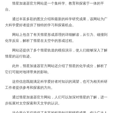
彗星加速器官方网站是一个集科学、教育和探索于一体的平
台。
通过丰富多彩的图文介绍和最新的科学研究成果，该网站为广
大科学爱好者提供了独特的学习和探索机会。
网站上包含了有关彗星形成原理的详细解读，从引力、碰撞到
化学反应，解析了彗星在太空中的形成过程。
网站还提供了多个彗星轨道的模拟演示，使人们能够深入了解
彗星的运行轨迹。
此外，彗星加速器官方网站还介绍了彗星的化学成分，解析了
它们可能对地球带来的影响。
这些信息既能满足科学爱好者对知识的渴望，也可为相关科研
工作者提供参考和探索的方向。
通过彗星加速器官方网站，人们可以加深对彗星的了解，进一
步拓展对太空探索和天文学的认识。
这个平台不仅提供了丰富的科学知识和研究成果，也让广大人