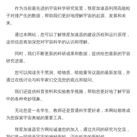
作为当前最先进的宇宙科学研究装置，彗星加速器利用高能粒
子对撞产生的数据，帮助我们更好地理解宇宙的起源、发展和未
来。
通过本网站，您可以了解彗星加速器的建设历程和运行原理，
这些信息将加深您对宇宙科学的认识和理解。
同时，我们不断更新的科研成果和数据，提供给您最新的宇宙
研究进展。
您可以阅读关于黑洞、暗物质、暗能量等议题的最新发现，并
通过在线讨论与科学家们交流您的观点和疑问。
我们还提供科普资料和实验教学视频，帮助您更好地了解宇宙
中的各种奇妙现象。
无论您是一名学生、教师还是普通科学爱好者，本网站都将成
为您探索宇宙奥秘的重要工具。
彗星加速器官方网站诚邀您的加入，通过共同的研究与交流，
我们将一同揭开宇宙的神秘面纱，迈向科学的新时代。