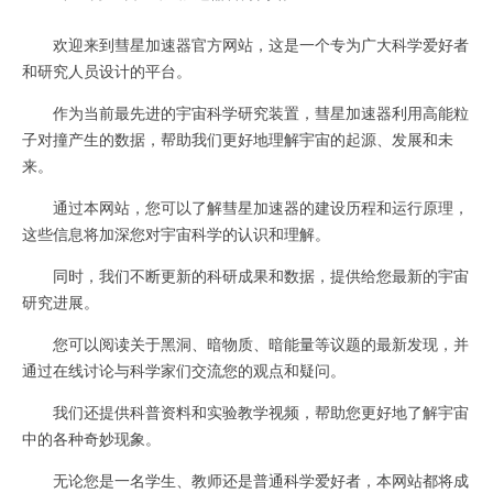
欢迎来到彗星加速器官方网站，这是一个专为广大科学爱好者
和研究人员设计的平台。
作为当前最先进的宇宙科学研究装置，彗星加速器利用高能粒
子对撞产生的数据，帮助我们更好地理解宇宙的起源、发展和未
来。
通过本网站，您可以了解彗星加速器的建设历程和运行原理，
这些信息将加深您对宇宙科学的认识和理解。
同时，我们不断更新的科研成果和数据，提供给您最新的宇宙
研究进展。
您可以阅读关于黑洞、暗物质、暗能量等议题的最新发现，并
通过在线讨论与科学家们交流您的观点和疑问。
我们还提供科普资料和实验教学视频，帮助您更好地了解宇宙
中的各种奇妙现象。
无论您是一名学生、教师还是普通科学爱好者，本网站都将成