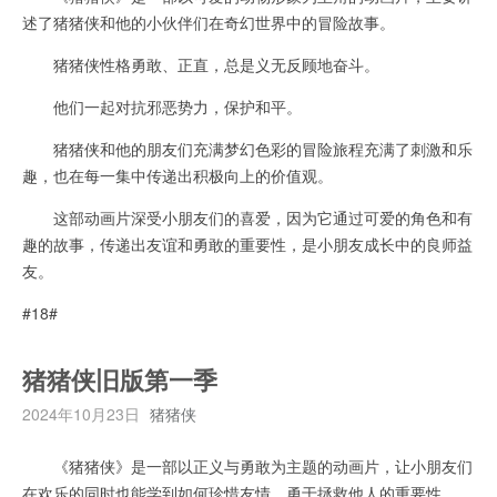
述了猪猪侠和他的小伙伴们在奇幻世界中的冒险故事。
猪猪侠性格勇敢、正直，总是义无反顾地奋斗。
他们一起对抗邪恶势力，保护和平。
猪猪侠和他的朋友们充满梦幻色彩的冒险旅程充满了刺激和乐
趣，也在每一集中传递出积极向上的价值观。
这部动画片深受小朋友们的喜爱，因为它通过可爱的角色和有
趣的故事，传递出友谊和勇敢的重要性，是小朋友成长中的良师益
友。
#18#
猪猪侠旧版第一季
2024年10月23日
猪猪侠
《猪猪侠》是一部以正义与勇敢为主题的动画片，让小朋友们
在欢乐的同时也能学到如何珍惜友情、勇于拯救他人的重要性。