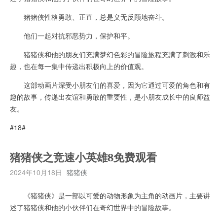
猪猪侠性格勇敢、正直，总是义无反顾地奋斗。
他们一起对抗邪恶势力，保护和平。
猪猪侠和他的朋友们充满梦幻色彩的冒险旅程充满了刺激和乐
趣，也在每一集中传递出积极向上的价值观。
这部动画片深受小朋友们的喜爱，因为它通过可爱的角色和有
趣的故事，传递出友谊和勇敢的重要性，是小朋友成长中的良师益
友。
#18#
猪猪侠之竞速小英雄8免费观看
2024年10月18日
猪猪侠
《猪猪侠》是一部以可爱的动物形象为主角的动画片，主要讲
述了猪猪侠和他的小伙伴们在奇幻世界中的冒险故事。