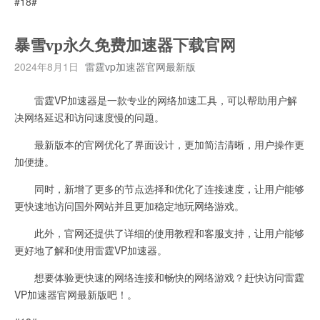
#18#
暴雪vp永久免费加速器下载官网
2024年8月1日
雷霆vp加速器官网最新版
雷霆VP加速器是一款专业的网络加速工具，可以帮助用户解
决网络延迟和访问速度慢的问题。
最新版本的官网优化了界面设计，更加简洁清晰，用户操作更
加便捷。
同时，新增了更多的节点选择和优化了连接速度，让用户能够
更快速地访问国外网站并且更加稳定地玩网络游戏。
此外，官网还提供了详细的使用教程和客服支持，让用户能够
更好地了解和使用雷霆VP加速器。
想要体验更快速的网络连接和畅快的网络游戏？赶快访问雷霆
VP加速器官网最新版吧！。