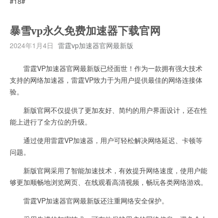
#18#
暴雪vp永久免费加速器下载官网
2024年1月4日
雷霆vp加速器官网最新版
雷霆VP加速器官网最新版已经面世！作为一款拥有强大技术
支持的网络加速器，雷霆VP致力于为用户提供最佳的网络连接体
验。
新版官网不仅提供了更加友好、简约的用户界面设计，还在性
能上进行了全方位的升级。
通过使用雷霆VP加速器，用户可轻松解决网络延迟、卡顿等
问题。
新版官网采用了智能加速技术，有效提升网络速度，使用户能
够更加顺畅地浏览网页、在线观看高清视频，畅玩各类网络游戏。
雷霆VP加速器官网最新版还注重网络安全保护。