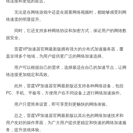
络连接和更低的延迟。
无论是在网络游戏中还是在观看网络视频时，都能够感受到网
络速度的明显提升。
同时，它还支持多种网络协议和加密方式，保证用户的网络数
据安全。
雷霆VP加速器官网最新版拥有强大的分布式加速服务器，覆
盖全球多个地域，为用户提供更广泛的网络加速选择。
用户可以根据自己的需求，选择最适合自己的加速节点，让网
络连接更加稳定和高效。
此外，雷霆VP加速器官网最新版还支持各种网络设备，包括
PC、手机、平板等，方便用户在不同设备上进行网络加速操作。
用户只需简单设置，即可享受到更畅快的网络体验。
总之，雷霆VP加速器官网最新版以其出色的网络加速技术和
用户友好的操作界面，为广大用户提供更稳定和快速的网络加速服
务，提升游戏体验。