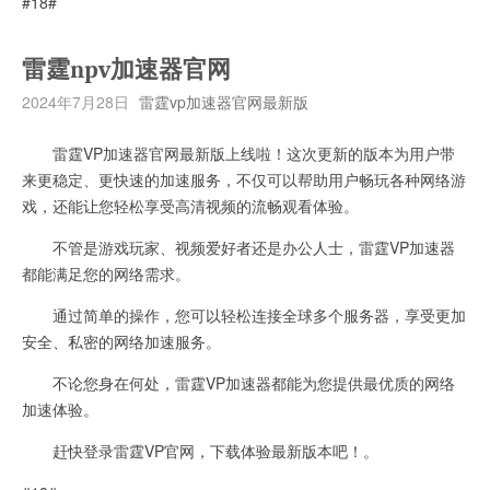
#18#
雷霆npv加速器官网
2024年7月28日
雷霆vp加速器官网最新版
雷霆VP加速器官网最新版上线啦！这次更新的版本为用户带
来更稳定、更快速的加速服务，不仅可以帮助用户畅玩各种网络游
戏，还能让您轻松享受高清视频的流畅观看体验。
不管是游戏玩家、视频爱好者还是办公人士，雷霆VP加速器
都能满足您的网络需求。
通过简单的操作，您可以轻松连接全球多个服务器，享受更加
安全、私密的网络加速服务。
不论您身在何处，雷霆VP加速器都能为您提供最优质的网络
加速体验。
赶快登录雷霆VP官网，下载体验最新版本吧！。