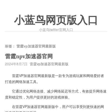
小蓝鸟网页版入口
小蓝鸟twitter官网入口
标签：
雷霆vp加速器官网最新版
雷霆npv加速器官网
2024年8月7日
雷霆vp加速器官网最新版
雷霆VP加速器官网最新版是一款专为游戏玩家和网络爱好者
打造的网络加速工具。
它通过优化网络连接、减少网络延迟等方式，有效提升网络速
度和稳定性，为用户提供更好的游戏体验。
在雷霆VP加速器官网最新版中，用户可以享受到更快速的网