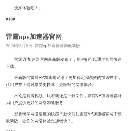
快来体验吧！。
#18#
雷霆npv加速器官网
2024年8月6日
雷霆vp加速器官网最新版
雷霆VP加速器官网最新版发布了，用户们可以通过官网快速
下载。
最新版的雷霆VP加速器采用了更加稳定和高效的加速技术，
让用户在上网时享受更快速、更顺畅的网络体验。
不论是观看视频、玩游戏还是下载文件，雷霆VP加速器都能
为用户提供更好的网络加速服务。
想要畅享网络速度的快感？赶快前往雷霆VP加速器官网下载
最新版，让你的网络体验更加畅快！。