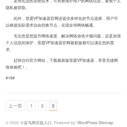
采用先进的加密技术，可有效保护用户的网络信息，避免个人
隐私被窃取。
此外，雷霆VP加速器官网还提供多样化的节点选择，用户可
以根据实际需求自由切换节点，实现全球网络畅通。
无论您是想提升网络速度、解决网络游戏卡顿问题，还是加强
个人信息的保护，雷霆VP加速器官网最新版都可以满足您的需
求。
赶快访问官方网站，下载最新版雷霆VP加速器，享受无缝网
络体验吧！。
#18#
上一页
1
2
3
© 2026
小蓝鸟网页版入口
. Powered by:
WordPress
.
Sitemap
.