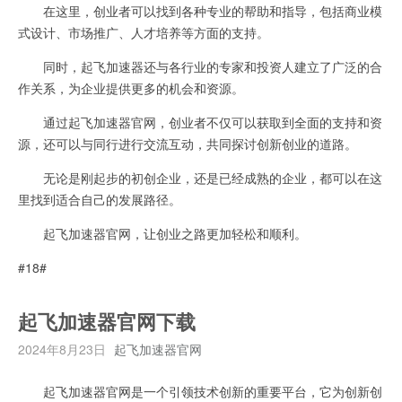
在这里，创业者可以找到各种专业的帮助和指导，包括商业模
式设计、市场推广、人才培养等方面的支持。
同时，起飞加速器还与各行业的专家和投资人建立了广泛的合
作关系，为企业提供更多的机会和资源。
通过起飞加速器官网，创业者不仅可以获取到全面的支持和资
源，还可以与同行进行交流互动，共同探讨创新创业的道路。
无论是刚起步的初创企业，还是已经成熟的企业，都可以在这
里找到适合自己的发展路径。
起飞加速器官网，让创业之路更加轻松和顺利。
#18#
起飞加速器官网下载
2024年8月23日
起飞加速器官网
起飞加速器官网是一个引领技术创新的重要平台，它为创新创