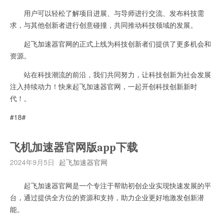
用户可以轻松了解项目进展、与导师进行交流、发布科技需
求，与其他创新者进行创意碰撞，共同推动科技领域的发展。
起飞加速器官网的正式上线为科技创新者们提供了更多机会和
资源。
站在科技潮流的前沿，我们共同努力，让科技创新为社会发展
注入持续动力！快来起飞加速器官网，一起开创科技创新新时
代！。
#18#
飞机加速器官网版app下载
2024年9月5日
起飞加速器官网
起飞加速器官网是一个专注于帮助初创企业实现快速发展的平
台，通过提供全方位的资源和支持，助力企业更好地激发创新潜
能。