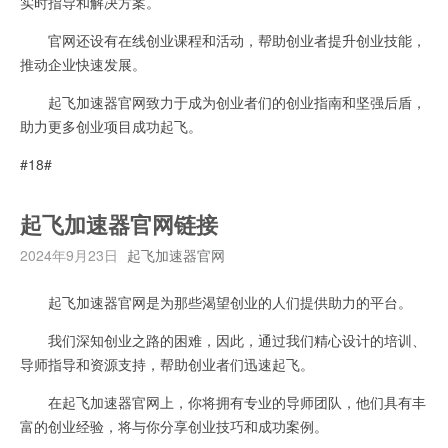
实时指导和解决方案。
官网还设有在线创业课程和活动，帮助创业者提升创业技能，
推动企业快速发展。
起飞加速器官网致力于成为创业者们的创业指南和坚强后盾，
助力更多创业项目成功起飞。
#18#
起飞加速器官网链接
2024年9月23日
起飞加速器官网
起飞加速器官网是为那些渴望创业的人们提供助力的平台。
我们深知创业之路的困难，因此，通过我们精心设计的培训、
导师指导和资源支持，帮助创业者们迅速起飞。
在起飞加速器官网上，你将拥有专业的导师团队，他们具有丰
富的创业经验，将与你分享创业技巧和成功案例。