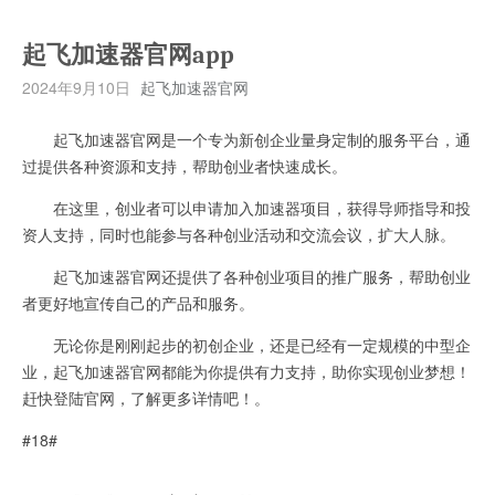
起飞加速器官网app
2024年9月10日
起飞加速器官网
起飞加速器官网是一个专为新创企业量身定制的服务平台，通
过提供各种资源和支持，帮助创业者快速成长。
在这里，创业者可以申请加入加速器项目，获得导师指导和投
资人支持，同时也能参与各种创业活动和交流会议，扩大人脉。
起飞加速器官网还提供了各种创业项目的推广服务，帮助创业
者更好地宣传自己的产品和服务。
无论你是刚刚起步的初创企业，还是已经有一定规模的中型企
业，起飞加速器官网都能为你提供有力支持，助你实现创业梦想！
赶快登陆官网，了解更多详情吧！。
#18#