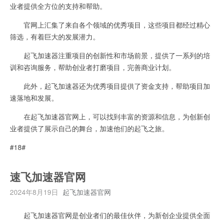
业者提供全方位的支持和帮助。
官网上汇集了来自各个领域的优秀项目，这些项目都经过精心
筛选，有着巨大的发展潜力。
起飞加速器注重项目的创新性和市场前景，提供了一系列的培
训和咨询服务，帮助创业者打磨项目，完善商业计划。
此外，起飞加速器还为优秀项目提供了资金支持，帮助项目加
速落地和发展。
在起飞加速器官网上，可以找到丰富的资源和信息，为创新创
业者提供了展示自己的舞台，加速他们的起飞之旅。
#18#
速飞加速器官网
2024年8月19日
起飞加速器官网
起飞加速器官网是创业者们的最佳伙伴，为新创企业提供全面