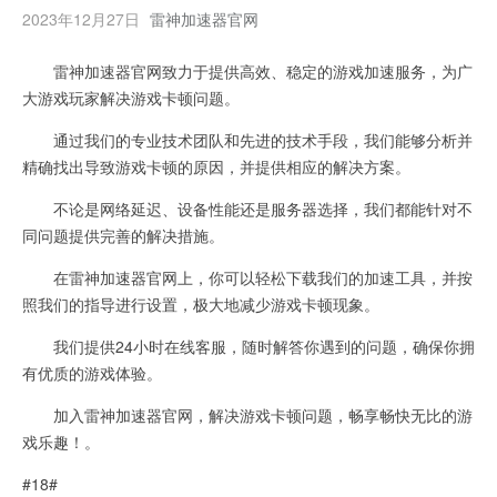
2023年12月27日
雷神加速器官网
雷神加速器官网致力于提供高效、稳定的游戏加速服务，为广
大游戏玩家解决游戏卡顿问题。
通过我们的专业技术团队和先进的技术手段，我们能够分析并
精确找出导致游戏卡顿的原因，并提供相应的解决方案。
不论是网络延迟、设备性能还是服务器选择，我们都能针对不
同问题提供完善的解决措施。
在雷神加速器官网上，你可以轻松下载我们的加速工具，并按
照我们的指导进行设置，极大地减少游戏卡顿现象。
我们提供24小时在线客服，随时解答你遇到的问题，确保你拥
有优质的游戏体验。
加入雷神加速器官网，解决游戏卡顿问题，畅享畅快无比的游
戏乐趣！。
#18#