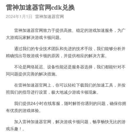
雷神加速器官网cdk兑换
2024年1月1日
雷神加速器官网
雷神加速器官网致力于提供高效、稳定的游戏加速服务，为广
大游戏玩家解决游戏卡顿问题。
通过我们的专业技术团队和先进的技术手段，我们能够分析并
精确找出导致游戏卡顿的原因，并提供相应的解决方案。
不论是网络延迟、设备性能还是服务器选择，我们都能针对不
同问题提供完善的解决措施。
在雷神加速器官网上，你可以轻松下载我们的加速工具，并按
照我们的指导进行设置，极大地减少游戏卡顿现象。
我们提供24小时在线客服，随时解答你遇到的问题，确保你拥
有优质的游戏体验。
加入雷神加速器官网，解决游戏卡顿问题，畅享畅快无比的游
戏乐趣！。