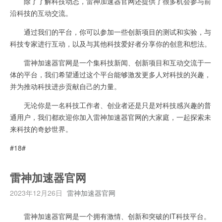
除了了解科技动态，雷神加速器官网还提供了很多机会参与前
沿科技的互动交流。
通过我们的平台，你可以参加一些创新项目的测试和实验，与
科技专家进行互动，以及与其他科技爱好者分享你的创意和想法。
雷神加速器官网是一个集科技新闻、创新项目和互动交流于一
体的平台，我们希望通过这个平台能够激发更多人对科技的兴趣，
并为推动科技进步贡献自己的力量。
无论你是一名科技工作者、创业者还是只是对科技感兴趣的普
通用户，我们都欢迎你加入雷神加速器官网的大家庭，一起探索未
来科技的奇妙世界。
#18#
雷神加速器官网
2023年12月26日
雷神加速器官网
雷神加速器官网是一个拥有激情、创新和突破的IT科技平台。