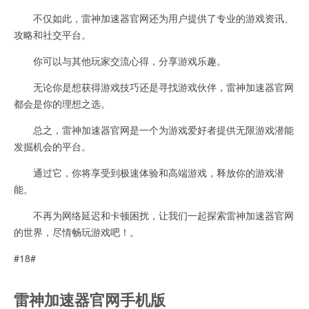
不仅如此，雷神加速器官网还为用户提供了专业的游戏资讯、
攻略和社交平台。
你可以与其他玩家交流心得，分享游戏乐趣。
无论你是想获得游戏技巧还是寻找游戏伙伴，雷神加速器官网
都会是你的理想之选。
总之，雷神加速器官网是一个为游戏爱好者提供无限游戏潜能
发掘机会的平台。
通过它，你将享受到极速体验和高端游戏，释放你的游戏潜
能。
不再为网络延迟和卡顿困扰，让我们一起探索雷神加速器官网
的世界，尽情畅玩游戏吧！。
#18#
雷神加速器官网手机版