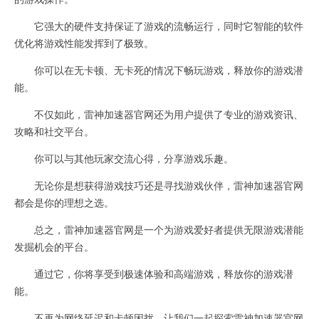
它强大的硬件支持保证了游戏的流畅运行，同时它智能的软件
优化将游戏性能发挥到了极致。
你可以在无卡顿、无卡死的情况下畅玩游戏，释放你的游戏潜
能。
不仅如此，雷神加速器官网还为用户提供了专业的游戏资讯、
攻略和社交平台。
你可以与其他玩家交流心得，分享游戏乐趣。
无论你是想获得游戏技巧还是寻找游戏伙伴，雷神加速器官网
都会是你的理想之选。
总之，雷神加速器官网是一个为游戏爱好者提供无限游戏潜能
发掘机会的平台。
通过它，你将享受到极速体验和高端游戏，释放你的游戏潜
能。
不再为网络延迟和卡顿困扰，让我们一起探索雷神加速器官网