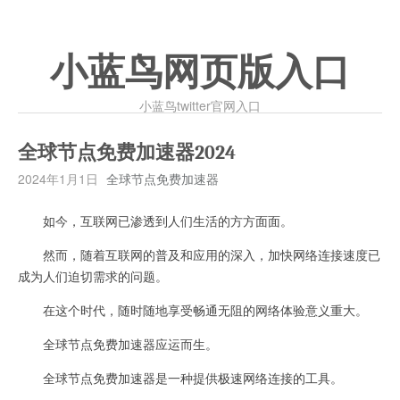
小蓝鸟网页版入口
小蓝鸟twitter官网入口
全球节点免费加速器2024
2024年1月1日
全球节点免费加速器
如今，互联网已渗透到人们生活的方方面面。
然而，随着互联网的普及和应用的深入，加快网络连接速度已
成为人们迫切需求的问题。
在这个时代，随时随地享受畅通无阻的网络体验意义重大。
全球节点免费加速器应运而生。
全球节点免费加速器是一种提供极速网络连接的工具。