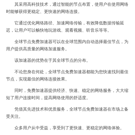
其采用高科技技术，通过智能的节点布置，使用户在使用网络
时能够获得更稳定、更快速的网络连接。
它通过优化网络路径、加速网络传输，有效降低数据传输延
迟，让用户可以畅快地玩游戏、观看视频、听音乐等等。
全球节点免费加速器可以在全球范围内自动选择最佳节点，为
用户提供高质量的网络加速服务。
该加速器的优势在于其全球节点的分布。
不论您身在何处，全球节点免费加速器都能为您快速找到最佳
节点，实现最佳的网络连接效果。
同时，免费加速器提供经济、快速、稳定的网络服务，大大缩
短了用户连接时间，提高网络使用的舒适度。
凭借其先进技术和优质服务，全球节点免费加速器在市场上备
受关注。
众多用户从中受益，享受到了更快速、更稳定的网络体验。