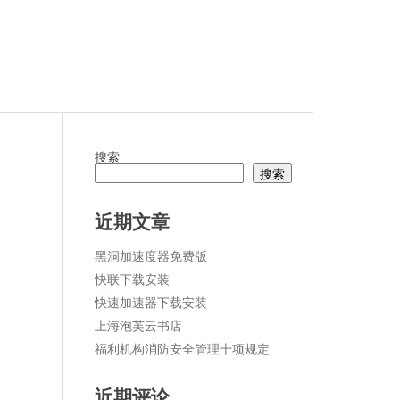
搜索
搜索
论
近期文章
黑洞加速度器免费版
快联下载安装
快速加速器下载安装
上海泡芙云书店
福利机构消防安全管理十项规定
近期评论