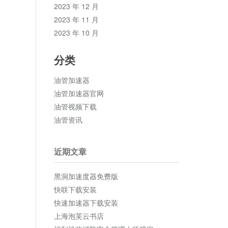
2023 年 12 月
2023 年 11 月
2023 年 10 月
分类
油管加速器
油管加速器官网
油管视频下载
油管资讯
近期文章
黑洞加速度器免费版
快联下载安装
快速加速器下载安装
上海泡芙云书店