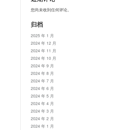
您尚未收到任何评论。
归档
2025 年 1 月
2024 年 12 月
2024 年 11 月
2024 年 10 月
2024 年 9 月
2024 年 8 月
2024 年 7 月
2024 年 6 月
2024 年 5 月
2024 年 4 月
2024 年 3 月
2024 年 2 月
2024 年 1 月