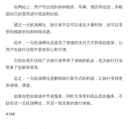
在网站上，用户可以找到各种航班、车辆、酒店等信息，并根
据自己的需求进行筛选和比较。
通过一元机场网址，旅行者不仅可以省去大量时间，还可以享
受到独家折扣和特殊优惠。
此外，一元机场网址还提供了便捷的支付方式和退款政策，让
用户在旅行过程中更加安心和方便。
它的出现不仅给广大旅行者带来了省钱的机会，也为旅行行业
带来了创新和变革。
总之，一元机场网址是解锁旅行新方式的利器，让旅行变得更
加省钱、便捷。
如果你想在旅途中节省预算，同时又享受到高品质的服务，不
妨尝试一元机场网址，开启一段全新的旅行体验。
#18#