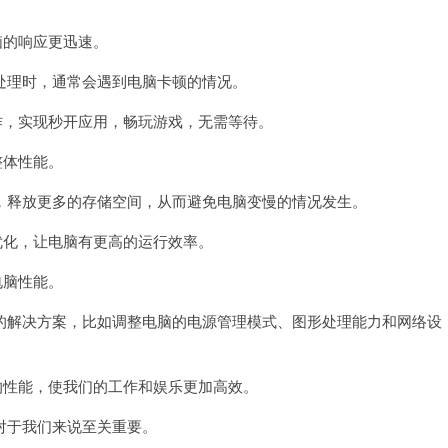
脑的响应更迅速。
理时，通常会遇到电脑卡顿的情况。
，实现秒开应用，畅玩游戏，无需等待。
整体性能。
释放更多的存储空间，从而避免电脑变慢的情况发生。
化，让电脑有更高的运行效率。
电脑性能。
解决方案，比如调整电脑的电源管理模式、图形处理能力和网络设
性能，使我们的工作和娱乐更加高效。
于我们来说至关重要。