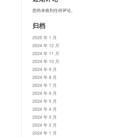
您尚未收到任何评论。
归档
2025 年 1 月
2024 年 12 月
2024 年 11 月
2024 年 10 月
2024 年 9 月
2024 年 8 月
2024 年 7 月
2024 年 6 月
2024 年 5 月
2024 年 4 月
2024 年 3 月
2024 年 2 月
2024 年 1 月