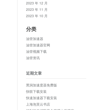
2023 年 12 月
2023 年 11 月
2023 年 10 月
分类
油管加速器
油管加速器官网
油管视频下载
油管资讯
近期文章
黑洞加速度器免费版
快联下载安装
快速加速器下载安装
上海泡芙云书店