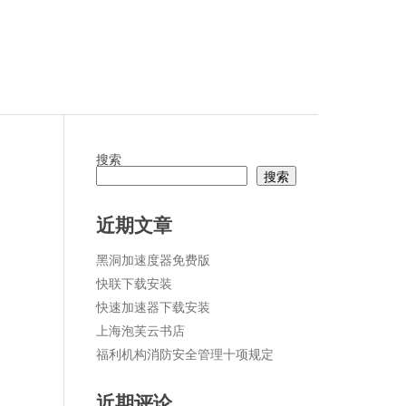
搜索
搜索
论
近期文章
黑洞加速度器免费版
快联下载安装
快速加速器下载安装
上海泡芙云书店
福利机构消防安全管理十项规定
近期评论