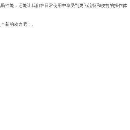
脑性能，还能让我们在日常使用中享受到更为流畅和便捷的操作体
入全新的动力吧！。