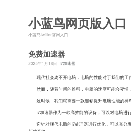
小蓝鸟网页版入口
小蓝鸟twitter官网入口
免费加速器
2025年1月18日
i7加速器
现代社会离不开电脑，电脑的性能对于我们的工作
然而，随着时间的推移，电脑的速度可能会变慢，
这时候，我们就需要一款能够提升电脑性能的神奇
i7加速器作为一款高效能的设备，可以对电脑进行
它针对现代电脑的i7处理器进行优化，可以充分发