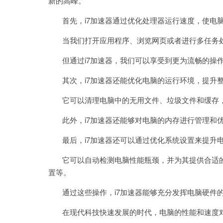
新的高峰。
首先，i7加速器通过优化处理器运行速度，使电
当我们打开应用程序、浏览网页或者进行多任务处
但通过i7加速器，我们可以享受到更为流畅的操作
其次，i7加速器还能优化电脑的运行环境，提升
它可以清理电脑中的无用文件、垃圾文件和缓存，
此外，i7加速器还能够对电脑的内存进行管理和优
最后，i7加速器还可以通过优化系统设置来提升
它可以自动检测电脑性能瓶颈，并为其提供合适的
置等。
通过这些操作，i7加速器能够充分发挥电脑硬件的
在现代科技快速发展的时代，电脑的性能和速度对