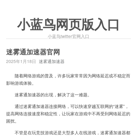
小蓝鸟网页版入口
小蓝鸟twitter官网入口
迷雾通加速器官网
2025年1月18日
迷雾通加速器
随着网络游戏的普及，许多玩家常常因为网络延迟或不稳定而
影响游戏体验。
迷雾通加速器的出现，解决了这一难题。
通过迷雾通加速器连接网络，可以快速穿越互联网的“迷雾”，
提高网络连接速度和稳定性，让玩家在游戏中不再受到网络延迟的
困扰。
不管是在玩竞技游戏还是大型多人在线游戏，迷雾通加速器都