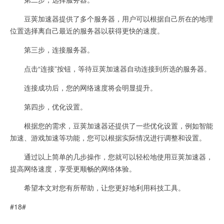
豆荚加速器提供了多个服务器，用户可以根据自己所在的地理
位置选择离自己最近的服务器以获得更快的速度。
第三步，连接服务器。
点击“连接”按钮，等待豆荚加速器自动连接到所选的服务器。
连接成功后，您的网络速度将会明显提升。
第四步，优化设置。
根据您的需求，豆荚加速器还提供了一些优化设置，例如智能
加速、游戏加速等功能，您可以根据实际情况进行调整和设置。
通过以上简单的几步操作，您就可以轻松地使用豆荚加速器，
提高网络速度，享受更顺畅的网络体验。
希望本文对您有所帮助，让您更好地利用科技工具。
#18#