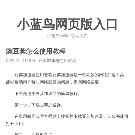
小蓝鸟网页版入口
小蓝鸟twitter官网入口
豌豆荚怎么使用教程
2025年1月18日
豆荚加速器使用教程
豆荚加速器使用教程豆荚加速器是一款高效的网络加速工具，
能够帮助用户解决网络延迟的问题，提高网络速度。
下面是使用豆荚加速器的简单教程。
第一步，下载豆荚加速器。
在应用商店或官方网站上搜索并下载豆荚加速器，安装完成后
打开应用。
第二步，选择服务器。