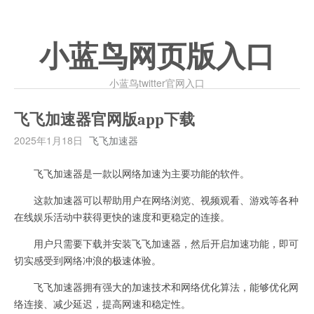
小蓝鸟网页版入口
小蓝鸟twitter官网入口
飞飞加速器官网版app下载
2025年1月18日
飞飞加速器
飞飞加速器是一款以网络加速为主要功能的软件。
这款加速器可以帮助用户在网络浏览、视频观看、游戏等各种
在线娱乐活动中获得更快的速度和更稳定的连接。
用户只需要下载并安装飞飞加速器，然后开启加速功能，即可
切实感受到网络冲浪的极速体验。
飞飞加速器拥有强大的加速技术和网络优化算法，能够优化网
络连接、减少延迟，提高网速和稳定性。