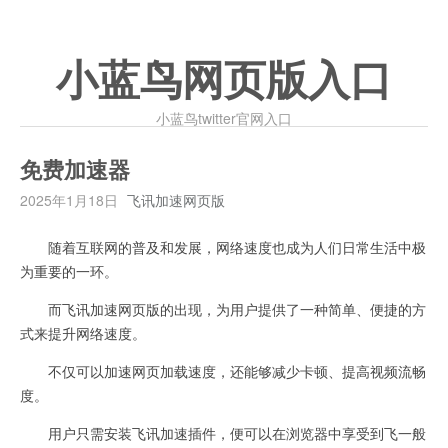
小蓝鸟网页版入口
小蓝鸟twitter官网入口
免费加速器
2025年1月18日
飞讯加速网页版
随着互联网的普及和发展，网络速度也成为人们日常生活中极
为重要的一环。
而飞讯加速网页版的出现，为用户提供了一种简单、便捷的方
式来提升网络速度。
不仅可以加速网页加载速度，还能够减少卡顿、提高视频流畅
度。
用户只需安装飞讯加速插件，便可以在浏览器中享受到飞一般