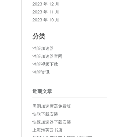
2023 年 12 月
2023 年 11 月
2023 年 10 月
分类
油管加速器
油管加速器官网
油管视频下载
油管资讯
近期文章
黑洞加速度器免费版
快联下载安装
快速加速器下载安装
上海泡芙云书店