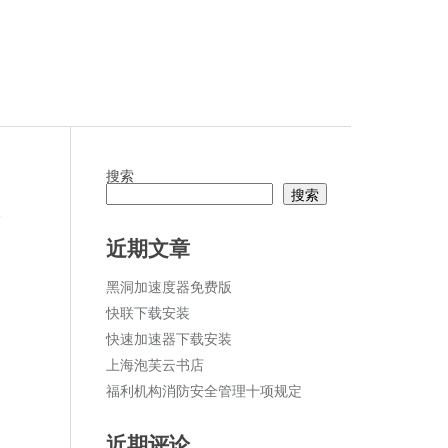
搜索
搜索
论
近期文章
黑洞加速度器免费版
快联下载安装
快速加速器下载安装
上海泡芙云书店
福利机构消防安全管理十项规定
近期评论