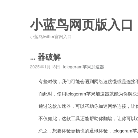
小蓝鸟网页版入口
小蓝鸟twitter官网入口
… 器破解
2025年1月18日
telegeram苹果加速器
有些时候，我们可能会遇到网络速度慢或是连接不
而此时，使用telegeram苹果加速器就能为你解
通过这款加速器，可以帮助你加速网络连接，让你在使用
不仅如此，这款工具还能帮助你翻墙，让你可以访
总之，想要体验更畅快的通讯体验，telegeram