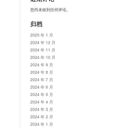
您尚未收到任何评论。
归档
2025 年 1 月
2024 年 12 月
2024 年 11 月
2024 年 10 月
2024 年 9 月
2024 年 8 月
2024 年 7 月
2024 年 6 月
2024 年 5 月
2024 年 4 月
2024 年 3 月
2024 年 2 月
2024 年 1 月