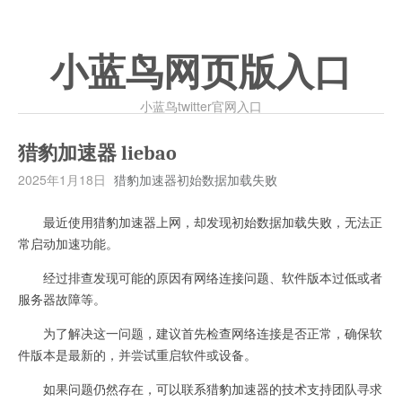
小蓝鸟网页版入口
小蓝鸟twitter官网入口
猎豹加速器 liebao
2025年1月18日
猎豹加速器初始数据加载失败
最近使用猎豹加速器上网，却发现初始数据加载失败，无法正
常启动加速功能。
经过排查发现可能的原因有网络连接问题、软件版本过低或者
服务器故障等。
为了解决这一问题，建议首先检查网络连接是否正常，确保软
件版本是最新的，并尝试重启软件或设备。
如果问题仍然存在，可以联系猎豹加速器的技术支持团队寻求