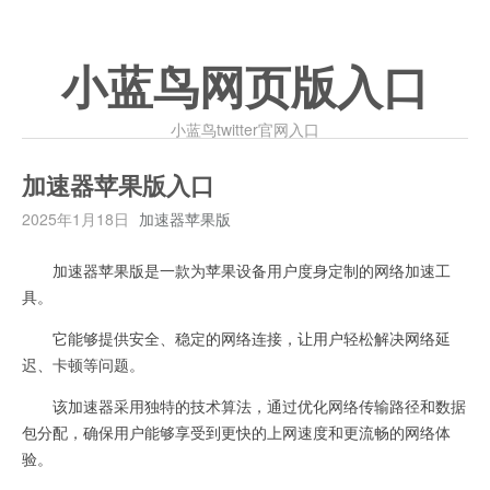
小蓝鸟网页版入口
小蓝鸟twitter官网入口
加速器苹果版入口
2025年1月18日
加速器苹果版
加速器苹果版是一款为苹果设备用户度身定制的网络加速工
具。
它能够提供安全、稳定的网络连接，让用户轻松解决网络延
迟、卡顿等问题。
该加速器采用独特的技术算法，通过优化网络传输路径和数据
包分配，确保用户能够享受到更快的上网速度和更流畅的网络体
验。