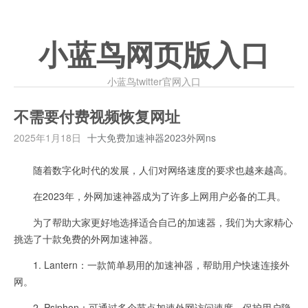
小蓝鸟网页版入口
小蓝鸟twitter官网入口
不需要付费视频恢复网址
2025年1月18日
十大免费加速神器2023外网ns
随着数字化时代的发展，人们对网络速度的要求也越来越高。
在2023年，外网加速神器成为了许多上网用户必备的工具。
为了帮助大家更好地选择适合自己的加速器，我们为大家精心
挑选了十款免费的外网加速神器。
1. Lantern：一款简单易用的加速神器，帮助用户快速连接外
网。
2. Psiphon：可通过多个节点加速外网访问速度，保护用户隐