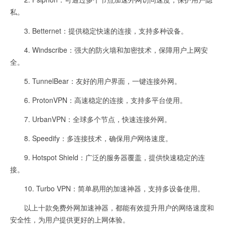
私。
3. Betternet：提供稳定快速的连接，支持多种设备。
4. Windscribe：强大的防火墙和加密技术，保障用户上网安
全。
5. TunnelBear：友好的用户界面，一键连接外网。
6. ProtonVPN：高速稳定的连接，支持多平台使用。
7. UrbanVPN：全球多个节点，快速连接外网。
8. Speedify：多连接技术，确保用户网络速度。
9. Hotspot Shield：广泛的服务器覆盖，提供快速稳定的连
接。
10. Turbo VPN：简单易用的加速神器，支持多设备使用。
以上十款免费外网加速神器，都能有效提升用户的网络速度和
安全性，为用户提供更好的上网体验。