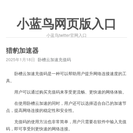
小蓝鸟网页版入口
小蓝鸟twitter官网入口
猎豹加速器
2025年1月18日
卧槽云加速充值码
卧槽云加速充值码是一种可以帮助用户提升网络连接速度的工
具。
用户可以通过购买充值码来享受更流畅、更快速的网络体验。
在使用卧槽云加速的同时，用户还可以选择适合自己的加速节
点，提高网络连接的稳定性和安全性。
充值码的使用方法也非常简单，用户只需要在软件中输入充值
码，即可享受到更快速的网络连接。