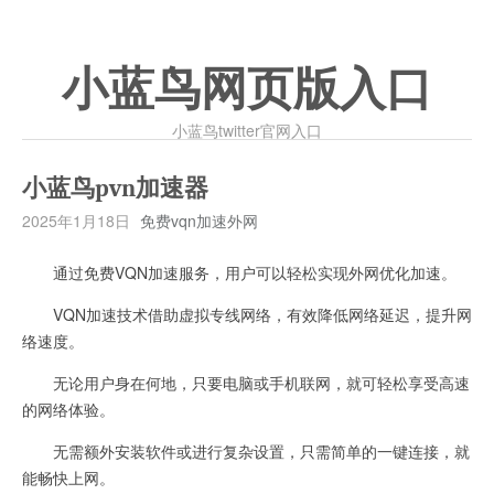
小蓝鸟网页版入口
小蓝鸟twitter官网入口
小蓝鸟pvn加速器
2025年1月18日
免费vqn加速外网
通过免费VQN加速服务，用户可以轻松实现外网优化加速。
VQN加速技术借助虚拟专线网络，有效降低网络延迟，提升网
络速度。
无论用户身在何地，只要电脑或手机联网，就可轻松享受高速
的网络体验。
无需额外安装软件或进行复杂设置，只需简单的一键连接，就
能畅快上网。