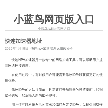
小蓝鸟网页版入口
小蓝鸟twitter官网入口
快连加速器地址
2025年1月18日
快连npv加速器怎么修改id号
快连NPV加速器是一款专业的网络加速工具，可以帮助用户提
高网络连接速度。
在使用过程中，有时候用户可能需要修改ID号以获得更好的使
用体验。
修改ID号的方法很简单，只需要打开加速器的设置页面，找到
ID号选项，然后输入新的ID号即可。
用户还可以根据自己的需求和偏好自定义ID号，以确保网络连