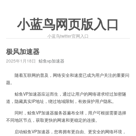
小蓝鸟网页版入口
小蓝鸟twitter官网入口
极风加速器
2025年1月18日
鲸鱼vp加速器
随着互联网的普及，网络安全和速度已成为用户关注的重要问
题。
鲸鱼VP加速器应运而生，通过让用户的网络请求经过加密隧
道，隐藏真实IP地址，绕过地域限制，有效保护用户隐私。
同时，鲸鱼VP加速器服务器遍布全球，用户可根据需要选择
不同地区节点，获取更快的网速和更稳定的连接。
启动鲸鱼VP加速器，您将拥有更自由、更安全的网络环境，