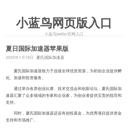
小蓝鸟网页版入口
小蓝鸟twitter官网入口
夏日国际加速器苹果版
2025年1月18日
夏氏国际加速器
夏氏国际加速器致力于连接全球优质资源，为初创企业提供孵
化、加速和投资服务。
通过举办各类创业比赛、技术交流会和创新论坛，夏氏国际加
速器汇聚了众多领域的专家和企业家，为创业者提供宝贵的指导和
支持。
同时，夏氏国际加速器还设有创投基金，为优秀项目提供资金
支持和市场推广。