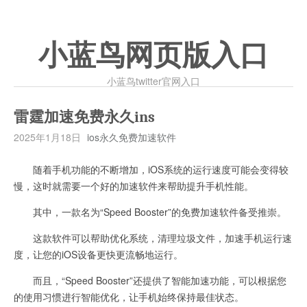
小蓝鸟网页版入口
小蓝鸟twitter官网入口
雷霆加速免费永久ins
2025年1月18日
ios永久免费加速软件
随着手机功能的不断增加，iOS系统的运行速度可能会变得较
慢，这时就需要一个好的加速软件来帮助提升手机性能。
其中，一款名为“Speed Booster”的免费加速软件备受推崇。
这款软件可以帮助优化系统，清理垃圾文件，加速手机运行速
度，让您的iOS设备更快更流畅地运行。
而且，“Speed Booster”还提供了智能加速功能，可以根据您
的使用习惯进行智能优化，让手机始终保持最佳状态。