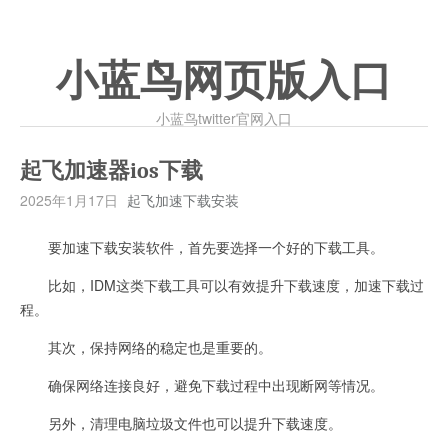
小蓝鸟网页版入口
小蓝鸟twitter官网入口
起飞加速器ios下载
2025年1月17日
起飞加速下载安装
要加速下载安装软件，首先要选择一个好的下载工具。
比如，IDM这类下载工具可以有效提升下载速度，加速下载过
程。
其次，保持网络的稳定也是重要的。
确保网络连接良好，避免下载过程中出现断网等情况。
另外，清理电脑垃圾文件也可以提升下载速度。