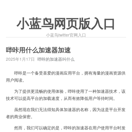
小蓝鸟网页版入口
小蓝鸟twitter官网入口
哔咔用什么加速器加速
2025年1月17日
哔咔的加速器叫什么
哔咔是一个备受喜爱的漫画应用平台，拥有海量的漫画资源供
用户阅读。
为了提供更流畅的使用体验，哔咔使用了一种加速器技术，该
技术可以提高平台的加载速度，从而有效降低用户等待时间。
虽然现在我们无法得知具体加速器的名称，因为这是平台开发
者的商业保密。
然而，我们可以确定的是，哔咔的加速器在用户使用平台时发