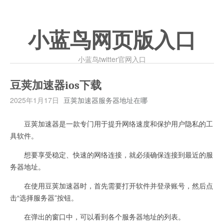
小蓝鸟网页版入口
小蓝鸟twitter官网入口
豆荚加速器ios下载
2025年1月17日
豆荚加速器服务器地址在哪
豆荚加速器是一款专门用于提升网络速度和保护用户隐私的工
具软件。
想要享受稳定、快速的网络连接，就必须确保连接到最近的服
务器地址。
在使用豆荚加速器时，首先需要打开软件并登录账号，然后点
击“选择服务器”按钮。
在弹出的窗口中，可以看到各个服务器地址的列表。