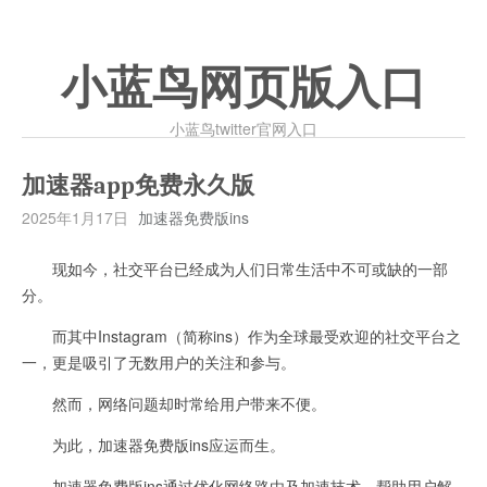
小蓝鸟网页版入口
小蓝鸟twitter官网入口
加速器app免费永久版
2025年1月17日
加速器免费版ins
现如今，社交平台已经成为人们日常生活中不可或缺的一部
分。
而其中Instagram（简称ins）作为全球最受欢迎的社交平台之
一，更是吸引了无数用户的关注和参与。
然而，网络问题却时常给用户带来不便。
为此，加速器免费版ins应运而生。
加速器免费版ins通过优化网络路由及加速技术，帮助用户解