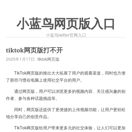
小蓝鸟网页版入口
小蓝鸟twitter官网入口
tiktok网页版打不开
2025年1月17日
tiktok网页版
TikTok网页版的推出大大拓展了用户的观看渠道，同时也方便
了那些习惯在电脑上使用社交平台的用户。
通过网页版，用户可以浏览更多的视频内容、关注感兴趣的创
作者、参与各种话题挑战等。
同时，网页版还提供了更便捷的上传视频功能，让用户更轻松
地分享自己的创意作品。
TikTok网页版给用户带来更多元的社交体验，让人们可以更加