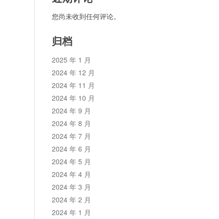
您尚未收到任何评论。
归档
2025 年 1 月
2024 年 12 月
2024 年 11 月
2024 年 10 月
2024 年 9 月
2024 年 8 月
2024 年 7 月
2024 年 6 月
2024 年 5 月
2024 年 4 月
2024 年 3 月
2024 年 2 月
2024 年 1 月