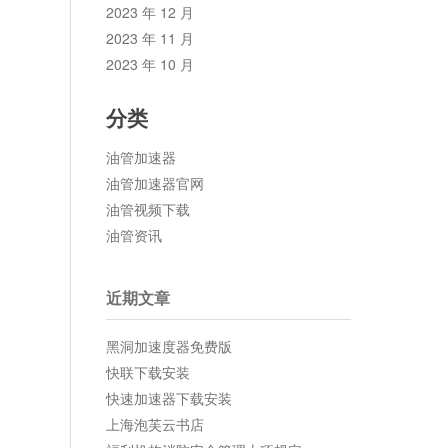
2023 年 12 月
2023 年 11 月
2023 年 10 月
分类
油管加速器
油管加速器官网
油管视频下载
油管资讯
近期文章
黑洞加速度器免费版
快联下载安装
快速加速器下载安装
上海泡芙云书店