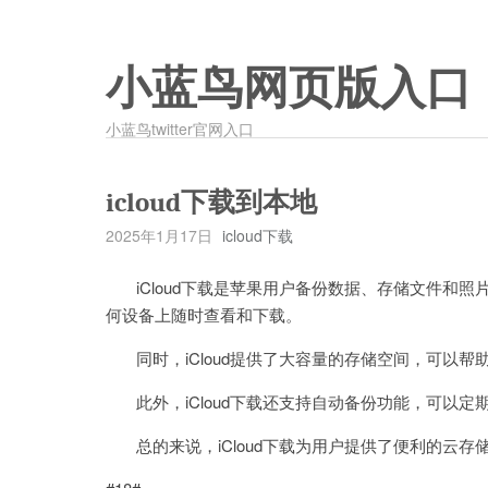
小蓝鸟网页版入口
小蓝鸟twitter官网入口
icloud下载到本地
2025年1月17日
icloud下载
iCloud下载是苹果用户备份数据、存储文件和照片
何设备上随时查看和下载。
同时，iCloud提供了大容量的存储空间，可以帮
此外，iCloud下载还支持自动备份功能，可以定
总的来说，iCloud下载为用户提供了便利的云存