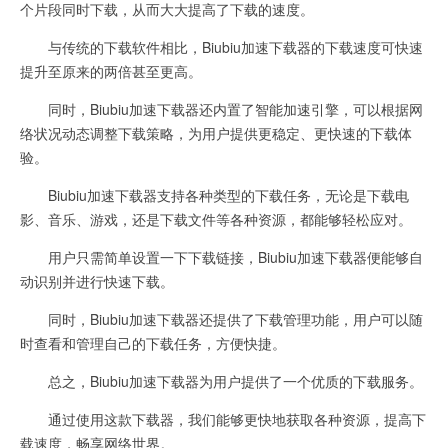
个片段同时下载，从而大大提高了下载的速度。
与传统的下载软件相比，Biubiu加速下载器的下载速度可快速
提升至原来的两倍甚至更高。
同时，Biubiu加速下载器还内置了智能加速引擎，可以根据网
络状况动态调整下载策略，为用户提供更稳定、更快速的下载体
验。
Biubiu加速下载器支持各种类型的下载任务，无论是下载电
影、音乐、游戏，还是下载文件等各种资源，都能够轻松应对。
用户只需简单设置一下下载链接，Biubiu加速下载器便能够自
动识别并进行快速下载。
同时，Biubiu加速下载器还提供了下载管理功能，用户可以随
时查看和管理自己的下载任务，方便快捷。
总之，Biubiu加速下载器为用户提供了一个优质的下载服务。
通过使用这款下载器，我们能够更快地获取各种资源，提高下
载速度，畅享网络世界。