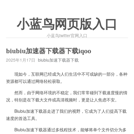
小蓝鸟网页版入口
小蓝鸟twitter官网入口
biubiu加速器下载器下载iqoo
2025年1月17日
biubiu加速下载器下载
现如今，互联网已经成为人们生活中不可或缺的一部分，各种
资源都可以通过网络轻松获取。
然而，由于网络环境的不稳定，我们常常碰到下载速度慢的情
况，特别是在下载大文件或高清视频时，更是让人焦虑不安。
Biubiu加速下载器走进了我们的视野，它成为了人们提高下载
速度的首选工具。
Biubiu加速下载器通过多线程技术，能够将单个文件切分为多