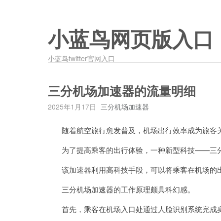
小蓝鸟网页版入口
小蓝鸟twitter官网入口
三分机场加速器的流量明细
2025年1月17日
三分机场加速器
随着航空旅行愈发普及，机场出行效率成为旅客
为了提高乘客的出行体验，一种新型科技——三分
该加速器利用高科技手段，可以将乘客在机场的出
三分机场加速器的工作原理颇具科幻感。
首先，乘客在机场入口处通过人脸识别系统完成身