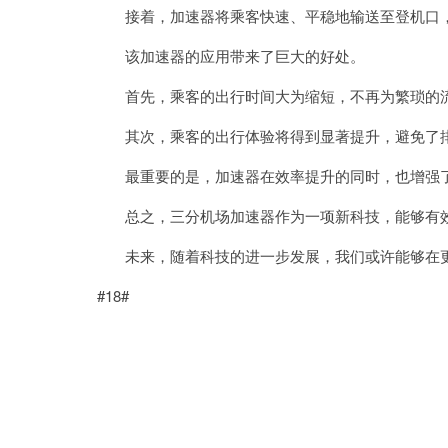
接着，加速器将乘客快速、平稳地输送至登机口，
该加速器的应用带来了巨大的好处。
首先，乘客的出行时间大为缩短，不再为繁琐的流
其次，乘客的出行体验将得到显著提升，避免了排
最重要的是，加速器在效率提升的同时，也增强了
总之，三分机场加速器作为一项新科技，能够有效
未来，随着科技的进一步发展，我们或许能够在更
#18#