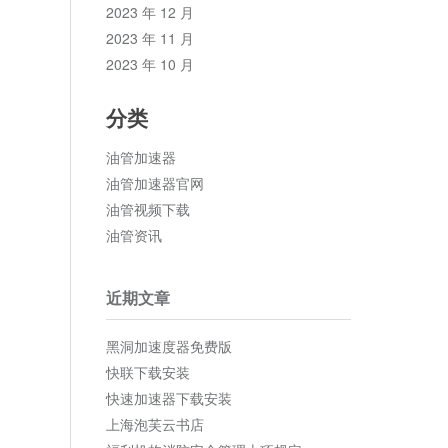
2023 年 12 月
2023 年 11 月
2023 年 10 月
分类
油管加速器
油管加速器官网
油管视频下载
油管资讯
近期文章
黑洞加速度器免费版
快联下载安装
快速加速器下载安装
上海泡芙云书店