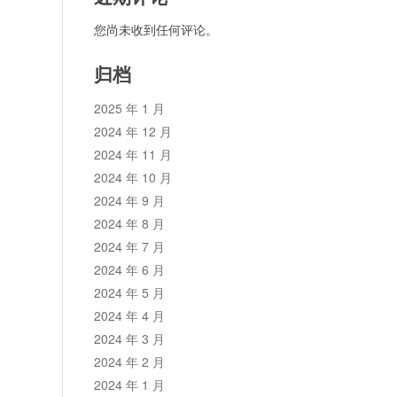
您尚未收到任何评论。
归档
2025 年 1 月
2024 年 12 月
2024 年 11 月
2024 年 10 月
2024 年 9 月
2024 年 8 月
2024 年 7 月
2024 年 6 月
2024 年 5 月
2024 年 4 月
2024 年 3 月
2024 年 2 月
2024 年 1 月