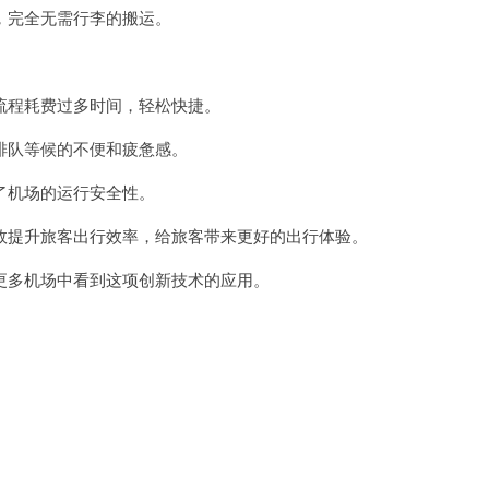
完全无需行李的搬运。
程耗费过多时间，轻松快捷。
队等候的不便和疲惫感。
机场的运行安全性。
提升旅客出行效率，给旅客带来更好的出行体验。
多机场中看到这项创新技术的应用。