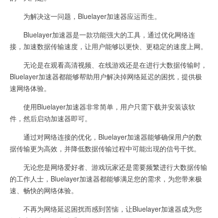
为解决这一问题，Bluelayer加速器应运而生。
Bluelayer加速器是一款功能强大的工具，通过优化网络连
接，加速数据传输速度，让用户能够以更快、更稳定的速度上网。
无论是在观看高清视频、在线游戏还是在进行大数据传输时，
Bluelayer加速器都能够帮助用户解决掉网络延迟的困扰，提供极
速网络体验。
使用Bluelayer加速器非常简单，用户只需下载并安装该软
件，然后启动加速器即可。
通过对网络连接的优化，Bluelayer加速器能够确保用户的数
据传输更为高效，并降低数据传输过程中可能出现的信号干扰。
无论您是网络爱好者、游戏玩家还是需要频繁进行大数据传输
的工作人士，Bluelayer加速器都能够满足您的需求，为您带来极
速、畅快的网络体验。
不再为网络延迟困扰而感到苦恼，让Bluelayer加速器成为您