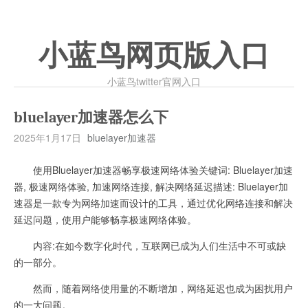
小蓝鸟网页版入口
小蓝鸟twitter官网入口
bluelayer加速器怎么下
2025年1月17日
bluelayer加速器
使用Bluelayer加速器畅享极速网络体验关键词: Bluelayer加速
器, 极速网络体验, 加速网络连接, 解决网络延迟描述: Bluelayer加
速器是一款专为网络加速而设计的工具，通过优化网络连接和解决
延迟问题，使用户能够畅享极速网络体验。
内容:在如今数字化时代，互联网已成为人们生活中不可或缺
的一部分。
然而，随着网络使用量的不断增加，网络延迟也成为困扰用户
的一大问题。