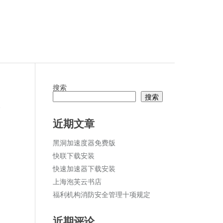
搜索
搜索
论
近期文章
黑洞加速度器免费版
快联下载安装
快速加速器下载安装
上海泡芙云书店
福利机构消防安全管理十项规定
近期评论