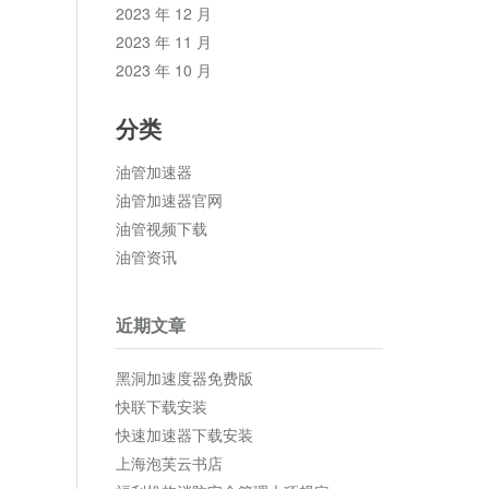
2023 年 12 月
2023 年 11 月
2023 年 10 月
分类
油管加速器
油管加速器官网
油管视频下载
油管资讯
近期文章
黑洞加速度器免费版
快联下载安装
快速加速器下载安装
上海泡芙云书店