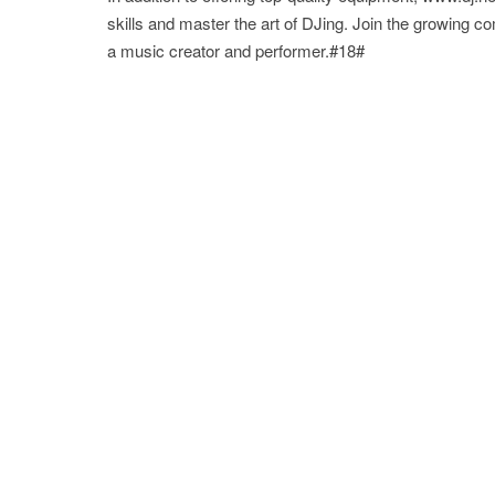
skills and master the art of DJing. Join the growing c
a music creator and performer.#18#