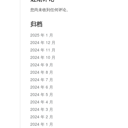
您尚未收到任何评论。
归档
2025 年 1 月
2024 年 12 月
2024 年 11 月
2024 年 10 月
2024 年 9 月
2024 年 8 月
2024 年 7 月
2024 年 6 月
2024 年 5 月
2024 年 4 月
2024 年 3 月
2024 年 2 月
2024 年 1 月