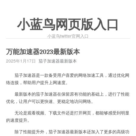
小蓝鸟网页版入口
小蓝鸟twitter官网入口
万能加速器2023最新版本
2025年1月17日
茄子加速器最新版本
茄子加速器是一款备受用户喜爱的网络加速工具，通过优化网
络连接，帮助用户提升上网速度。
最新版本的茄子加速器在保留原有功能的基础上，进行了性能
优化，让用户可以更快速、更稳定地访问网络。
无论是观看视频、下载文件还是打开网页，都能够感受到明显
的速度提升。
除了性能提升外，茄子加速器最新版本还加入了更多的高级功