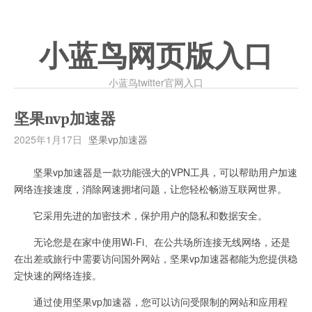
小蓝鸟网页版入口
小蓝鸟twitter官网入口
坚果nvp加速器
2025年1月17日
坚果vp加速器
坚果vp加速器是一款功能强大的VPN工具，可以帮助用户加速
网络连接速度，消除网速拥堵问题，让您轻松畅游互联网世界。
它采用先进的加密技术，保护用户的隐私和数据安全。
无论您是在家中使用Wi-Fi、在公共场所连接无线网络，还是
在出差或旅行中需要访问国外网站，坚果vp加速器都能为您提供稳
定快速的网络连接。
通过使用坚果vp加速器，您可以访问受限制的网站和应用程