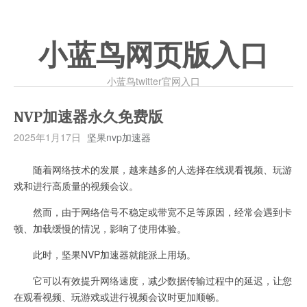
小蓝鸟网页版入口
小蓝鸟twitter官网入口
NVP加速器永久免费版
2025年1月17日
坚果nvp加速器
随着网络技术的发展，越来越多的人选择在线观看视频、玩游
戏和进行高质量的视频会议。
然而，由于网络信号不稳定或带宽不足等原因，经常会遇到卡
顿、加载缓慢的情况，影响了使用体验。
此时，坚果NVP加速器就能派上用场。
它可以有效提升网络速度，减少数据传输过程中的延迟，让您
在观看视频、玩游戏或进行视频会议时更加顺畅。