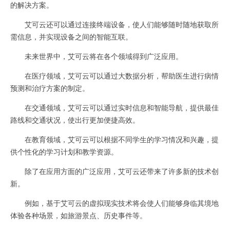
的解决方案。
艾可云还可以通过连接终端设备，使人们能够随时随地获取所
需信息，并实现设备之间的智能互联。
未来世界中，艾可云将在各个领域得到广泛应用。
在医疗领域，艾可云可以通过大数据分析，帮助医生进行病情
预测和治疗方案的制定。
在交通领域，艾可云可以通过实时信息和智能导航，提供最佳
路线和交通状况，使出行更加便捷高效。
在教育领域，艾可云可以根据不同学生的学习情况和兴趣，提
供个性化的学习计划和教学资源。
除了在应用方面的广泛应用，艾可云还带来了许多新的技术创
新。
例如，基于艾可云的虚拟现实技术将会使人们能够身临其境地
体验各种场景，如旅游景点、历史事件等。