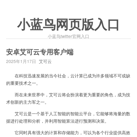
小蓝鸟网页版入口
小蓝鸟twitter官网入口
安卓艾可云专用客户端
2025年1月17日
艾可云
在科技迅速发展的当今社会，云计算已成为许多领域不可或缺
的重要技术之一。
而在未来世界中，艾可云将会扮演着更为重要的角色，成为技
术创新的主力军之一。
艾可云是一个基于人工智能的智能云平台，它能够将海量的数
据进行处理和分析，并利用智能算法进行预测和决策。
它同时具有强大的计算和存储能力，可以为各个行业提供高效