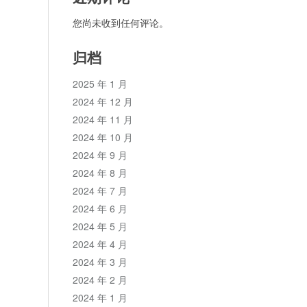
您尚未收到任何评论。
归档
2025 年 1 月
2024 年 12 月
2024 年 11 月
2024 年 10 月
2024 年 9 月
2024 年 8 月
2024 年 7 月
2024 年 6 月
2024 年 5 月
2024 年 4 月
2024 年 3 月
2024 年 2 月
2024 年 1 月