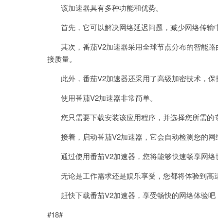
该加速器具有多种功能和优势。
首先，它可以解决网络延迟问题，减少网络传输中
其次，番茄V2加速器采用全球节点分布的智能路
接质量。
此外，番茄V2加速器还采用了高级加密技术，保
使用番茄V2加速器非常简单。
您只需要下载安装该应用程序，并选择您所需的
接着，启动番茄V2加速器，它会自动检测您的网
通过使用番茄V2加速器，您将能够快速畅享网络
无论是工作需求还是娱乐享受，您都将体验到高速
赶快下载番茄V2加速器，享受畅快的网络体验吧
#18#