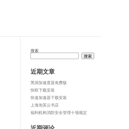
搜索
搜索
论
近期文章
黑洞加速度器免费版
快联下载安装
快速加速器下载安装
上海泡芙云书店
福利机构消防安全管理十项规定
近期评论