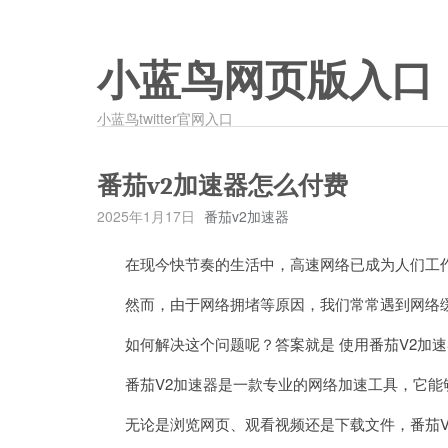
小蓝鸟网页版入口
小蓝鸟twitter官网入口
番茄v2加速器怎么付费
2025年1月17日
番茄v2加速器
在现今快节奏的生活中，高速网络已成为人们工作
然而，由于网络拥堵等原因，我们常常遇到网络
如何解决这个问题呢？答案就是 使用番茄V2加速
番茄V2加速器是一款专业的网络加速工具，它能
无论是浏览网页、观看视频还是下载文件，番茄V