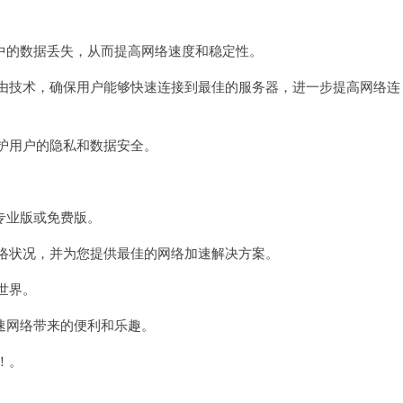
的数据丢失，从而提高网络速度和稳定性。
由技术，确保用户能够快速连接到最佳的服务器，进一步提高网络连
护用户的隐私和数据安全。
专业版或免费版。
络状况，并为您提供最佳的网络加速解决方案。
世界。
网络带来的便利和乐趣。
！。