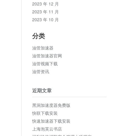
2023 年 12 月
2023 年 11 月
2023 年 10 月
分类
油管加速器
油管加速器官网
油管视频下载
油管资讯
近期文章
黑洞加速度器免费版
快联下载安装
快速加速器下载安装
上海泡芙云书店